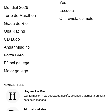
Yes
Mundial 2026
Escuela
Torre de Marathon
On, revista de motor
Grada de Río
Opa Racing
CD Lugo
Andar Miudiño
Forza Breo
Fútbol gallego
Motor gallego
NEWSLETTERS
Hoy en La Voz
La información más destacada del día, de lunes a viernes a primera
hora de la mañana
Al final del día