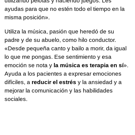
utilizando pelotas y haciendo juegos. Les
ayudas para que no estén todo el tiempo en la
misma posición».
Utiliza la música, pasión que heredó de su
padre y de su abuelo, como hilo conductor.
«Desde pequeña canto y bailo a morir, da igual
lo que me pongas. Ese sentimiento y esa
emoción se nota y
la música es terapia en sí
».
Ayuda a los pacientes a expresar emociones
difíciles, a
reducir el estrés
y la ansiedad y a
mejorar la comunicación y las habilidades
sociales.