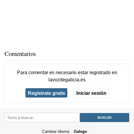
Comentarios
Para comentar es necesario
estar registrado
en
lavozdegalicia.es
Regístrate gratis
Iniciar sesión
Cambiar idioma:
Galego