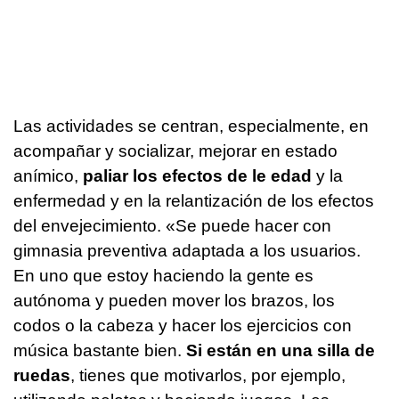
Las actividades se centran, especialmente, en
acompañar y socializar, mejorar en estado
anímico,
paliar los efectos de le edad
y la
enfermedad y en la relantización de los efectos
del envejecimiento. «Se puede hacer con
gimnasia preventiva adaptada a los usuarios.
En uno que estoy haciendo la gente es
autónoma y pueden mover los brazos, los
codos o la cabeza y hacer los ejercicios con
música bastante bien.
Si están en una silla de
ruedas
, tienes que motivarlos, por ejemplo,