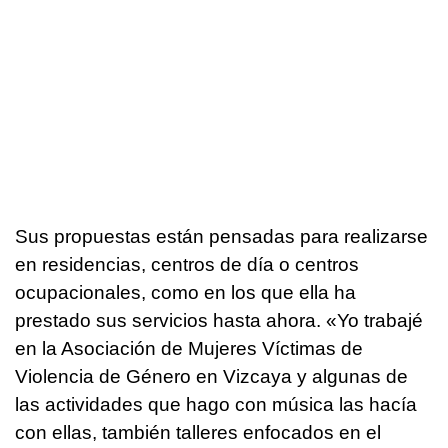
Sus propuestas están pensadas para realizarse
en residencias, centros de día o centros
ocupacionales, como en los que ella ha
prestado sus servicios hasta ahora. «Yo trabajé
en la Asociación de Mujeres Víctimas de
Violencia de Género en Vizcaya y algunas de
las actividades que hago con música las hacía
con ellas, también talleres enfocados en el