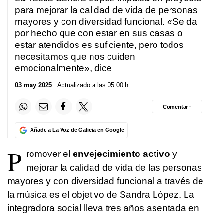
para mejorar la calidad de vida de personas
mayores y con diversidad funcional. «Se da
por hecho que con estar en sus casas o
estar atendidos es suficiente, pero todos
necesitamos que nos cuiden
emocionalmente», dice
03 may 2025
. Actualizado a las 05:00 h.
Comentar ·
Añade a La Voz de Galicia en Google
P
romover el
envejecimiento activo
y
mejorar la calidad de vida de las personas
mayores y con diversidad funcional a través de
la música es el objetivo de Sandra López. La
integradora social lleva tres años asentada en