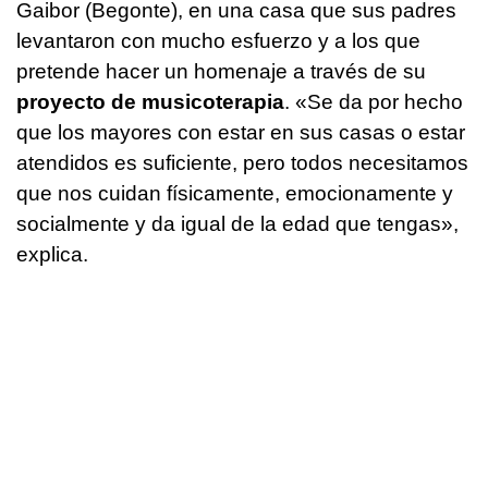
Gaibor (Begonte), en una casa que sus padres
levantaron con mucho esfuerzo y a los que
pretende hacer un homenaje a través de su
proyecto de musicoterapia
. «Se da por hecho
que los mayores con estar en sus casas o estar
atendidos es suficiente, pero todos necesitamos
que nos cuidan físicamente, emocionamente y
socialmente y da igual de la edad que tengas»,
explica.