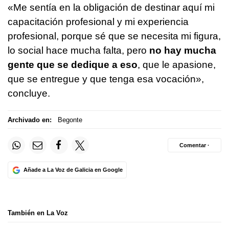
«Me sentía en la obligación de destinar aquí mi
capacitación profesional y mi experiencia
profesional, porque sé que se necesita mi figura,
lo social hace mucha falta, pero
no hay mucha
gente que se dedique a eso
, que le apasione,
que se entregue y que tenga esa vocación»,
concluye.
Archivado en:
Begonte
Comentar ·
Añade a La Voz de Galicia en Google
También en La Voz