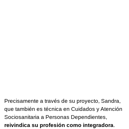
Precisamente a través de su proyecto, Sandra,
que también es técnica en Cuidados y Atención
Sociosanitaria a Personas Dependientes,
reivindica su profesión como integradora
.