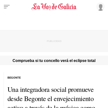
Comprueba si tu concello verá el eclipse total
BEGONTE
Una integradora social promueve
desde Begonte el envejecimiento
activo a través de la música como