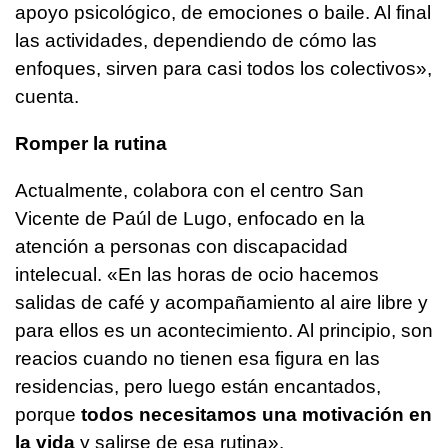
apoyo psicológico, de emociones o baile. Al final
las actividades, dependiendo de cómo las
enfoques, sirven para casi todos los colectivos»,
cuenta.
Romper la rutina
Actualmente, colabora con el centro San
Vicente de Paúl de Lugo, enfocado en la
atención a personas con discapacidad
intelecual. «En las horas de ocio hacemos
salidas de café y acompañamiento al aire libre y
para ellos es un acontecimiento. Al principio, son
reacios cuando no tienen esa figura en las
residencias, pero luego están encantados,
porque
todos necesitamos una motivación en
la vida
y salirse de esa rutina».