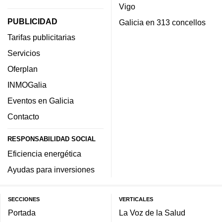
Vigo
PUBLICIDAD
Galicia en 313 concellos
Tarifas publicitarias
Servicios
Oferplan
INMOGalia
Eventos en Galicia
Contacto
RESPONSABILIDAD SOCIAL
Eficiencia energética
Ayudas para inversiones
SECCIONES
VERTICALES
Portada
La Voz de la Salud