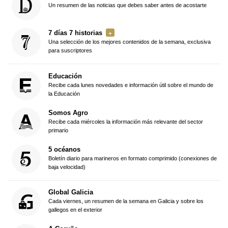
Un resumen de las noticias que debes saber antes de acostarte
7 días 7 historias
Una selección de los mejores contenidos de la semana, exclusiva
para suscriptores
Educación
Recibe cada lunes novedades e información útil sobre el mundo de
la Educación
Somos Agro
Recibe cada miércoles la información más relevante del sector
primario
5 océanos
Boletín diario para marineros en formato comprimido (conexiones de
baja velocidad)
Global Galicia
Cada viernes, un resumen de la semana en Galicia y sobre los
gallegos en el exterior