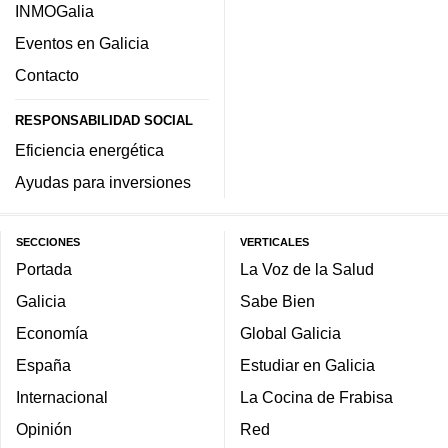
INMOGalia
Eventos en Galicia
Contacto
RESPONSABILIDAD SOCIAL
Eficiencia energética
Ayudas para inversiones
SECCIONES
VERTICALES
Portada
La Voz de la Salud
Galicia
Sabe Bien
Economía
Global Galicia
España
Estudiar en Galicia
Internacional
La Cocina de Frabisa
Opinión
Red