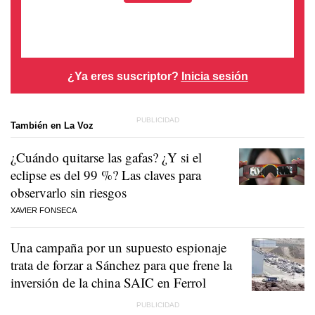
¿Ya eres suscriptor?
Inicia sesión
También en La Voz
¿Cuándo quitarse las gafas? ¿Y si el
eclipse es del 99 %? Las claves para
observarlo sin riesgos
XAVIER FONSECA
Una campaña por un supuesto espionaje
trata de forzar a Sánchez para que frene la
inversión de la china SAIC en Ferrol