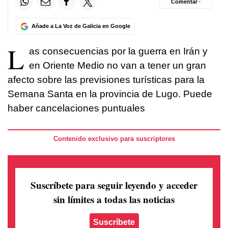
Comentar ·
Añade a La Voz de Galicia en Google
L
as consecuencias por la guerra en Irán y
en Oriente Medio no van a tener un gran
afecto sobre las previsiones turísticas para la
Semana Santa en la provincia de Lugo. Puede
haber cancelaciones puntuales
Contenido exclusivo para suscriptores
Suscríbete para seguir leyendo
y acceder
sin límites a todas las noticias
Suscríbete