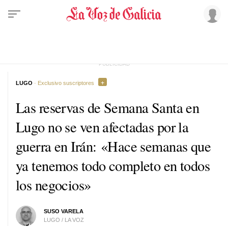
LUGO
· Exclusivo suscriptores
Las reservas de Semana Santa en
Lugo no se ven afectadas por la
guerra en Irán: «Hace semanas que
ya tenemos todo completo en todos
los negocios»
SUSO VARELA
LUGO / LA VOZ