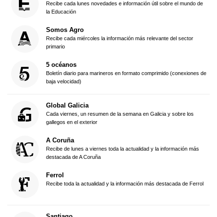
Recibe cada lunes novedades e información útil sobre el mundo de
la Educación
Somos Agro
Recibe cada miércoles la información más relevante del sector
primario
5 océanos
Boletín diario para marineros en formato comprimido (conexiones de
baja velocidad)
Global Galicia
Cada viernes, un resumen de la semana en Galicia y sobre los
gallegos en el exterior
A Coruña
Recibe de lunes a viernes toda la actualidad y la información más
destacada de A Coruña
Ferrol
Recibe toda la actualidad y la información más destacada de Ferrol
Santiago