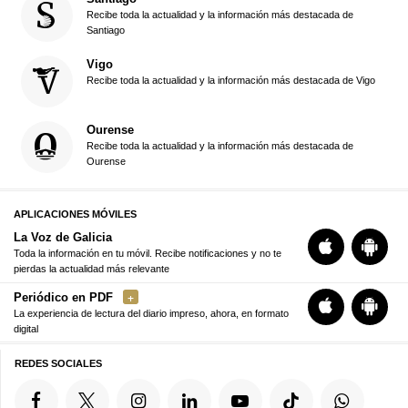
Recibe toda la actualidad y la información más destacada de
Santiago
Vigo
Recibe toda la actualidad y la información más destacada de Vigo
Ourense
Recibe toda la actualidad y la información más destacada de
Ourense
APLICACIONES MÓVILES
La Voz de Galicia
Toda la información en tu móvil. Recibe notificaciones y no te
pierdas la actualidad más relevante
Periódico en PDF
La experiencia de lectura del diario impreso, ahora, en formato
digital
REDES SOCIALES