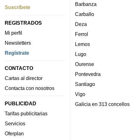
Barbanza
Suscríbete
Carballo
REGISTRADOS
Deza
Mi perfil
Ferrol
Newsletters
Lemos
Regístrate
Lugo
Ourense
CONTACTO
Pontevedra
Cartas al director
Santiago
Contacta con nosotros
Vigo
PUBLICIDAD
Galicia en 313 concellos
Tarifas publicitarias
Servicios
Oferplan