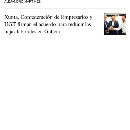
ALEJANDRO MARTÍNEZ
Xunta, Confederación de Empresarios y
UGT firman el acuerdo para reducir las
bajas laborales en Galicia