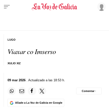
LUGO
Viaxar co Imserso
XULIO XIZ
09 mar 2026
. Actualizado a las 18:53 h.
Comentar ·
Añade a La Voz de Galicia en Google