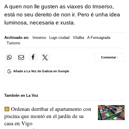
A quen non lle gusten as viaxes do Imserso,
está no seu dereito de non ir. Pero é unha idea
luminosa, necesaria e xusta.
Archivado en:
Imserso
Lugo ciudad
Vilalba
A Fonsagrada
Turismo
Comentar ·
Añade a La Voz de Galicia en Google
También en La Voz
Ordenan derribar el apartamento con
piscina que montó en el jardín de su
casa en Vigo