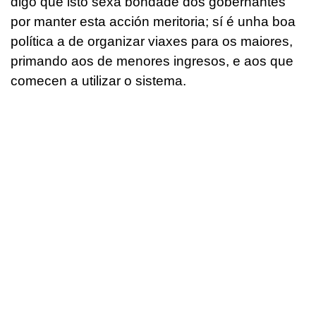
digo que isto sexa bondade dos gobernantes
por manter esta acción meritoria; sí é unha boa
política a de organizar viaxes para os maiores,
primando aos de menores ingresos, e aos que
comecen a utilizar o sistema.