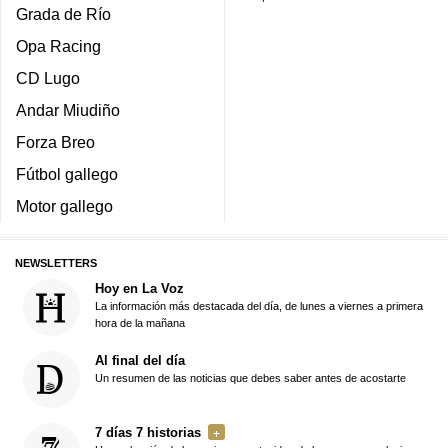
Grada de Río
Opa Racing
CD Lugo
Andar Miudiño
Forza Breo
Fútbol gallego
Motor gallego
NEWSLETTERS
Hoy en La Voz
La información más destacada del día, de lunes a viernes a primera
hora de la mañana
Al final del día
Un resumen de las noticias que debes saber antes de acostarte
7 días 7 historias