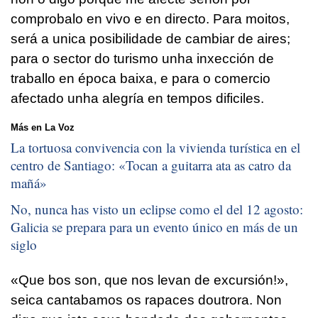
comprobalo en vivo e en directo. Para moitos,
será a unica posibilidade de cambiar de aires;
para o sector do turismo unha inxección de
traballo en época baixa, e para o comercio
afectado unha alegría en tempos dificiles.
Más en La Voz
La tortuosa convivencia con la vivienda turística en el
centro de Santiago: «
Tocan a guitarra ata as catro da
mañá
»
No, nunca has visto un eclipse como el del 12 agosto:
Galicia se prepara para un evento único en más de un
siglo
«Que bos son, que nos levan de excursión!»,
seica cantabamos os rapaces doutrora. Non