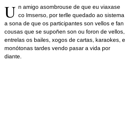
U
n amigo asombrouse de que eu viaxase
co Imserso, por terlle quedado ao sistema
a sona de que os participantes son vellos e fan
cousas que se supoñen son ou foron de vellos,
entrelas os bailes, xogos de cartas, karaokes, e
monótonas tardes vendo pasar a vida por
diante.