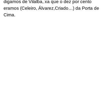
digamos de Vilalba, xa que o dez por cento
eramos (Celeiro, Álvarez,Criado…) da Porta de
Cima.