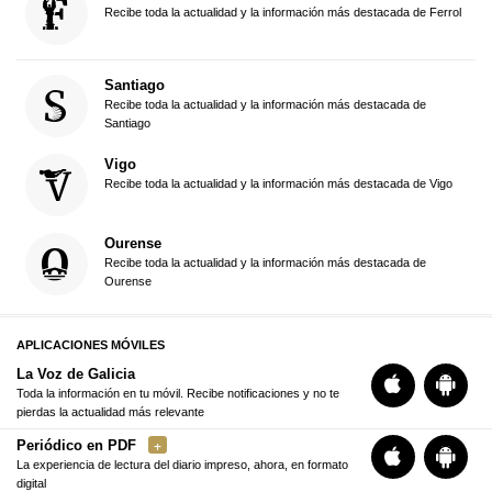
Recibe toda la actualidad y la información más destacada de Ferrol
Santiago
Recibe toda la actualidad y la información más destacada de
Santiago
Vigo
Recibe toda la actualidad y la información más destacada de Vigo
Ourense
Recibe toda la actualidad y la información más destacada de
Ourense
APLICACIONES MÓVILES
La Voz de Galicia
Toda la información en tu móvil. Recibe notificaciones y no te
pierdas la actualidad más relevante
Periódico en PDF
La experiencia de lectura del diario impreso, ahora, en formato
digital