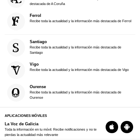
destacada de A Coruña
Ferrol
Recibe toda la actualidad y la información más destacada de Ferrol
Santiago
Recibe toda la actualidad y la información más destacada de
Santiago
Vigo
Recibe toda la actualidad y la información más destacada de Vigo
Ourense
Recibe toda la actualidad y la información más destacada de
Ourense
APLICACIONES MÓVILES
La Voz de Galicia
Toda la información en tu móvil. Recibe notificaciones y no te
pierdas la actualidad más relevante