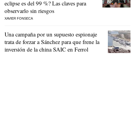
eclipse es del 99 %? Las claves para
observarlo sin riesgos
XAVIER FONSECA
Una campaña por un supuesto espionaje
trata de forzar a Sánchez para que frene la
inversión de la china SAIC en Ferrol