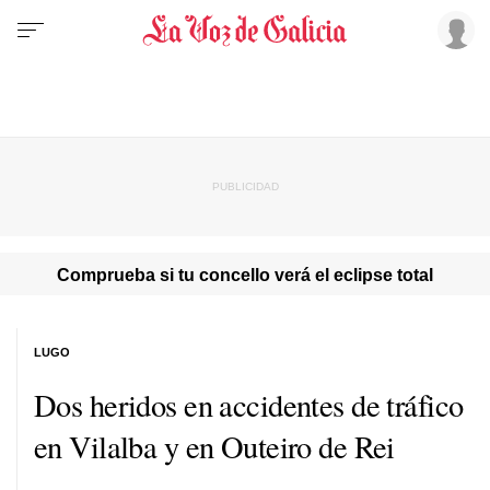
Comprueba si tu concello verá el eclipse total
LUGO
Dos heridos en accidentes de tráfico
en Vilalba y en Outeiro de Rei