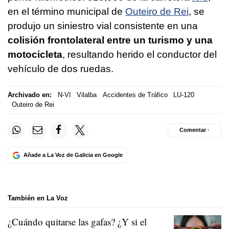
en el término municipal de
Outeiro de Rei
, se
produjo un siniestro vial consistente en una
colisión frontolateral entre un turismo y una
motocicleta
, resultando herido el conductor del
vehículo de dos ruedas.
Archivado en:
N-VI
Vilalba
Accidentes de Tráfico
LU-120
Outeiro de Rei
Comentar ·
Añade a La Voz de Galicia en Google
También en La Voz
¿Cuándo quitarse las gafas? ¿Y si el