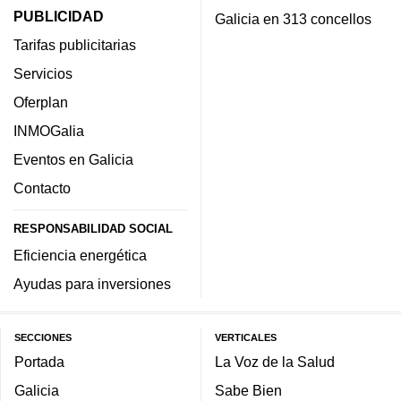
PUBLICIDAD
Galicia en 313 concellos
Tarifas publicitarias
Servicios
Oferplan
INMOGalia
Eventos en Galicia
Contacto
RESPONSABILIDAD SOCIAL
Eficiencia energética
Ayudas para inversiones
SECCIONES
VERTICALES
Portada
La Voz de la Salud
Galicia
Sabe Bien