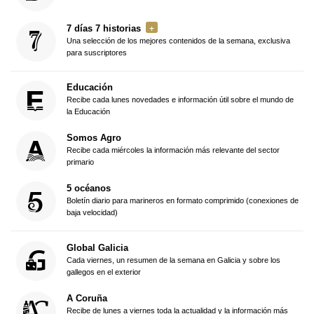
7 días 7 historias
Una selección de los mejores contenidos de la semana, exclusiva
para suscriptores
Educación
Recibe cada lunes novedades e información útil sobre el mundo de
la Educación
Somos Agro
Recibe cada miércoles la información más relevante del sector
primario
5 océanos
Boletín diario para marineros en formato comprimido (conexiones de
baja velocidad)
Global Galicia
Cada viernes, un resumen de la semana en Galicia y sobre los
gallegos en el exterior
A Coruña
Recibe de lunes a viernes toda la actualidad y la información más