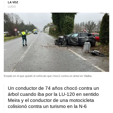
LA VOZ
LUGO
Estado en el que quedó el vehículo que chocó contra un árbol en Vilalba
Un conductor de 74 años chocó contra un
árbol cuando iba por la LU-120 en sentido
Meira y el conductor de una motocicleta
colisionó contra un turismo en la N-6