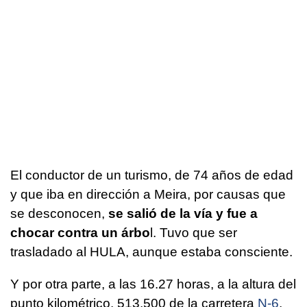
El conductor de un turismo, de 74 años de edad
y que iba en dirección a Meira, por causas que
se desconocen,
se salió de la vía y fue a
chocar contra un árbo
l. Tuvo que ser
trasladado al HULA, aunque estaba consciente.
Y por otra parte, a las 16.27 horas, a la altura del
punto kilométrico. 513,500 de la carretera
N-6
,