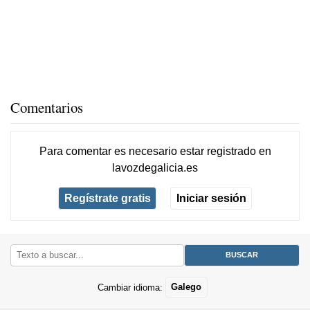
Comentarios
Para comentar es necesario
estar registrado
en
lavozdegalicia.es
Regístrate gratis
Iniciar sesión
Cambiar idioma:
Galego