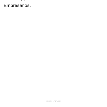
Empresarios.