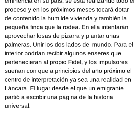
eminencia en su país, se está realizando todo el
proceso y en los próximos meses tocará dotar
de contenido la humilde vivienda y también la
pequeña finca que la rodea. En ella intentarán
aprovechar losas de pizarra y plantar unas
palmeras. Unir los dos lados del mundo. Para el
interior podrían recibir algunos enseres que
pertenecieran al propio Fidel, y los impulsores
sueñan con que a principios del año próximo el
centro de interpretación ya sea una realidad en
Láncara. El lugar desde el que un emigrante
partió a escribir una página de la historia
universal.