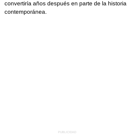
convertiría años después en parte de la historia
contemporánea.