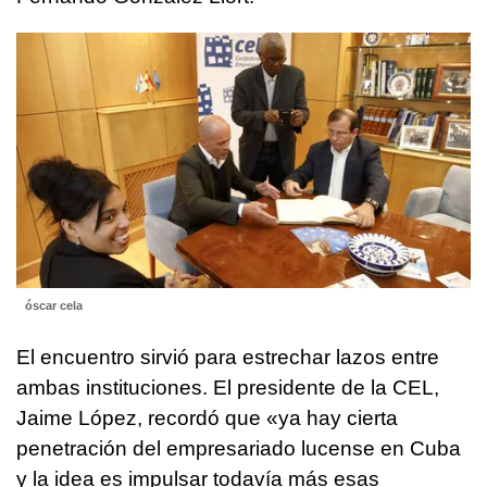
óscar cela
El encuentro sirvió para estrechar lazos entre
ambas instituciones. El presidente de la CEL,
Jaime López, recordó que «ya hay cierta
penetración del empresariado lucense en Cuba
y la idea es impulsar todavía más esas