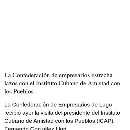
La Confederación de empresarios estrecha
lazos con el Instituto Cubano de Amistad con
los Pueblos
La Confederación de Empresarios de Lugo
recibió ayer la visita del presidente del Instituto
Cubano de Amistad con los Pueblos (ICAP),
Fernando González Llort.