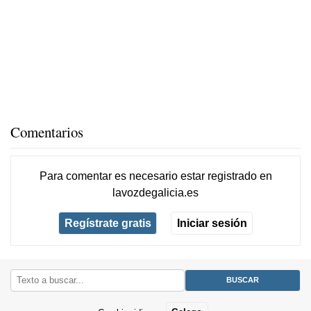
Comentarios
Para comentar es necesario
estar registrado
en
lavozdegalicia.es
Regístrate gratis
Iniciar sesión