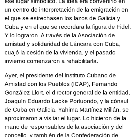
ese lugar simbólico. La idea era convertirlo en
un centro de interpretación de la emigración en
el que se estrechasen los lazos de Galicia y
Cuba y en el que se recordara la figura de Fidel.
Y lo lograron. A través de la Asociación de
amistad y solidaridad de Láncara con Cuba,
cuajó la cesión de la vivienda, y el pasado
invierno comenzaron a rehabilitarla.
Ayer, el presidente del Instituto Cubano de
Amistad con los Pueblos (ICAP), Fernando
González Llort, el director general de la entidad,
Joaquín Eduardo Lacke Portuondo, y la cónsul
de Cuba en Galicia, Yahima Martínez Millán, se
aproximaron a visitar el lugar. Lo hicieron de la
mano de responsables de la asociación y del
concello, y también de la Confederación de