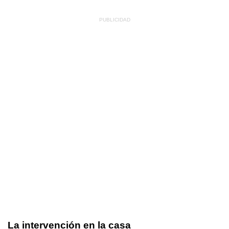
La intervención en la casa