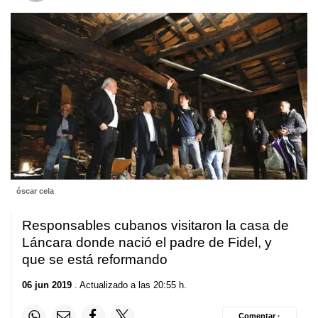
óscar cela
Responsables cubanos visitaron la casa de
Láncara donde nació el padre de Fidel, y
que se está reformando
06 jun 2019
. Actualizado a las 20:55 h.
Comentar ·