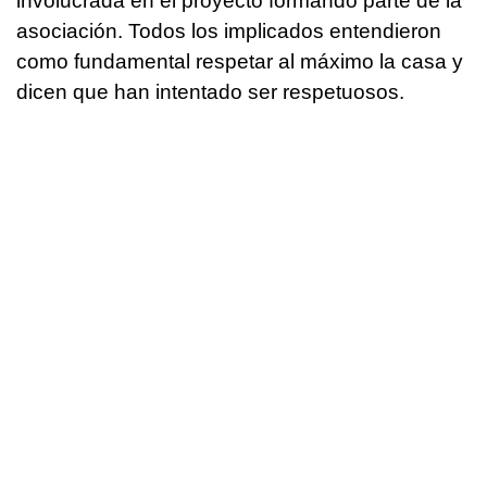
involucrada en el proyecto formando parte de la
asociación. Todos los implicados entendieron
como fundamental respetar al máximo la casa y
dicen que han intentado ser respetuosos.