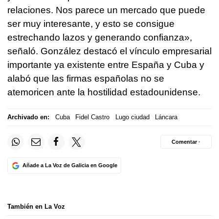
relaciones. Nos parece un mercado que puede
ser muy interesante, y esto se consigue
estrechando lazos y generando confianza»,
señaló. González destacó el vínculo empresarial
importante ya existente entre España y Cuba y
alabó que las firmas españolas no se
atemoricen ante la hostilidad estadounidense.
Archivado en:
Cuba
Fidel Castro
Lugo ciudad
Láncara
Comentar ·
Añade a La Voz de Galicia en Google
También en La Voz