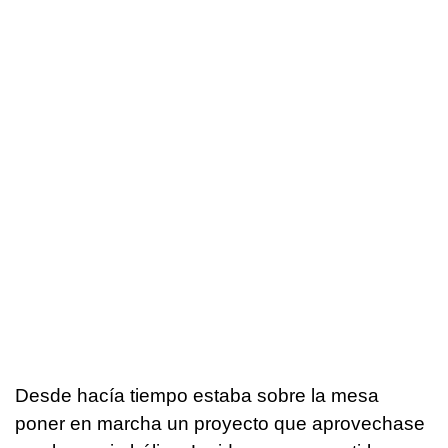
Desde hacía tiempo estaba sobre la mesa
poner en marcha un proyecto que aprovechase