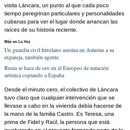
visita Láncara, un punto al que cada poco
tiempo peregrinan particulares y personalidades
cubanas para ver el lugar donde arrancan las
raíces de su historia reciente.
Más en La Voz
Un guardia civil ferrolano asesina en Asturias a su
expareja, también agente
Rusia se hace de oro en el Europeo de natación
artística copiando a España
Desde el minuto cero, el colectivo de Láncara
tuvo claro que cualquier intervención que se
llevase a cabo en la vivienda debía hacerse de
la mano de la familia Castro. Es Teresa, una
prima de Fidel y Raúl, la persona que está