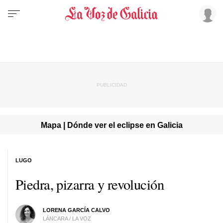
Mapa | Dónde ver el eclipse en Galicia
LUGO
Piedra, pizarra y revolución
LORENA GARCÍA CALVO
LÁNCARA / LA VOZ