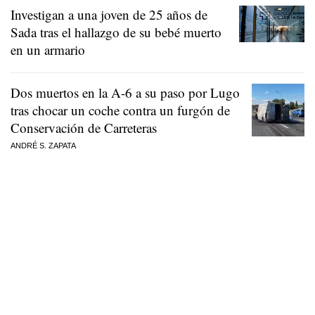
Investigan a una joven de 25 años de
Sada tras el hallazgo de su bebé muerto
en un armario
Dos muertos en la A-6 a su paso por Lugo
tras chocar un coche contra un furgón de
Conservación de Carreteras
ANDRÉ S. ZAPATA