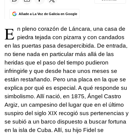
Añade a La Voz de Galicia en Google
E
n pleno corazón de Láncara, una casa de
piedra tejada con pizarra y con candados
en las puertas pasa desapercibida. De entrada,
no tiene nada en particular más allá de las
heridas que el paso del tiempo pudieron
infringirle y que desde hace unos meses se
están restañando. Pero una placa en la que se
explica por qué es especial. A qué responde su
simbolismo. Allí nació, en 1875, Ángel Castro
Argiz, un campesino del lugar que en el último
suspiro del siglo XIX recogió sus pertenencias y
se subió a un barco dispuesto a buscar fortuna
en la isla de Cuba. Allí, su hijo Fidel se