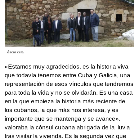
óscar cela
«Estamos muy agradecidos, es la historia viva
que todavía tenemos entre Cuba y Galicia, una
representación de esos vínculos que tendremos
para toda la vida y no se olvidarán. Es una casa
en la que empieza la historia más reciente de
los cubanos, la que más nos interesa, y es
importante que se mantenga y se avance»,
valoraba la cónsul cubana abrigada de la lluvia
tras visitar la vivienda. Es la segunda vez que