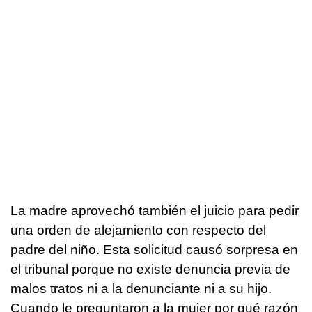
La madre aprovechó también el juicio para pedir
una orden de alejamiento con respecto del
padre del niño. Esta solicitud causó sorpresa en
el tribunal porque no existe denuncia previa de
malos tratos ni a la denunciante ni a su hijo.
Cuando le preguntaron a la mujer por qué razón