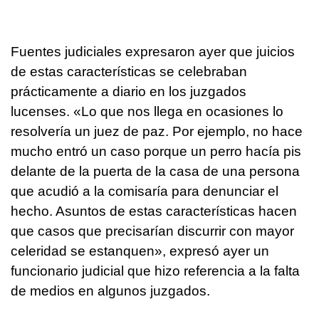
Fuentes judiciales expresaron ayer que juicios
de estas características se celebraban
prácticamente a diario en los juzgados
lucenses. «Lo que nos llega en ocasiones lo
resolvería un juez de paz. Por ejemplo, no hace
mucho entró un caso porque un perro hacía pis
delante de la puerta de la casa de una persona
que acudió a la comisaría para denunciar el
hecho. Asuntos de estas características hacen
que casos que precisarían discurrir con mayor
celeridad se estanquen», expresó ayer un
funcionario judicial que hizo referencia a la falta
de medios en algunos juzgados.