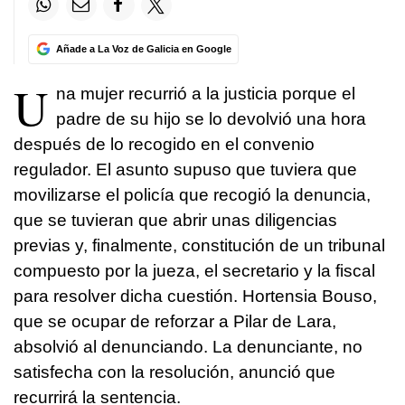
Añade a La Voz de Galicia en Google
U
na mujer recurrió a la justicia porque el
padre de su hijo se lo devolvió una hora
después de lo recogido en el convenio
regulador. El asunto supuso que tuviera que
movilizarse el policía que recogió la denuncia,
que se tuvieran que abrir unas diligencias
previas y, finalmente, constitución de un tribunal
compuesto por la jueza, el secretario y la fiscal
para resolver dicha cuestión. Hortensia Bouso,
que se ocupar de reforzar a Pilar de Lara,
absolvió al denunciando. La denunciante, no
satisfecha con la resolución, anunció que
recurrirá la sentencia.