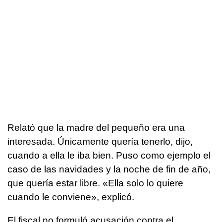
Relató que la madre del pequeño era una
interesada. Únicamente quería tenerlo, dijo,
cuando a ella le iba bien. Puso como ejemplo el
caso de las navidades y la noche de fin de año,
que quería estar libre. «Ella solo lo quiere
cuando le conviene», explicó.
El fiscal no formuló acusación contra el