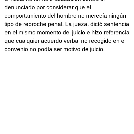
denunciado por considerar que el
comportamiento del hombre no merecía ningún
tipo de reproche penal. La jueza, dictó sentencia
en el mismo momento del juicio e hizo referencia
que cualquier acuerdo verbal no recogido en el
convenio no podía ser motivo de juicio.