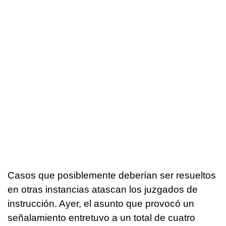
Casos que posiblemente deberían ser resueltos
en otras instancias atascan los juzgados de
instrucción. Ayer, el asunto que provocó un
señalamiento entretuvo a un total de cuatro