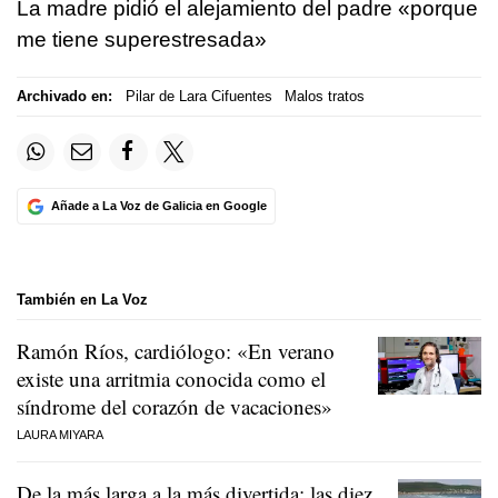
La madre pidió el alejamiento del padre «porque
me tiene superestresada»
Archivado en:
Pilar de Lara Cifuentes
Malos tratos
Añade a La Voz de Galicia en Google
También en La Voz
Ramón Ríos, cardiólogo: «En verano
existe una arritmia conocida como el
síndrome del corazón de vacaciones»
LAURA MIYARA
De la más larga a la más divertida: las diez