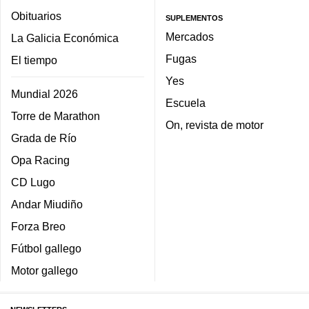
Obituarios
SUPLEMENTOS
Mercados
La Galicia Económica
Fugas
El tiempo
Yes
Mundial 2026
Escuela
Torre de Marathon
On, revista de motor
Grada de Río
Opa Racing
CD Lugo
Andar Miudiño
Forza Breo
Fútbol gallego
Motor gallego