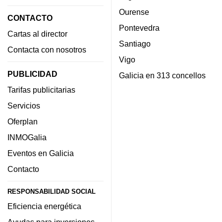
Ourense
CONTACTO
Pontevedra
Cartas al director
Santiago
Contacta con nosotros
Vigo
PUBLICIDAD
Galicia en 313 concellos
Tarifas publicitarias
Servicios
Oferplan
INMOGalia
Eventos en Galicia
Contacto
RESPONSABILIDAD SOCIAL
Eficiencia energética