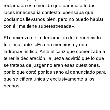
reclamaba esa medida que parecía a todas
luces innecesaria contestó: «pensaba que
podíamos llevarnos bien, pero no puedo hablar
con él; me tiene superestresada».
El comienzo de la declaración del denunciado
fue insultante. «Es una mentirosa y una
ladrona», indicó. Ante el cariz que comenzaba a
tener la declaración, la jueza advirtió que lo que
se trataba de juzgar no eran esas cuestiones,
por lo que cortó por los sano al denunciado para
que se ciñera única y exclusivamente a los
hechos.