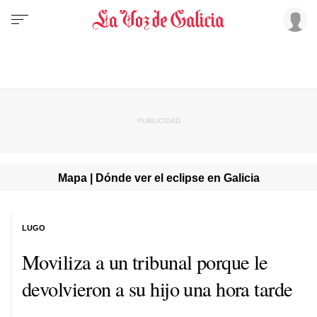
Mapa | Dónde ver el eclipse en Galicia
LUGO
Moviliza a un tribunal porque le
devolvieron a su hijo una hora tarde