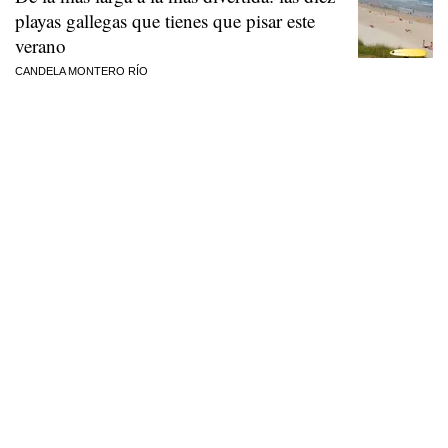
playas gallegas que tienes que pisar este
verano
CANDELA MONTERO RÍO