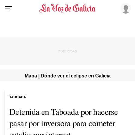
Mapa | Dónde ver el eclipse en Galicia
TABOADA
Detenida en Taboada por hacerse
pasar por inversora para cometer
estafas por internet