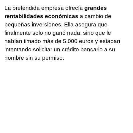
La pretendida empresa ofrecía
grandes
rentabilidades económicas
a cambio de
pequeñas inversiones. Ella asegura que
finalmente solo no ganó nada, sino que le
habían timado más de 5.000 euros y estaban
intentando solicitar un crédito bancario a su
nombre sin su permiso.