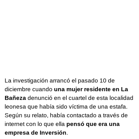
La investigación arrancó el pasado 10 de
diciembre cuando
una mujer residente en La
Bañeza
denunció en el cuartel de esta localidad
leonesa que había sido víctima de una estafa.
Según su relato, había contactado a través de
internet con lo que ella
pensó que era una
empresa de Inversión
.