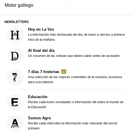
Motor gallego
NEWSLETTERS
Hoy en La Voz
La información más destacada del día, de lunes a viernes a primera
hora de la mañana
Al final del día
Un resumen de las noticias que debes saber antes de acostarte
7 días 7 historias
Una selección de los mejores contenidos de la semana, exclusiva
para suscriptores
Educación
Recibe cada lunes novedades e información útil sobre el mundo de
la Educación
Somos Agro
Recibe cada miércoles la información más relevante del sector
primario