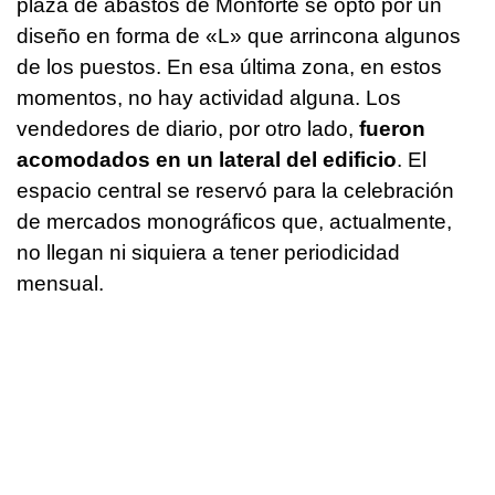
plaza de abastos de Monforte se optó por un
diseño en forma de «L» que arrincona algunos
de los puestos. En esa última zona, en estos
momentos, no hay actividad alguna. Los
vendedores de diario, por otro lado,
fueron
acomodados en un lateral del edificio
. El
espacio central se reservó para la celebración
de mercados monográficos que, actualmente,
no llegan ni siquiera a tener periodicidad
mensual.