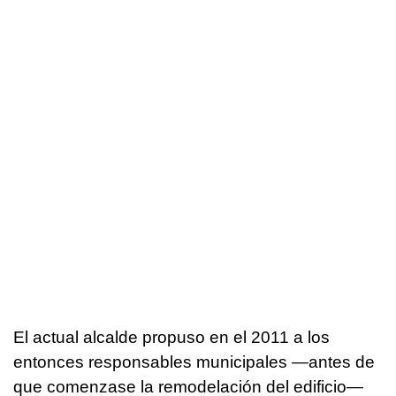
El actual alcalde propuso en el 2011 a los
entonces responsables municipales —antes de
que comenzase la remodelación del edificio—