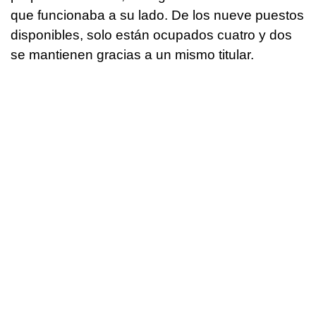
que funcionaba a su lado. De los nueve puestos
disponibles, solo están ocupados cuatro y dos
se mantienen gracias a un mismo titular.