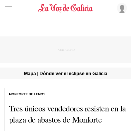
Mapa | Dónde ver el eclipse en Galicia
MONFORTE DE LEMOS
Tres únicos vendedores resisten en la
plaza de abastos de Monforte