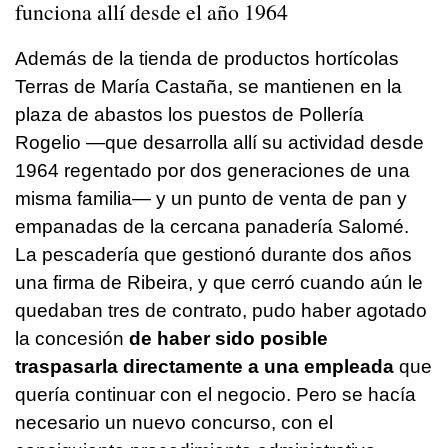
funciona allí desde el año 1964
Además de la tienda de productos hortícolas
Terras de María Castaña, se mantienen en la
plaza de abastos los puestos de Pollería
Rogelio —que desarrolla allí su actividad desde
1964 regentado por dos generaciones de una
misma familia— y un punto de venta de pan y
empanadas de la cercana panadería Salomé.
La pescadería que gestionó durante dos años
una firma de Ribeira, y que cerró cuando aún le
quedaban tres de contrato, pudo haber agotado
la concesión
de haber sido posible
traspasarla directamente a una empleada
que
quería continuar con el negocio. Pero se hacía
necesario un nuevo concurso, con el