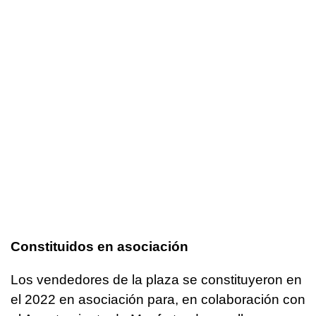
Constituidos en asociación
Los vendedores de la plaza se constituyeron en
el 2022 en asociación para, en colaboración con