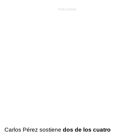
Carlos Pérez sostiene
dos de los cuatro