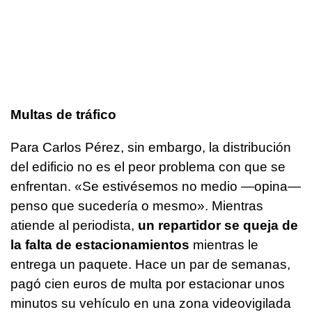
Multas de tráfico
Para Carlos Pérez, sin embargo, la distribución
del edificio no es el peor problema con que se
enfrentan.
«Se estivésemos no medio
—opina—
penso que sucedería o mesmo
». Mientras
atiende al periodista,
un repartidor se queja de
la falta de estacionamientos
mientras le
entrega un paquete. Hace un par de semanas,
pagó cien euros de multa por estacionar unos
minutos su vehículo en una zona videovigilada