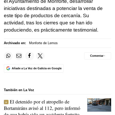
el Ayuntamiento de Monforte, desarrollar
iniciativas destinadas a potenciar la venta de
este tipo de productos de cercanía. Su
actividad, tras los cierres que se han ido
produciendo, es prácticamente testimonial.
Archivado en:
Monforte de Lemos
Comentar ·
Añade a La Voz de Galicia en Google
También en La Voz
El detenido por el atropello de
Bertamiráns avisó al 112, pero informó
de que había sido un accidente fortuito