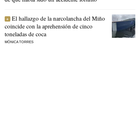
El hallazgo de la narcolancha del Miño
coincide con la aprehensión de cinco
toneladas de coca
MÓNICA TORRES