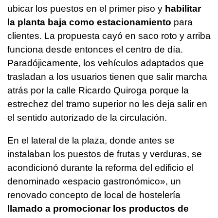
ubicar los puestos en el primer piso y
habilitar
la planta baja como estacionamiento
para
clientes. La propuesta cayó en saco roto y arriba
funciona desde entonces el centro de día.
Paradójicamente, los vehículos adaptados que
trasladan a los usuarios tienen que salir marcha
atrás por la calle Ricardo Quiroga porque la
estrechez del tramo superior no les deja salir en
el sentido autorizado de la circulación.
En el lateral de la plaza, donde antes se
instalaban los puestos de frutas y verduras, se
acondicionó durante la reforma del edificio el
denominado «espacio gastronómico», un
renovado concepto de local de hostelería
llamado a promocionar los productos de