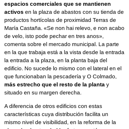
espacios comerciales que se mantienen
activos
en la plaza de abastos con su tienda de
productos hortícolas de proximidad Terras de
María Castaña.
«Se non hai relevo, e non acabo
de velo, isto pode pechar en tres anos»
,
comenta sobre el mercado municipal. La parte
en la que trabaja está a la vista desde la entrada
la entrada a la plaza, en la planta baja del
edificio. No sucede lo mismo con el lateral en el
que funcionaban la pescadería y O Colmado,
más estrecho que el resto de la planta
y
situado en su margen derecha.
A diferencia de otros edificios con estas
características cuya distribución facilita un
mismo nivel de visibilidad, en la reforma de la