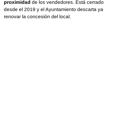
proximidad
de los vendedores. Está cerrado
desde el 2019 y el Ayuntamiento descarta ya
renovar la concesión del local.