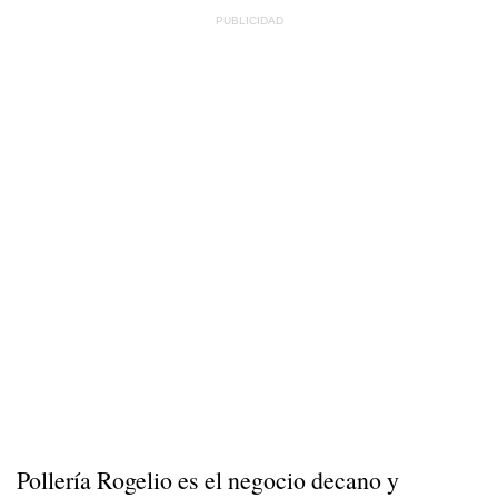
Pollería Rogelio es el negocio decano y