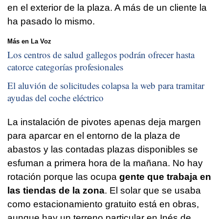
en el exterior de la plaza. A más de un cliente la
ha pasado lo mismo.
Más en La Voz
Los centros de salud gallegos podrán ofrecer hasta
catorce categorías profesionales
El aluvión de solicitudes colapsa la web para tramitar
ayudas del coche eléctrico
La instalación de pivotes apenas deja margen
para aparcar en el entorno de la plaza de
abastos y las contadas plazas disponibles se
esfuman a primera hora de la mañana. No hay
rotación porque las ocupa
gente que trabaja en
las tiendas de la zona
. El solar que se usaba
como estacionamiento gratuito está en obras,
aunque hay un terreno particular en Inés de