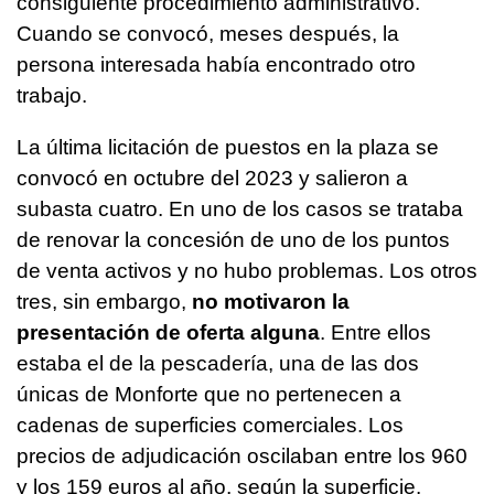
consiguiente procedimiento administrativo.
Cuando se convocó, meses después, la
persona interesada había encontrado otro
trabajo.
La última licitación de puestos en la plaza se
convocó en octubre del 2023 y salieron a
subasta cuatro. En uno de los casos se trataba
de renovar la concesión de uno de los puntos
de venta activos y no hubo problemas. Los otros
tres, sin embargo,
no motivaron la
presentación de oferta alguna
. Entre ellos
estaba el de la pescadería, una de las dos
únicas de Monforte que no pertenecen a
cadenas de superficies comerciales. Los
precios de adjudicación oscilaban entre los 960
y los 159 euros al año, según la superficie.