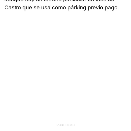
Castro que se usa como párking previo pago.