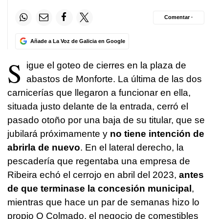
Comentar ·
Añade a La Voz de Galicia en Google
S
igue el goteo de cierres en la plaza de
abastos de Monforte. La última de las dos
carnicerías que llegaron a funcionar en ella,
situada justo delante de la entrada, cerró el
pasado otoño por una baja de su titular, que se
jubilará próximamente y
no tiene intención de
abrirla de nuevo
. En el lateral derecho, la
pescadería que regentaba una empresa de
Ribeira echó el cerrojo en abril del 2023,
antes
de que terminase la concesión municipal
,
mientras que hace un par de semanas hizo lo
propio O Colmado, el negocio de comestibles