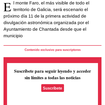
E
l monte Faro, el más visible de todo el
territorio de Galicia, será escenario el
próximo día 11 de la primera actividad de
divulgación astronómica organizada por el
Ayuntamiento de Chantada desde que el
municipio
Contenido exclusivo para suscriptores
Suscríbete para seguir leyendo
y acceder
sin límites a todas las noticias
Suscríbete