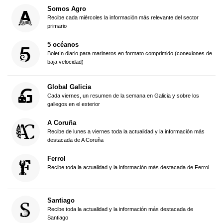
Somos Agro
Recibe cada miércoles la información más relevante del sector
primario
5 océanos
Boletín diario para marineros en formato comprimido (conexiones de
baja velocidad)
Global Galicia
Cada viernes, un resumen de la semana en Galicia y sobre los
gallegos en el exterior
A Coruña
Recibe de lunes a viernes toda la actualidad y la información más
destacada de A Coruña
Ferrol
Recibe toda la actualidad y la información más destacada de Ferrol
Santiago
Recibe toda la actualidad y la información más destacada de
Santiago