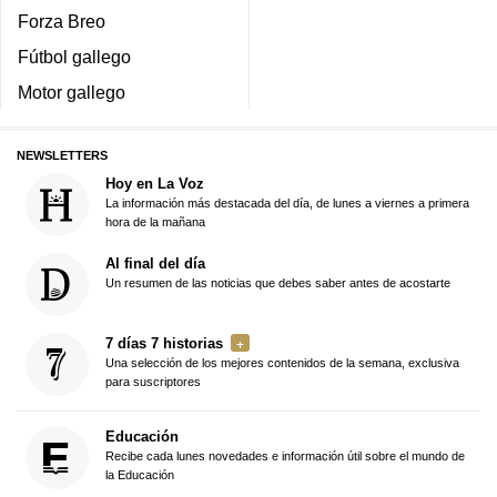
Forza Breo
Fútbol gallego
Motor gallego
NEWSLETTERS
Hoy en La Voz
La información más destacada del día, de lunes a viernes a primera
hora de la mañana
Al final del día
Un resumen de las noticias que debes saber antes de acostarte
7 días 7 historias
Una selección de los mejores contenidos de la semana, exclusiva
para suscriptores
Educación
Recibe cada lunes novedades e información útil sobre el mundo de
la Educación