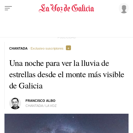
CHANTADA
· Exclusivo suscriptores
Una noche para ver la lluvia de
estrellas desde el monte más visible
de Galicia
FRANCISCO ALBO
CHANTADA / LA VOZ