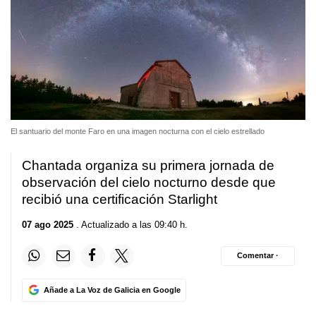
El santuario del monte Faro en una imagen nocturna con el cielo estrellado
Chantada organiza su primera jornada de
observación del cielo nocturno desde que
recibió una certificación Starlight
07 ago 2025
. Actualizado a las 09:40 h.
Comentar ·
Añade a La Voz de Galicia en Google