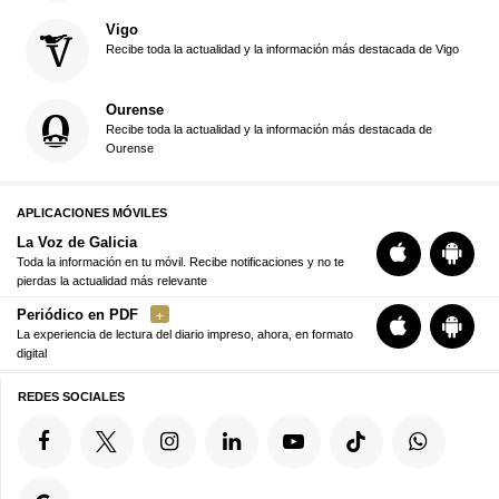
Vigo
Recibe toda la actualidad y la información más destacada de Vigo
Ourense
Recibe toda la actualidad y la información más destacada de
Ourense
APLICACIONES MÓVILES
La Voz de Galicia
Toda la información en tu móvil. Recibe notificaciones y no te
pierdas la actualidad más relevante
Periódico en PDF
La experiencia de lectura del diario impreso, ahora, en formato
digital
REDES SOCIALES