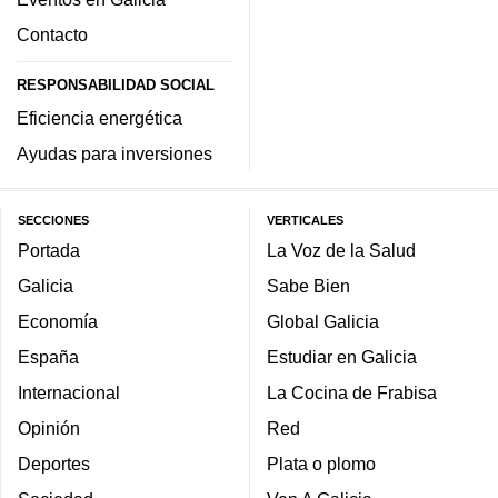
Contacto
RESPONSABILIDAD SOCIAL
Eficiencia energética
Ayudas para inversiones
SECCIONES
VERTICALES
Portada
La Voz de la Salud
Galicia
Sabe Bien
Economía
Global Galicia
España
Estudiar en Galicia
Internacional
La Cocina de Frabisa
Opinión
Red
Deportes
Plata o plomo