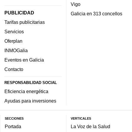
Vigo
PUBLICIDAD
Galicia en 313 concellos
Tarifas publicitarias
Servicios
Oferplan
INMOGalia
Eventos en Galicia
Contacto
RESPONSABILIDAD SOCIAL
Eficiencia energética
Ayudas para inversiones
SECCIONES
VERTICALES
Portada
La Voz de la Salud