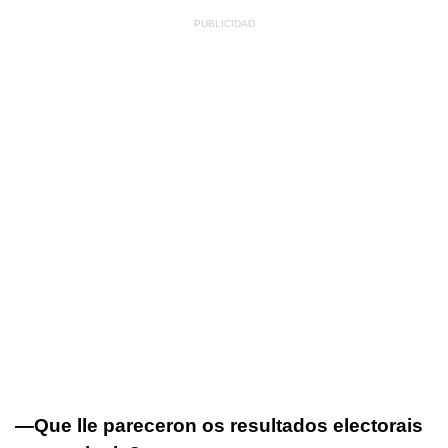
—Que lle pareceron os resultados electorais