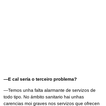
—E cal sería o terceiro problema?
—Temos unha falta alarmante de servizos de
todo tipo. No ámbito sanitario hai unhas
carencias moi graves nos servizos que ofrecen