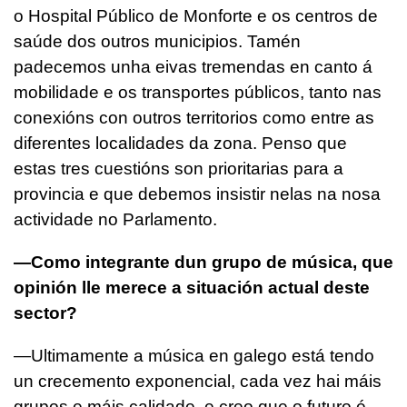
o Hospital Público de Monforte e os centros de
saúde dos outros municipios. Tamén
padecemos unha eivas tremendas en canto á
mobilidade e os transportes públicos, tanto nas
conexións con outros territorios como entre as
diferentes localidades da zona. Penso que
estas tres cuestións son prioritarias para a
provincia e que debemos insistir nelas na nosa
actividade no Parlamento.
—Como integrante dun grupo de música, que
opinión lle merece a situación actual deste
sector?
—Ultimamente a música en galego está tendo
un crecemento exponencial, cada vez hai máis
grupos e máis calidade, e creo que o futuro é