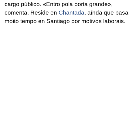
cargo público. «Entro pola porta grande»,
comenta. Reside en
Chantada
, aínda que pasa
moito tempo en Santiago por motivos laborais.