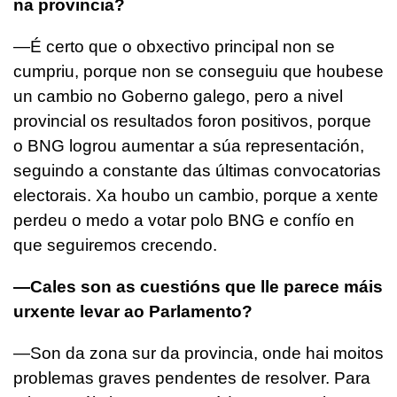
na provincia?
—É certo que o obxectivo principal non se
cumpriu, porque non se conseguiu que houbese
un cambio no Goberno galego, pero a nivel
provincial os resultados foron positivos, porque
o BNG logrou aumentar a súa representación,
seguindo a constante das últimas convocatorias
electorais. Xa houbo un cambio, porque a xente
perdeu o medo a votar polo BNG e confío en
que seguiremos crecendo.
—Cales son as cuestións que lle parece máis
urxente levar ao Parlamento?
—Son da zona sur da provincia, onde hai moitos
problemas graves pendentes de resolver. Para