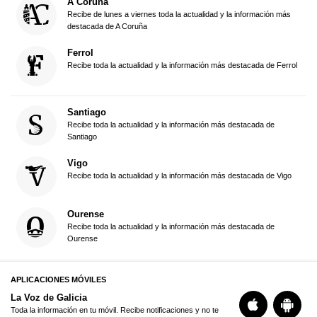
A Coruña
Recibe de lunes a viernes toda la actualidad y la información más
destacada de A Coruña
Ferrol
Recibe toda la actualidad y la información más destacada de Ferrol
Santiago
Recibe toda la actualidad y la información más destacada de
Santiago
Vigo
Recibe toda la actualidad y la información más destacada de Vigo
Ourense
Recibe toda la actualidad y la información más destacada de
Ourense
APLICACIONES MÓVILES
La Voz de Galicia
Toda la información en tu móvil. Recibe notificaciones y no te