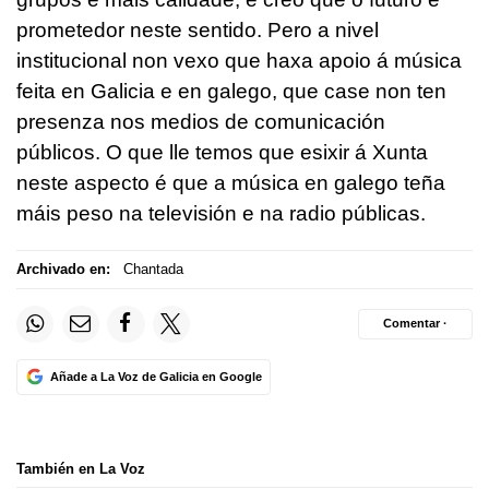
prometedor neste sentido. Pero a nivel
institucional non vexo que haxa apoio á música
feita en Galicia e en galego, que case non ten
presenza nos medios de comunicación
públicos. O que lle temos que esixir á Xunta
neste aspecto é que a música en galego teña
máis peso na televisión e na radio públicas.
Archivado en:
Chantada
Comentar ·
Añade a La Voz de Galicia en Google
También en La Voz