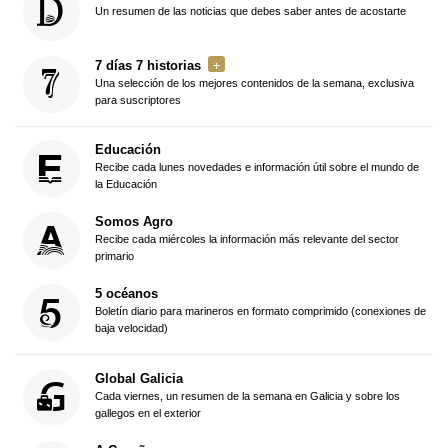
Un resumen de las noticias que debes saber antes de acostarte
7 días 7 historias
Una selección de los mejores contenidos de la semana, exclusiva
para suscriptores
Educación
Recibe cada lunes novedades e información útil sobre el mundo de
la Educación
Somos Agro
Recibe cada miércoles la información más relevante del sector
primario
5 océanos
Boletín diario para marineros en formato comprimido (conexiones de
baja velocidad)
Global Galicia
Cada viernes, un resumen de la semana en Galicia y sobre los
gallegos en el exterior