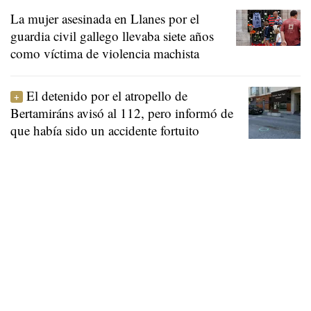
La mujer asesinada en Llanes por el
guardia civil gallego llevaba siete años
como víctima de violencia machista
El detenido por el atropello de
Bertamiráns avisó al 112, pero informó de
que había sido un accidente fortuito