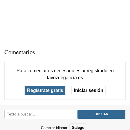
Comentarios
Para comentar es necesario
estar registrado
en
lavozdegalicia.es
Regístrate gratis
Iniciar sesión
Cambiar idioma:
Galego