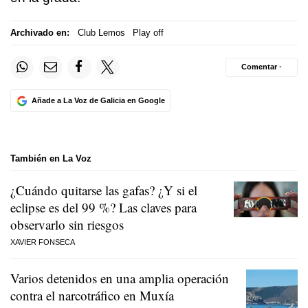
Archivado en:
Club Lemos
Play off
Comentar ·
Añade a La Voz de Galicia en Google
También en La Voz
¿Cuándo quitarse las gafas? ¿Y si el
eclipse es del 99 %? Las claves para
observarlo sin riesgos
XAVIER FONSECA
Varios detenidos en una amplia operación
contra el narcotráfico en Muxía