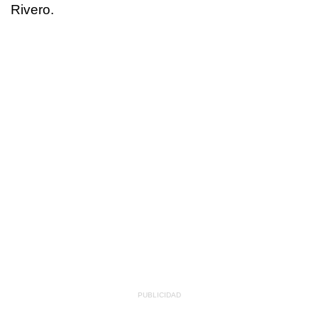
Rivero.