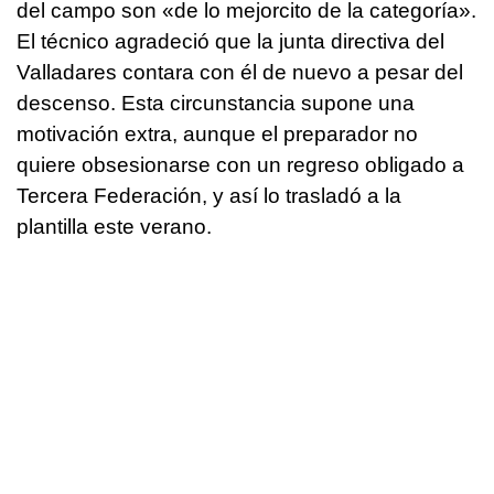
del campo son «de lo mejorcito de la categoría».
El técnico agradeció que la junta directiva del
Valladares contara con él de nuevo a pesar del
descenso. Esta circunstancia supone una
motivación extra, aunque el preparador no
quiere obsesionarse con un regreso obligado a
Tercera Federación, y así lo trasladó a la
plantilla este verano.