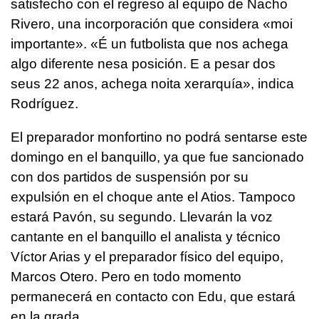
satisfecho con el regreso al equipo de Nacho
Rivero, una incorporación que considera «moi
importante». «É un futbolista que nos achega
algo diferente nesa posición. E a pesar dos
seus 22 anos, achega noita xerarquía», indica
Rodríguez.
El preparador monfortino no podrá sentarse este
domingo en el banquillo, ya que fue sancionado
con dos partidos de suspensión por su
expulsión en el choque ante el Atios. Tampoco
estará Pavón, su segundo. Llevarán la voz
cantante en el banquillo el analista y técnico
Víctor Arias y el preparador físico del equipo,
Marcos Otero. Pero en todo momento
permanecerá en contacto con Edu, que estará
en la grada.