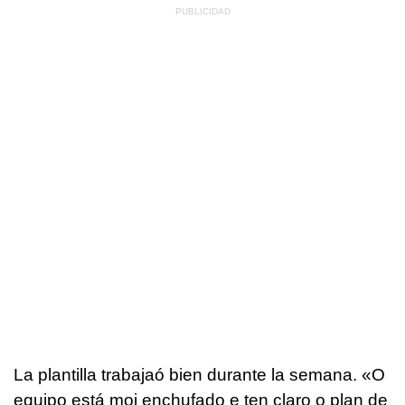
La plantilla trabajaó bien durante la semana. «O
equipo está moi enchufado e ten claro o plan de