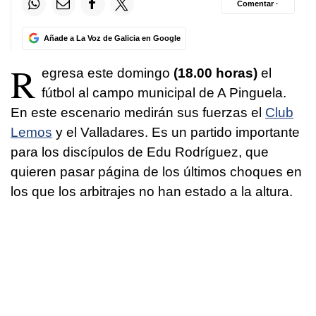
Comentar ·
Añade a La Voz de Galicia en Google
R
egresa este domingo
(18.00 horas)
el
fútbol al campo municipal de A Pinguela.
En este escenario medirán sus fuerzas el
Club
Lemos
y el Valladares. Es un partido importante
para los discípulos de Edu Rodríguez, que
quieren pasar página de los últimos choques en
los que los arbitrajes no han estado a la altura.