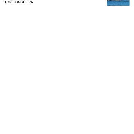
TONI LONGUEIRA