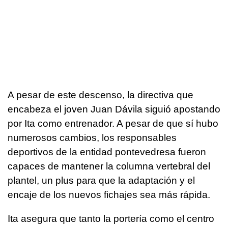
A pesar de este descenso, la directiva que
encabeza el joven Juan Dávila siguió apostando
por Ita como entrenador. A pesar de que sí hubo
numerosos cambios, los responsables
deportivos de la entidad pontevedresa fueron
capaces de mantener la columna vertebral del
plantel, un plus para que la adaptación y el
encaje de los nuevos fichajes sea más rápida.
Ita asegura que tanto la portería como el centro