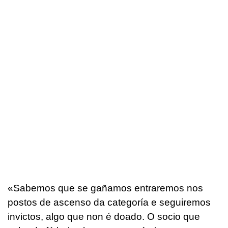
«Sabemos que se gañamos entraremos nos
postos de ascenso da categoría e seguiremos
invictos, algo que non é doado. O socio que