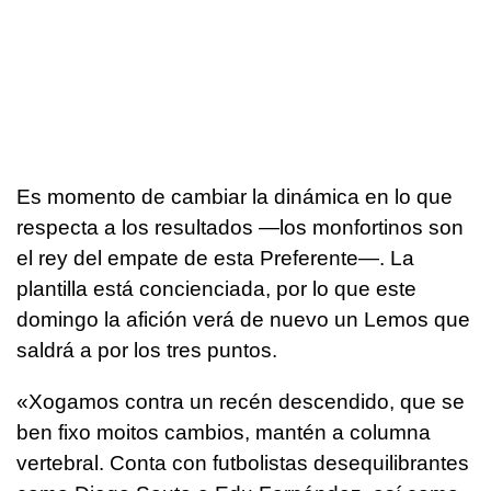
Es momento de cambiar la dinámica en lo que
respecta a los resultados —los monfortinos son
el rey del empate de esta Preferente—. La
plantilla está concienciada, por lo que este
domingo la afición verá de nuevo un Lemos que
saldrá a por los tres puntos.
«Xogamos contra un recén descendido, que se
ben fixo moitos cambios, mantén a columna
vertebral. Conta con futbolistas desequilibrantes