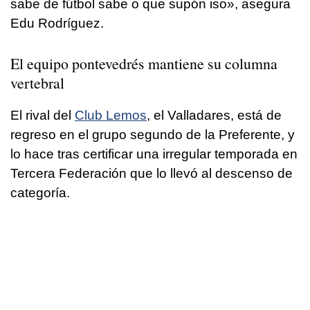
sabe de fútbol sabe o que supón iso», asegura
Edu Rodríguez.
El equipo pontevedrés mantiene su columna
vertebral
El rival del
Club Lemos
, el Valladares, está de
regreso en el grupo segundo de la Preferente, y
lo hace tras certificar una irregular temporada en
Tercera Federación que lo llevó al descenso de
categoría.