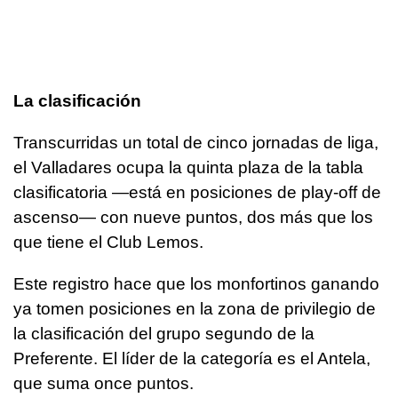
La clasificación
Transcurridas un total de cinco jornadas de liga,
el Valladares ocupa la quinta plaza de la tabla
clasificatoria —está en posiciones de play-off de
ascenso— con nueve puntos, dos más que los
que tiene el Club Lemos.
Este registro hace que los monfortinos ganando
ya tomen posiciones en la zona de privilegio de
la clasificación del grupo segundo de la
Preferente. El líder de la categoría es el Antela,
que suma once puntos.