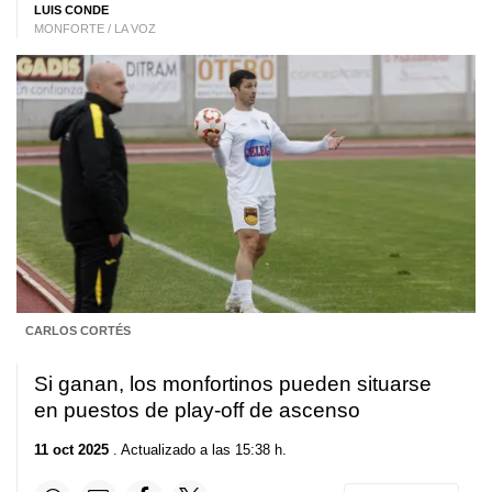
LUIS CONDE
MONFORTE / LA VOZ
CARLOS CORTÉS
Si ganan, los monfortinos pueden situarse
en puestos de play-off de ascenso
11 oct 2025
. Actualizado a las 15:38 h.