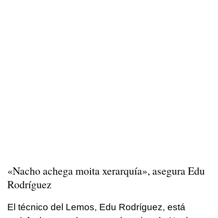
«Nacho achega moita xerarquía», asegura Edu
Rodríguez
El técnico del Lemos, Edu Rodríguez, está