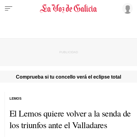
Comprueba si tu concello verá el eclipse total
LEMOS
El Lemos quiere volver a la senda de
los triunfos ante el Valladares