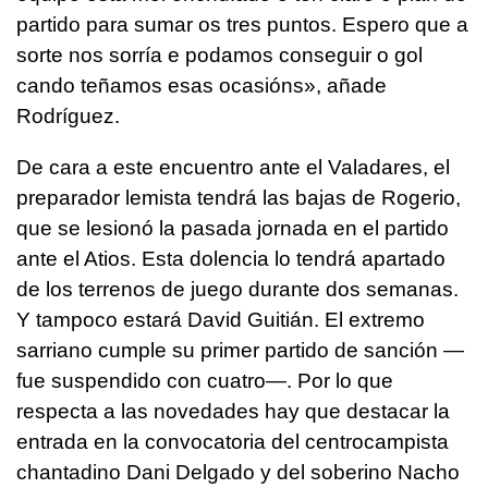
partido para sumar os tres puntos. Espero que a
sorte nos sorría e podamos conseguir o gol
cando teñamos esas ocasións», añade
Rodríguez.
De cara a este encuentro ante el Valadares, el
preparador lemista tendrá las bajas de Rogerio,
que se lesionó la pasada jornada en el partido
ante el Atios. Esta dolencia lo tendrá apartado
de los terrenos de juego durante dos semanas.
Y tampoco estará David Guitián. El extremo
sarriano cumple su primer partido de sanción —
fue suspendido con cuatro—. Por lo que
respecta a las novedades hay que destacar la
entrada en la convocatoria del centrocampista
chantadino Dani Delgado y del soberino Nacho