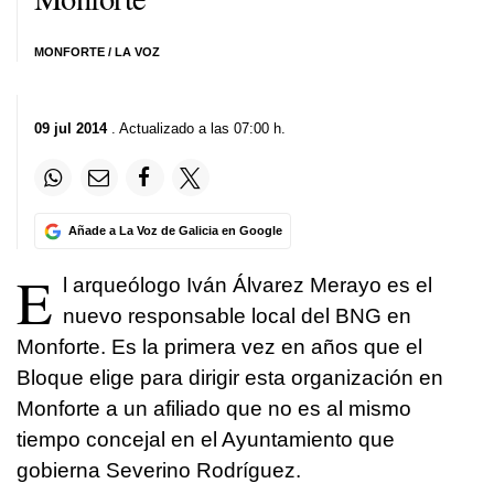
MONFORTE / LA VOZ
09 jul 2014
. Actualizado a las 07:00 h.
Añade a La Voz de Galicia en Google
E
l arqueólogo Iván Álvarez Merayo es el
nuevo responsable local del BNG en
Monforte. Es la primera vez en años que el
Bloque elige para dirigir esta organización en
Monforte a un afiliado que no es al mismo
tiempo concejal en el Ayuntamiento que
gobierna Severino Rodríguez.