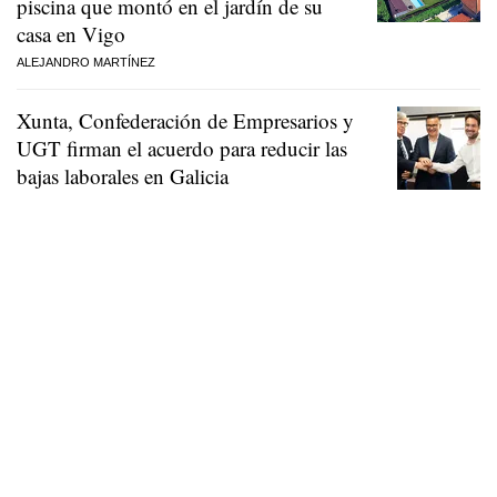
piscina que montó en el jardín de su
casa en Vigo
ALEJANDRO MARTÍNEZ
Xunta, Confederación de Empresarios y
UGT firman el acuerdo para reducir las
bajas laborales en Galicia