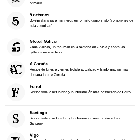
primario
5 océanos
Boletín diario para marineros en formato comprimido (conexiones de
baja velocidad)
Global Galicia
Cada viernes, un resumen de la semana en Galicia y sobre los
gallegos en el exterior
A Coruña
Recibe de lunes a viernes toda la actualidad y la información más
destacada de A Coruña
Ferrol
Recibe toda la actualidad y la información más destacada de Ferrol
Santiago
Recibe toda la actualidad y la información más destacada de
Santiago
Vigo