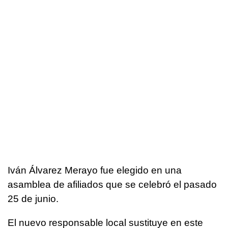
Iván Álvarez Merayo fue elegido en una
asamblea de afiliados que se celebró el pasado
25 de junio.
El nuevo responsable local sustituye en este