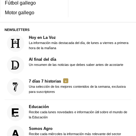
Fútbol gallego
Motor gallego
NEWSLETTERS
Hoy en La Voz
La información más destacada del día, de lunes a viernes a primera
hora de la mañana
Al final del día
Un resumen de las noticias que debes saber antes de acostarte
7 días 7 historias
Una selección de los mejores contenidos de la semana, exclusiva
para suscriptores
Educación
Recibe cada lunes novedades e información útil sobre el mundo de
la Educación
Somos Agro
Recibe cada miércoles la información más relevante del sector