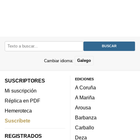
Cambiar idioma:
Galego
EDICIONES
SUSCRIPTORES
A Coruña
Mi suscripción
A Mariña
Réplica en PDF
Arousa
Hemeroteca
Barbanza
Suscríbete
Carballo
REGISTRADOS
Deza