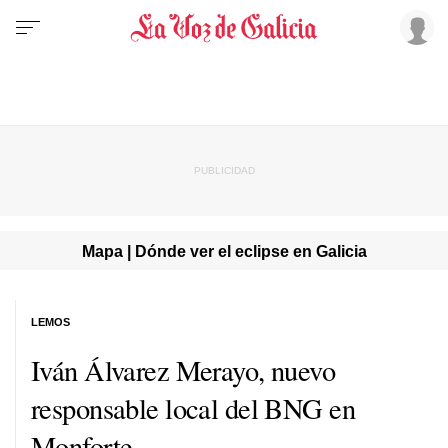
Mapa | Dónde ver el eclipse en Galicia
LEMOS
Iván Álvarez Merayo, nuevo
responsable local del BNG en
Monforte