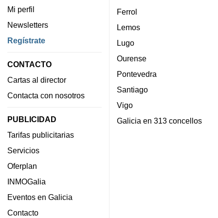
Mi perfil
Ferrol
Newsletters
Lemos
Regístrate
Lugo
Ourense
CONTACTO
Pontevedra
Cartas al director
Santiago
Contacta con nosotros
Vigo
PUBLICIDAD
Galicia en 313 concellos
Tarifas publicitarias
Servicios
Oferplan
INMOGalia
Eventos en Galicia
Contacto