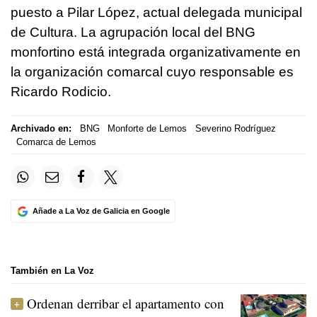
puesto a Pilar López, actual delegada municipal
de Cultura. La agrupación local del BNG
monfortino está integrada organizativamente en
la organización comarcal cuyo responsable es
Ricardo Rodicio.
Archivado en:
BNG
Monforte de Lemos
Severino Rodríguez
Comarca de Lemos
Añade a La Voz de Galicia en Google
También en La Voz
Ordenan derribar el apartamento con