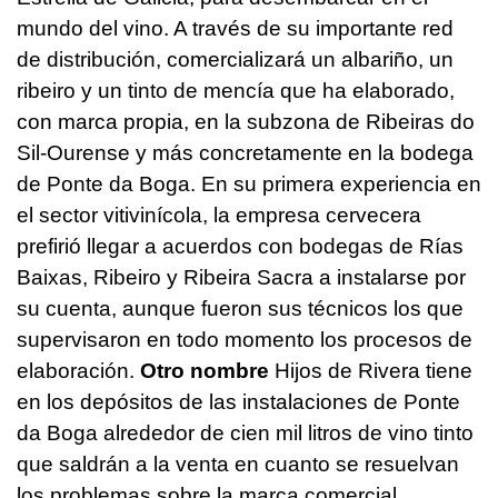
mundo del vino. A través de su importante red
de distribución, comercializará un albariño, un
ribeiro y un tinto de mencía que ha elaborado,
con marca propia, en la subzona de Ribeiras do
Sil-Ourense y más concretamente en la bodega
de Ponte da Boga. En su primera experiencia en
el sector vitivinícola, la empresa cervecera
prefirió llegar a acuerdos con bodegas de Rías
Baixas, Ribeiro y Ribeira Sacra a instalarse por
su cuenta, aunque fueron sus técnicos los que
supervisaron en todo momento los procesos de
elaboración.
Otro nombre
Hijos de Rivera tiene
en los depósitos de las instalaciones de Ponte
da Boga alrededor de cien mil litros de vino tinto
que saldrán a la venta en cuanto se resuelvan
los problemas sobre la marca comercial.