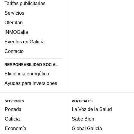
Tarifas publicitarias
Servicios
Oferplan
INMOGalia
Eventos en Galicia
Contacto
RESPONSABILIDAD SOCIAL
Eficiencia energética
Ayudas para inversiones
SECCIONES
VERTICALES
Portada
La Voz de la Salud
Galicia
Sabe Bien
Economía
Global Galicia