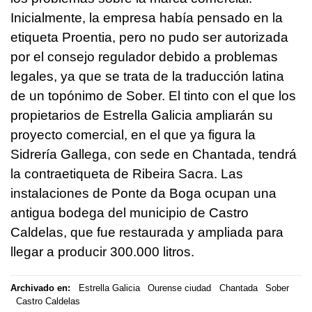
Inicialmente, la empresa había pensado en la
etiqueta Proentia, pero no pudo ser autorizada
por el consejo regulador debido a problemas
legales, ya que se trata de la traducción latina
de un topónimo de Sober. El tinto con el que los
propietarios de Estrella Galicia ampliarán su
proyecto comercial, en el que ya figura la
Sidrería Gallega, con sede en Chantada, tendrá
la contraetiqueta de Ribeira Sacra. Las
instalaciones de Ponte da Boga ocupan una
antigua bodega del municipio de Castro
Caldelas, que fue restaurada y ampliada para
llegar a producir 300.000 litros.
Archivado en:
Estrella Galicia
Ourense ciudad
Chantada
Sober
Castro Caldelas