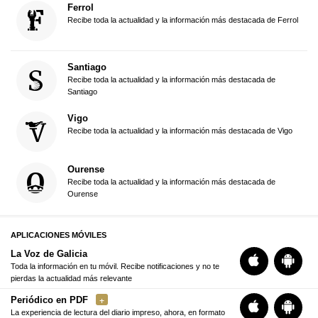
Ferrol
Recibe toda la actualidad y la información más destacada de Ferrol
Santiago
Recibe toda la actualidad y la información más destacada de
Santiago
Vigo
Recibe toda la actualidad y la información más destacada de Vigo
Ourense
Recibe toda la actualidad y la información más destacada de
Ourense
APLICACIONES MÓVILES
La Voz de Galicia
Toda la información en tu móvil. Recibe notificaciones y no te
pierdas la actualidad más relevante
Periódico en PDF
La experiencia de lectura del diario impreso, ahora, en formato