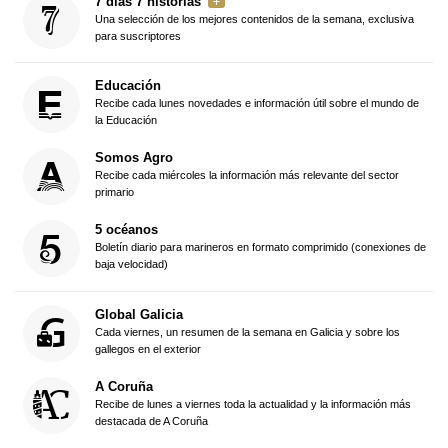
7 días 7 historias
Una selección de los mejores contenidos de la semana, exclusiva
para suscriptores
Educación
Recibe cada lunes novedades e información útil sobre el mundo de
la Educación
Somos Agro
Recibe cada miércoles la información más relevante del sector
primario
5 océanos
Boletín diario para marineros en formato comprimido (conexiones de
baja velocidad)
Global Galicia
Cada viernes, un resumen de la semana en Galicia y sobre los
gallegos en el exterior
A Coruña
Recibe de lunes a viernes toda la actualidad y la información más
destacada de A Coruña