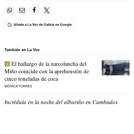
Añade a La Voz de Galicia en Google
También en La Voz
El hallazgo de la narcolancha del
Miño coincide con la aprehensión de
cinco toneladas de coca
MÓNICA TORRES
Incrédula en la noche del albariño en Cambados