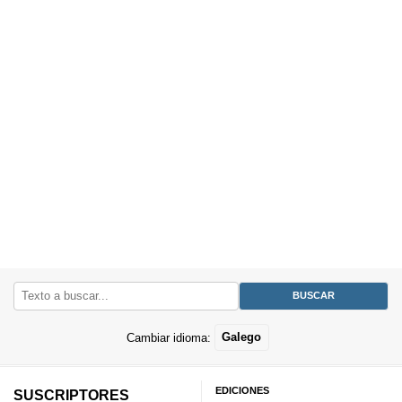
Cambiar idioma:
Galego
EDICIONES
SUSCRIPTORES