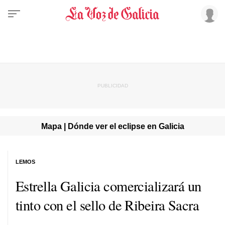
Mapa | Dónde ver el eclipse en Galicia
LEMOS
Estrella Galicia comercializará un
tinto con el sello de Ribeira Sacra