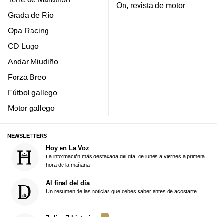
On, revista de motor
Grada de Río
Opa Racing
CD Lugo
Andar Miudiño
Forza Breo
Fútbol gallego
Motor gallego
NEWSLETTERS
Hoy en La Voz
La información más destacada del día, de lunes a viernes a primera
hora de la mañana
Al final del día
Un resumen de las noticias que debes saber antes de acostarte