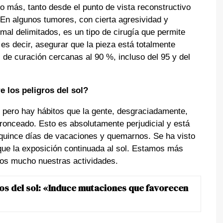
co más, tanto desde el punto de vista reconstructivo
 En algunos tumores, con cierta agresividad y
mal delimitados, es un tipo de cirugía que permite
, es decir, asegurar que la pieza está totalmente
 de curación cercanas al 90 %, incluso del 95 y del
los peligros del sol?
ero hay hábitos que la gente, desgraciadamente,
ronceado. Esto es absolutamente perjudicial y está
quince días de vacaciones y quemarnos. Se ha visto
 que la exposición continuada al sol. Estamos más
os mucho nuestras actividades.
os del sol: «Induce mutaciones que favorecen