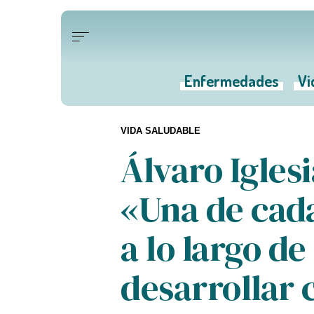
Enfermedades
Vi
VIDA SALUDABLE
Álvaro Igles
«Una de cad
a lo largo de
desarrollar 