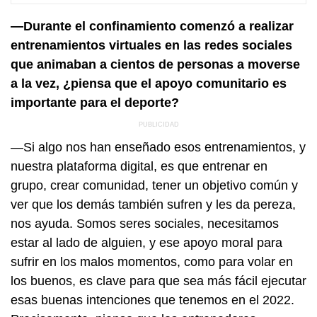
—Durante el confinamiento comenzó a realizar
entrenamientos virtuales en las redes sociales
que animaban a cientos de personas a moverse
a la vez, ¿piensa que el apoyo comunitario es
importante para el deporte?
—Si algo nos han enseñado esos entrenamientos, y
nuestra plataforma digital, es que entrenar en
grupo, crear comunidad, tener un objetivo común y
ver que los demás también sufren y les da pereza,
nos ayuda. Somos seres sociales, necesitamos
estar al lado de alguien, y ese apoyo moral para
sufrir en los malos momentos, como para volar en
los buenos, es clave para que sea más fácil ejecutar
esas buenas intenciones que tenemos en el 2022.