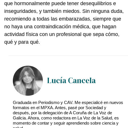
que hormonalmente puede tener desequilibrios e
inseguridades, y también miedos. Sin ninguna duda,
recomiendo a todas las embarazadas, siempre que
no haya una contraindicación médica, que hagan
actividad física con un profesional que sepa cómo,
qué y para qué.
Lucía Cancela
Graduada en Periodismo y CAV. Me especialicé en nuevos
formatos en el MPXA. Antes, pasé por Sociedad y
después, por la delegación de A Coruña de La Voz de
Galicia. Ahora, como redactora en La Voz de la Salud, es
momento de contar y seguir aprendiendo sobre ciencia y