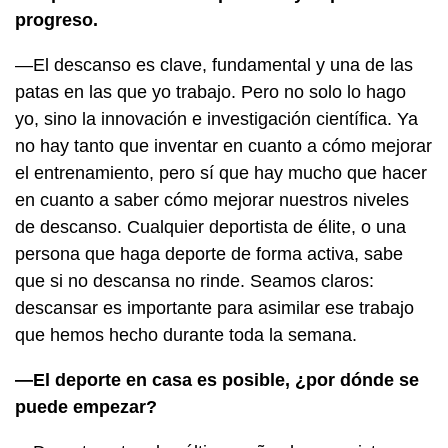
progreso.
—El descanso es clave, fundamental y una de las
patas en las que yo trabajo. Pero no solo lo hago
yo, sino la innovación e investigación científica. Ya
no hay tanto que inventar en cuanto a cómo mejorar
el entrenamiento, pero sí que hay mucho que hacer
en cuanto a saber cómo mejorar nuestros niveles
de descanso. Cualquier deportista de élite, o una
persona que haga deporte de forma activa, sabe
que si no descansa no rinde. Seamos claros:
descansar es importante para asimilar ese trabajo
que hemos hecho durante toda la semana.
—El deporte en casa es posible, ¿por dónde se
puede empezar?