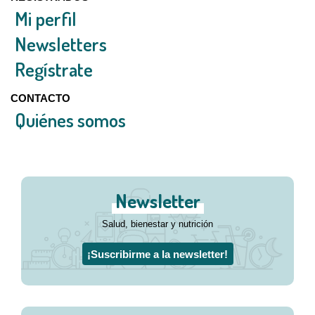
Mi perfil
Newsletters
Regístrate
CONTACTO
Quiénes somos
Newsletter
Salud, bienestar y nutrición
¡Suscribirme a la newsletter!