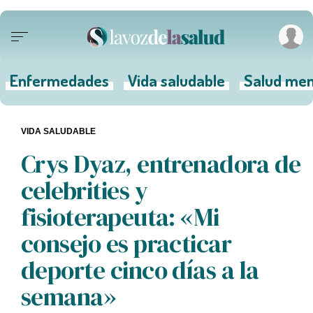
Enfermedades
Vida saludable
Salud men
VIDA SALUDABLE
Crys Dyaz, entrenadora de
celebrities y
fisioterapeuta: «Mi
consejo es practicar
deporte cinco días a la
semana»