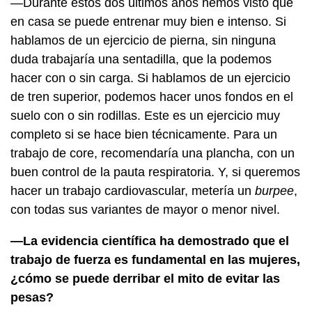
—Durante estos dos últimos años hemos visto que
en casa se puede entrenar muy bien e intenso. Si
hablamos de un ejercicio de pierna, sin ninguna
duda trabajaría una sentadilla, que la podemos
hacer con o sin carga. Si hablamos de un ejercicio
de tren superior, podemos hacer unos fondos en el
suelo con o sin rodillas. Este es un ejercicio muy
completo si se hace bien técnicamente. Para un
trabajo de core, recomendaría una plancha, con un
buen control de la pauta respiratoria. Y, si queremos
hacer un trabajo cardiovascular, metería un
burpee
,
con todas sus variantes de mayor o menor nivel.
—La evidencia científica ha demostrado que el
trabajo de fuerza es fundamental en las mujeres,
¿cómo se puede derribar el mito de evitar las
pesas?