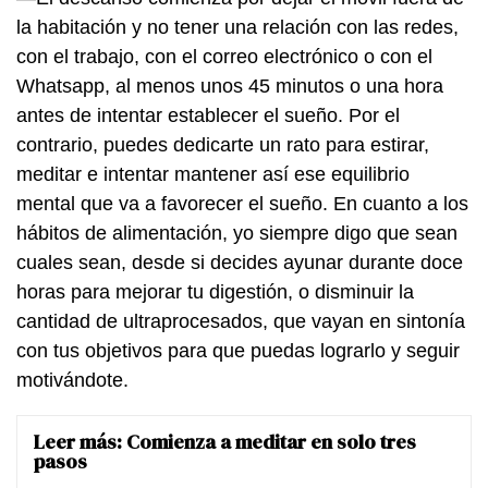
la habitación y no tener una relación con las redes,
con el trabajo, con el correo electrónico o con el
Whatsapp, al menos unos 45 minutos o una hora
antes de intentar establecer el sueño. Por el
contrario, puedes dedicarte un rato para estirar,
meditar e intentar mantener así ese equilibrio
mental que va a favorecer el sueño. En cuanto a los
hábitos de alimentación, yo siempre digo que sean
cuales sean, desde si decides ayunar durante doce
horas para mejorar tu digestión, o disminuir la
cantidad de ultraprocesados, que vayan en sintonía
con tus objetivos para que puedas lograrlo y seguir
motivándote.
Leer más:
Comienza a meditar en solo tres
pasos