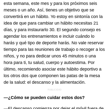
esta semana, este mes y para los próximos seis
meses o un año. Así, tienes un objetivo que se
convertirá en un hábito. Yo estoy en sintonía con la
idea de que para cambiar un hábito necesitas 21
días, y para instaurarlo 30. El segundo consejo es
agendar los entrenamientos e incluir cuándo lo
harás y qué tipo de deporte harás. No vale reservar
tiempo para las reuniones de trabajo o recoger a los
niños, y no para dedicar unos 45 minutos o una
hora para ti, tu salud, cuerpo y autoestima. Por
último, recomiendo asociar este hábito deportivo a
los otros dos que componen las patas de la mesa
de la salud: el descanso y la alimentación.
—¿Cómo se pueden cuidar estos dos?
—El descanso comienza por dejar el móvil fuera de