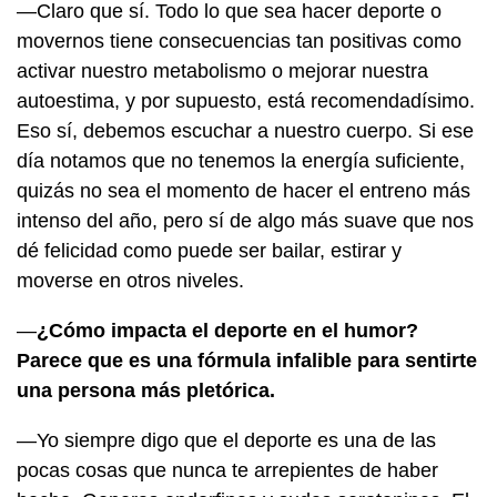
—Claro que sí. Todo lo que sea hacer deporte o
movernos tiene consecuencias tan positivas como
activar nuestro metabolismo o mejorar nuestra
autoestima, y por supuesto, está recomendadísimo.
Eso sí, debemos escuchar a nuestro cuerpo. Si ese
día notamos que no tenemos la energía suficiente,
quizás no sea el momento de hacer el entreno más
intenso del año, pero sí de algo más suave que nos
dé felicidad como puede ser bailar, estirar y
moverse en otros niveles.
—
¿Cómo impacta el deporte en el humor?
Parece que es una fórmula infalible para sentirte
una persona más pletórica.
—Yo siempre digo que el deporte es una de las
pocas cosas que nunca te arrepientes de haber