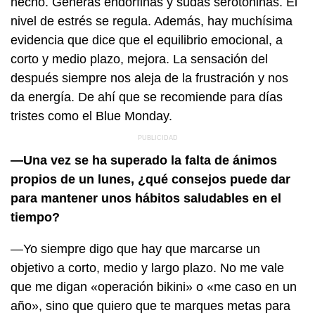
hecho. Generas endorfinas y sudas serotoninas. El
nivel de estrés se regula. Además, hay muchísima
evidencia que dice que el equilibrio emocional, a
corto y medio plazo, mejora. La sensación del
después siempre nos aleja de la frustración y nos
da energía. De ahí que se recomiende para días
tristes como el Blue Monday.
—Una vez se ha superado la falta de ánimos
propios de un lunes, ¿qué consejos puede dar
para mantener unos hábitos saludables en el
tiempo?
—Yo siempre digo que hay que marcarse un
objetivo a corto, medio y largo plazo. No me vale
que me digan «operación bikini» o «me caso en un
año», sino que quiero que te marques metas para