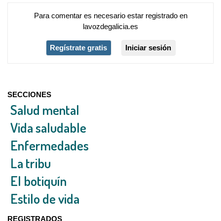
Para comentar es necesario
estar registrado
en
lavozdegalicia.es
Regístrate gratis
Iniciar sesión
SECCIONES
Salud mental
Vida saludable
Enfermedades
La tribu
El botiquín
Estilo de vida
REGISTRADOS