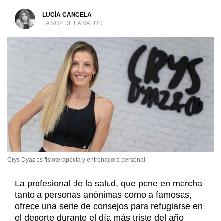
LUCÍA CANCELA
LA VOZ DE LA SALUD
Crys Dyaz es fisioterapeuta y entrenadora personal.
La profesional de la salud, que pone en marcha
tanto a personas anónimas como a famosas,
ofrece una serie de consejos para refugiarse en
el deporte durante el día más triste del año