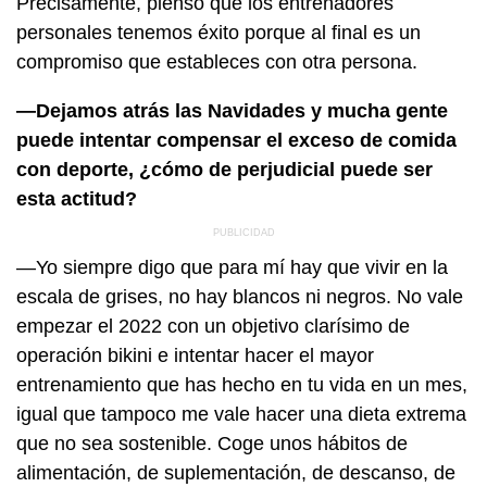
Precisamente, pienso que los entrenadores
personales tenemos éxito porque al final es un
compromiso que estableces con otra persona.
—Dejamos atrás las Navidades y mucha gente
puede intentar compensar el exceso de comida
con deporte, ¿cómo de perjudicial puede ser
esta actitud?
—Yo siempre digo que para mí hay que vivir en la
escala de grises, no hay blancos ni negros. No vale
empezar el 2022 con un objetivo clarísimo de
operación bikini e intentar hacer el mayor
entrenamiento que has hecho en tu vida en un mes,
igual que tampoco me vale hacer una dieta extrema
que no sea sostenible. Coge unos hábitos de
alimentación, de suplementación, de descanso, de