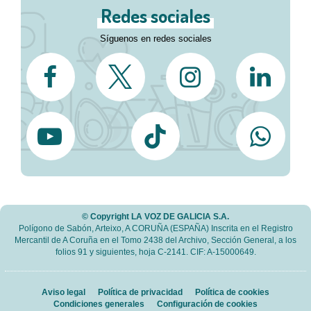
Redes sociales
Síguenos en redes sociales
© Copyright LA VOZ DE GALICIA S.A.
Polígono de Sabón, Arteixo, A CORUÑA (ESPAÑA) Inscrita en el Registro
Mercantil de A Coruña en el Tomo 2438 del Archivo, Sección General, a los
folios 91 y siguientes, hoja C-2141. CIF: A-15000649.
Aviso legal
Política de privacidad
Política de cookies
Condiciones generales
Configuración de cookies