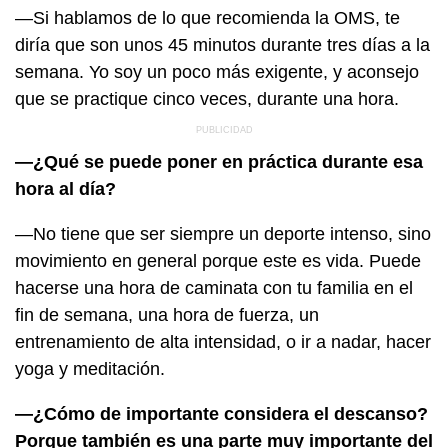
—Si hablamos de lo que recomienda la OMS, te
diría que son unos 45 minutos durante tres días a la
semana. Yo soy un poco más exigente, y aconsejo
que se practique cinco veces, durante una hora.
—¿Qué se puede poner en práctica durante esa
hora al día?
—No tiene que ser siempre un deporte intenso, sino
movimiento en general porque este es vida. Puede
hacerse una hora de caminata con tu familia en el
fin de semana, una hora de fuerza, un
entrenamiento de alta intensidad, o ir a nadar, hacer
yoga y meditación.
—¿Cómo de importante considera el descanso?
Porque también es una parte muy importante del