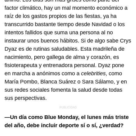
factor climático, hay un mal momento económico a
raíz de los gastos propios de las fiestas, ya ha
transcurrido bastante tiempo desde Navidad o los
intentos fallidos que suma una persona al no
instaurar unos buenos hábitos. Si de algo sabe Crys
Dyaz es de rutinas saludables. Esta madrileña de
nacimiento, pero gallega de alma y corazón, es
fisioterapeuta y entrenadora personal. Dyaz pone
en marcha a anónimos como a
celebrities
, como
María Pombo, Blanca Suárez o Sara Sálamo, y en
sus redes sociales fomenta la salud desde todas
sus perspectivas.
—Un día como Blue Monday, el lunes más triste
del año, debe incluir deporte sí o sí, ¿verdad?