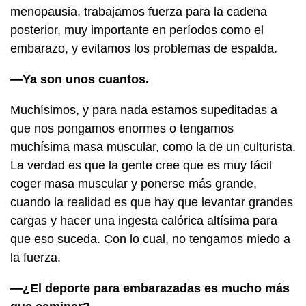
menopausia, trabajamos fuerza para la cadena
posterior, muy importante en períodos como el
embarazo, y evitamos los problemas de espalda.
—Ya son unos cuantos.
Muchísimos, y para nada estamos supeditadas a
que nos pongamos enormes o tengamos
muchísima masa muscular, como la de un culturista.
La verdad es que la gente cree que es muy fácil
coger masa muscular y ponerse más grande,
cuando la realidad es que hay que levantar grandes
cargas y hacer una ingesta calórica altísima para
que eso suceda. Con lo cual, no tengamos miedo a
la fuerza.
—¿El deporte para embarazadas es mucho más