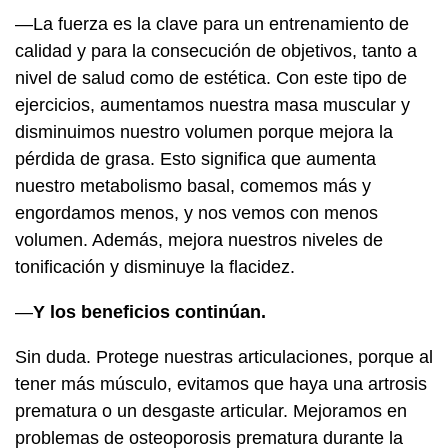
—La fuerza es la clave para un entrenamiento de
calidad y para la consecución de objetivos, tanto a
nivel de salud como de estética. Con este tipo de
ejercicios, aumentamos nuestra masa muscular y
disminuimos nuestro volumen porque mejora la
pérdida de grasa. Esto significa que aumenta
nuestro metabolismo basal, comemos más y
engordamos menos, y nos vemos con menos
volumen. Además, mejora nuestros niveles de
tonificación y disminuye la flacidez.
—
Y los beneficios continúan.
Sin duda. Protege nuestras articulaciones, porque al
tener más músculo, evitamos que haya una artrosis
prematura o un desgaste articular. Mejoramos en
problemas de osteoporosis prematura durante la