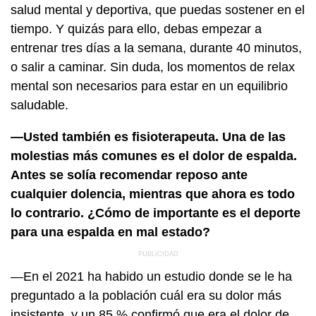
salud mental y deportiva, que puedas sostener en el
tiempo. Y quizás para ello, debas empezar a
entrenar tres días a la semana, durante 40 minutos,
o salir a caminar. Sin duda, los momentos de relax
mental son necesarios para estar en un equilibrio
saludable.
—Usted también es fisioterapeuta. Una de las
molestias más comunes es el dolor de espalda.
Antes se solía recomendar reposo ante
cualquier dolencia, mientras que ahora es todo
lo contrario. ¿Cómo de importante es el deporte
para una espalda en mal estado?
—En el 2021 ha habido un estudio donde se le ha
preguntado a la población cuál era su dolor más
insistente, y un 85 % confirmó que era el dolor de