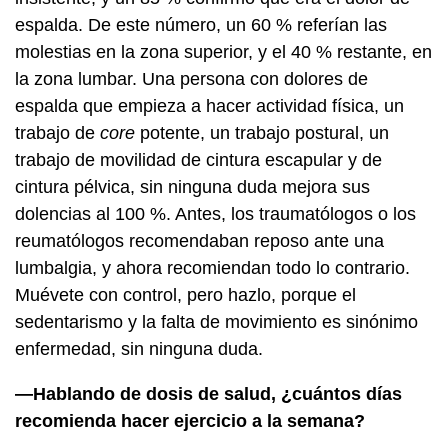
espalda. De este número, un 60 % referían las
molestias en la zona superior, y el 40 % restante, en
la zona lumbar. Una persona con dolores de
espalda que empieza a hacer actividad física, un
trabajo de
core
potente, un trabajo postural, un
trabajo de movilidad de cintura escapular y de
cintura pélvica, sin ninguna duda mejora sus
dolencias al 100 %. Antes, los traumatólogos o los
reumatólogos recomendaban reposo ante una
lumbalgia, y ahora recomiendan todo lo contrario.
Muévete con control, pero hazlo, porque el
sedentarismo y la falta de movimiento es sinónimo
enfermedad, sin ninguna duda.
—Hablando de dosis de salud, ¿cuántos días
recomienda hacer ejercicio a la semana?