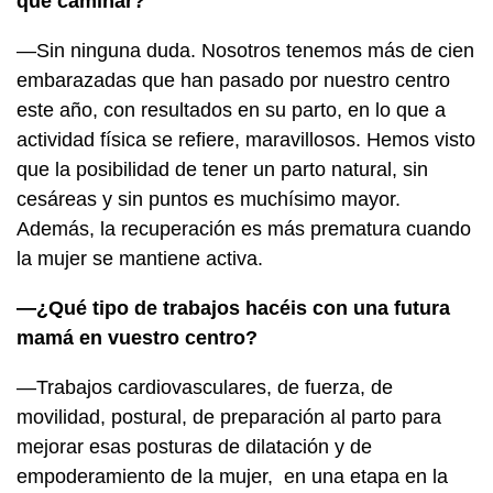
que caminar?
—Sin ninguna duda. Nosotros tenemos más de cien
embarazadas que han pasado por nuestro centro
este año, con resultados en su parto, en lo que a
actividad física se refiere, maravillosos. Hemos visto
que la posibilidad de tener un parto natural, sin
cesáreas y sin puntos es muchísimo mayor.
Además, la recuperación es más prematura cuando
la mujer se mantiene activa.
—¿Qué tipo de trabajos hacéis con una futura
mamá en vuestro centro?
—Trabajos cardiovasculares, de fuerza, de
movilidad, postural, de preparación al parto para
mejorar esas posturas de dilatación y de
empoderamiento de la mujer, en una etapa en la