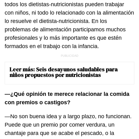
todos los dietistas-nutricionistas pueden trabajar
con niños, ni todo lo relacionado con la alimentación
lo resuelve el dietista-nutricionista. En los
problemas de alimentación participamos muchos
profesionales y lo más importante es que estén
formados en el trabajo con la infancia.
Leer más:
Seis desayunos saludables para
niños propuestos por nutricionistas
—¿Qué opinión te merece relacionar la comida
con premios o castigos?
—No son buena idea y a largo plazo, no funcionan.
Puede que un premio por comer verdura, un
chantaje para que se acabe el pescado, o la