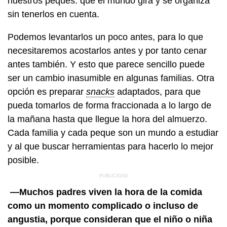
nuestros peques: que el mundo gira y se organiza
sin tenerlos en cuenta.
Podemos levantarlos un poco antes, para lo que
necesitaremos acostarlos antes y por tanto cenar
antes también. Y esto que parece sencillo puede
ser un cambio inasumible en algunas familias. Otra
opción es preparar
snacks
adaptados, para que
pueda tomarlos de forma fraccionada a lo largo de
la mañana hasta que llegue la hora del almuerzo.
Cada familia y cada peque son un mundo a estudiar
y al que buscar herramientas para hacerlo lo mejor
posible.
—Muchos padres viven la hora de la comida
como un momento complicado o incluso de
angustia, porque consideran que el niño o niña