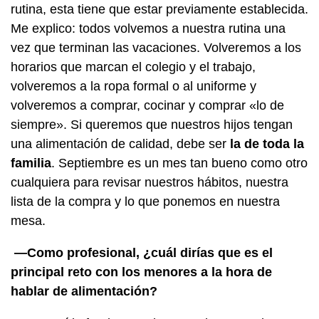
rutina, esta tiene que estar previamente establecida.
Me explico: todos volvemos a nuestra rutina una
vez que terminan las vacaciones. Volveremos a los
horarios que marcan el colegio y el trabajo,
volveremos a la ropa formal o al uniforme y
volveremos a comprar, cocinar y comprar «lo de
siempre». Si queremos que nuestros hijos tengan
una alimentación de calidad, debe ser
la de toda la
familia
. Septiembre es un mes tan bueno como otro
cualquiera para revisar nuestros hábitos, nuestra
lista de la compra y lo que ponemos en nuestra
mesa.
—Como profesional, ¿cuál dirías que es el
principal reto con los menores a la hora de
hablar de alimentación?