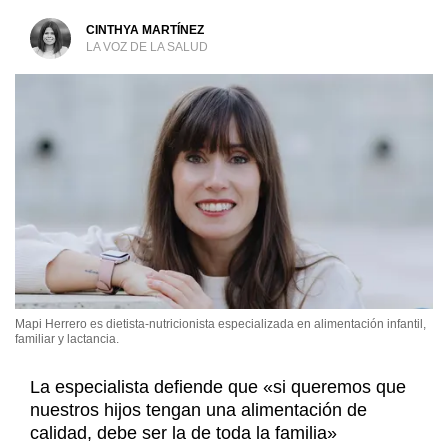
CINTHYA MARTÍNEZ
LA VOZ DE LA SALUD
Mapi Herrero es dietista-nutricionista especializada en alimentación infantil,
familiar y lactancia.
La especialista defiende que «si queremos que
nuestros hijos tengan una alimentación de
calidad, debe ser la de toda la familia»