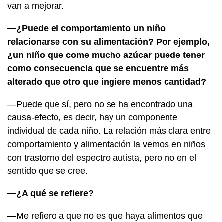
van a mejorar.
—¿Puede el comportamiento un niño
relacionarse con su alimentación? Por ejemplo,
¿un niño que come mucho azúcar puede tener
como consecuencia que se encuentre más
alterado que otro que ingiere menos cantidad?
—Puede que sí, pero no se ha encontrado una
causa-efecto, es decir, hay un componente
individual de cada niño. La relación más clara entre
comportamiento y alimentación la vemos en niños
con trastorno del espectro autista, pero no en el
sentido que se cree.
—¿A qué se refiere?
—Me refiero a que no es que haya alimentos que