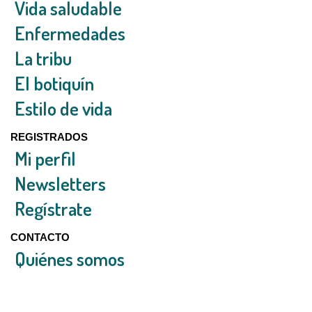
Vida saludable
Enfermedades
La tribu
El botiquín
Estilo de vida
REGISTRADOS
Mi perfil
Newsletters
Regístrate
CONTACTO
Quiénes somos