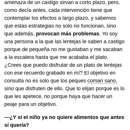
amenaza de un castigo sirvan a corto plazo, pero,
como decía antes, cada intervención tiene que
contemplar los efectos a largo plazo, y sabemos
que estas estrategias no solo no funcionan, sino
que además,
provocan más problemas
. Yo soy
una persona a la que las lentejas le saben a castigo
porque de pequeña no me gustaban y me sacaban
a la escalera hasta que me acababa el plato.
¿Crees que puedo disfrutar de un plato de lentejas
con ese recuerdo grabado en mí? El objetivo en
consulta no es solo que los peques
coman sano,
sino que disfruten de ello. Que lo elijan porque es lo
que les apetece, no porque haya que hacer un
peaje para un objetivo.
—¿Y si el niño ya no quiere alimentos que antes
sí quería?