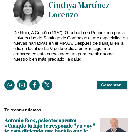
Cinthya Martínez
Lorenzo
De Noia, A Coruña (1997). Graduada en Periodismo por la
Universidad de Santiago de Compostela, me especialicé en
nuevas narrativas en el MPXA. Después de trabajar en la
edición local de La Voz de Galicia en Santiago, me
embarco en esta nueva aventura para escribir sobre
nuestro bien más preciado: la salud.
Comentar ·
Te recomendamos
Antonio Ríos, psicoterapeuta:
«Cuando tu hijo te responde "ya voy"
te está diciendo que hará lo que le