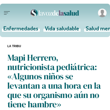
Enfermedades
Vida saludable
Salud men
LA TRIBU
Mapi Herrero,
nutricionista pediátrica:
«Algunos niños se
levantan a una hora en la
que su organismo aún no
tiene hambre»