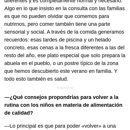
diferentes y es completamente normal y necesario.
Algo en lo que insisto en la consulta con las familias
es que no pueden olvidar que comemos para
nutrirnos, pero comer también tiene una parte
sensorial y social. A través de la comida generamos
recuerdos: esas tardes de piscina y un helado
concreto, esas cenas a la fresca diferentes a las del
resto del año, ese plato especial que solo prepara la
abuela en el pueblo, o un postre típico de la zona
que hemos descubierto este verano en familia. Y
todo esto también es salud.
—¿Qué consejos propondrías para volver a la
rutina con los niños en materia de alimentación
de calidad?
—Lo principal es que para poder «volver» a una