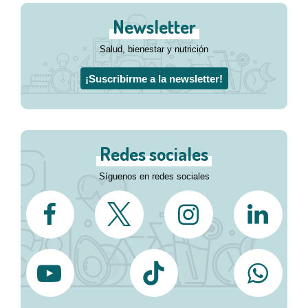
Newsletter
Salud, bienestar y nutrición
¡Suscribirme a la newsletter!
Redes sociales
Síguenos en redes sociales