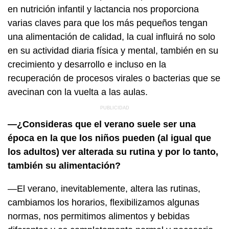
en nutrición infantil y lactancia nos proporciona
varias claves para que los más pequeños tengan
una alimentación de calidad, la cual influirá no solo
en su actividad diaria física y mental, también en su
crecimiento y desarrollo e incluso en la
recuperación de procesos virales o bacterias que se
avecinan con la vuelta a las aulas.
—¿Consideras que el verano suele ser una
época en la que los niños pueden (al igual que
los adultos) ver alterada su rutina y por lo tanto,
también su alimentación?
—El verano, inevitablemente, altera las rutinas,
cambiamos los horarios, flexibilizamos algunas
normas, nos permitimos alimentos y bebidas