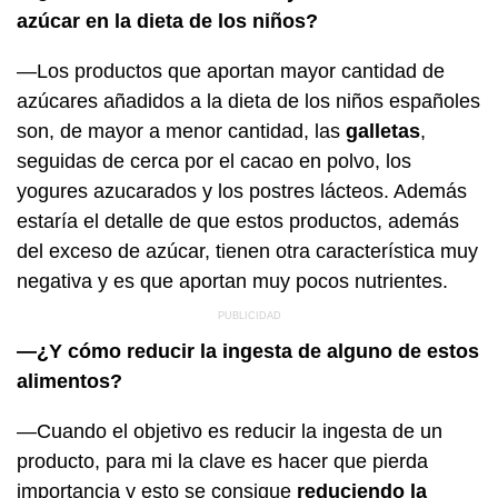
azúcar en la dieta de los niños?
—Los productos que aportan mayor cantidad de
azúcares añadidos a la dieta de los niños españoles
son, de mayor a menor cantidad, las
galletas
,
seguidas de cerca por el cacao en polvo, los
yogures azucarados y los postres lácteos. Además
estaría el detalle de que estos productos, además
del exceso de azúcar, tienen otra característica muy
negativa y es que aportan muy pocos nutrientes.
—¿Y cómo reducir la ingesta de alguno de estos
alimentos?
—Cuando el objetivo es reducir la ingesta de un
producto, para mi la clave es hacer que pierda
importancia y esto se consigue
reduciendo la