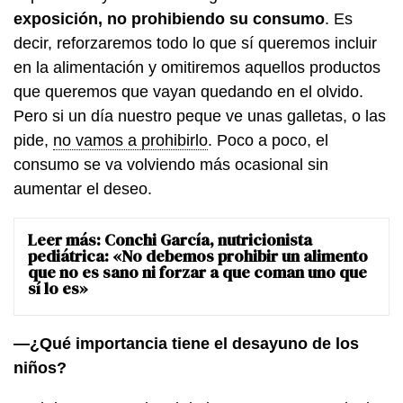
exposición, no prohibiendo su consumo
. Es
decir, reforzaremos todo lo que sí queremos incluir
en la alimentación y omitiremos aquellos productos
que queremos que vayan quedando en el olvido.
Pero si un día nuestro peque ve unas galletas, o las
pide,
no vamos a prohibirlo
. Poco a poco, el
consumo se va volviendo más ocasional sin
aumentar el deseo.
Leer más:
Conchi García, nutricionista
pediátrica: «No debemos prohibir un alimento
que no es sano ni forzar a que coman uno que
sí lo es»
—¿Qué importancia tiene el desayuno de los
niños?