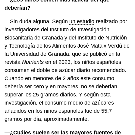
deberían?
—Sin duda alguna. Según
un estudio
realizado por
investigadores del Instituto de Investigación
Biosanitaria de Granada y del Instituto de Nutrición
y Tecnología de los Alimentos José Mataix Verdú de
la Universidad de Granada, que se publicó en la
revista
Nutrients
en el 2023, los niños españoles
consumen el doble de azúcar diario recomendado.
Cuando en menores de 2 años este consumo
debería ser cero y en mayores, no se deberían
superar los 25 gramos diarios. Y según esta
investigación, el consumo medio de azúcares
añadidos en los niños españoles fue de 55,7
gramos por día, aproximadamente.
—¿Cuáles suelen ser las mayores fuentes de