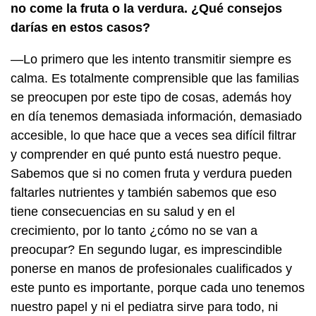
no come la fruta o la verdura. ¿Qué consejos
darías en estos casos?
—Lo primero que les intento transmitir siempre es
calma. Es totalmente comprensible que las familias
se preocupen por este tipo de cosas, además hoy
en día tenemos demasiada información, demasiado
accesible, lo que hace que a veces sea difícil filtrar
y comprender en qué punto está nuestro peque.
Sabemos que si no comen fruta y verdura pueden
faltarles nutrientes y también sabemos que eso
tiene consecuencias en su salud y en el
crecimiento, por lo tanto ¿cómo no se van a
preocupar? En segundo lugar, es imprescindible
ponerse en manos de profesionales cualificados y
este punto es importante, porque cada uno tenemos
nuestro papel y ni el pediatra sirve para todo, ni