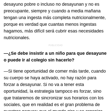
desayuno pobre o incluso no desayunan y no es
preocupante, siempre y cuando a media mañana
tengan una ingesta más completa nutricionalmente,
porque es verdad que cuantas menos ingestas
hagamos, más difícil será cubrir esas necesidades
nutricionales.
—¿Se debe insistir a un niño para que desayune
o puede ir al colegio sin hacerlo?
—Si tiene oportunidad de comer más tarde, cuando
su cuerpo se haya activado, no hay razón para
forzar a desayunar. Si no va a tener esta
oportunidad, la estrategia tampoco es forzar, sino
que trataremos de sincronizar sus horarios con los
sociales, que en realidad es el gran problema de