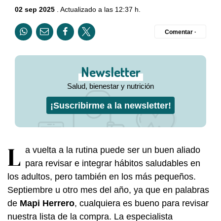
02 sep 2025
. Actualizado a las 12:37 h.
Comentar ·
Newsletter
Salud, bienestar y nutrición
¡Suscribirme a la newsletter!
L
a vuelta a la rutina puede ser un buen aliado
para revisar e integrar hábitos saludables en
los adultos, pero también en los más pequeños.
Septiembre u otro mes del año, ya que en palabras
de
Mapi Herrero
, cualquiera es bueno para revisar
nuestra lista de la compra. La especialista