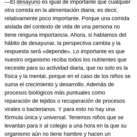
—El
desayuno
es igual de importante que cualquier
otra comida en la alimentación diaria; es decir,
relativamente poco importante. Porque una comida
aislada del contexto de vida de una persona no
tiene ninguna importancia. Ahora, si hablamos del
hábito de desayunar, la perspectiva cambia y la
respuesta será «depende». Lo importante es que
nuestro organismo reciba todos los nutrientes que
necesite para su actividad diaria, que no solo es la
física y la mental, porque en el caso de los niños se
suma el crecimiento y desarrollo. Además de
procesos biológicos más puntuales como
reparación de tejidos o recuperación de procesos
virales o bacterianos. Y para esto no hay una
fórmula única y universal. Tenemos niños que se
levantan para ir al colegio a una hora en la que su
organismo aún no tiene hambre y hacen un