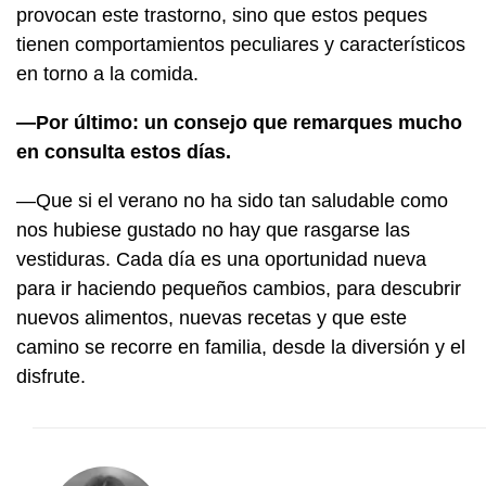
provocan este trastorno, sino que estos peques
tienen comportamientos peculiares y característicos
en torno a la comida.
—Por último: un consejo que remarques mucho
en consulta estos días.
—Que si el verano no ha sido tan saludable como
nos hubiese gustado no hay que rasgarse las
vestiduras. Cada día es una oportunidad nueva
para ir haciendo pequeños cambios, para descubrir
nuevos alimentos, nuevas recetas y que este
camino se recorre en familia, desde la diversión y el
disfrute.