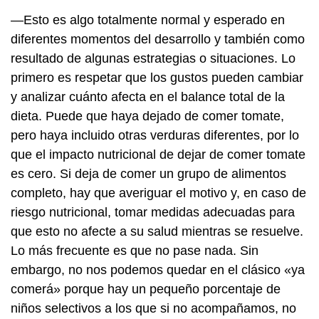
—Esto es algo totalmente normal y esperado en
diferentes momentos del desarrollo y también como
resultado de algunas estrategias o situaciones. Lo
primero es respetar que los gustos pueden cambiar
y analizar cuánto afecta en el balance total de la
dieta. Puede que haya dejado de comer tomate,
pero haya incluido otras verduras diferentes, por lo
que el impacto nutricional de dejar de comer tomate
es cero. Si deja de comer un grupo de alimentos
completo, hay que averiguar el motivo y, en caso de
riesgo nutricional, tomar medidas adecuadas para
que esto no afecte a su salud mientras se resuelve.
Lo más frecuente es que no pase nada. Sin
embargo, no nos podemos quedar en el clásico «ya
comerá» porque hay un pequeño porcentaje de
niños selectivos a los que si no acompañamos, no