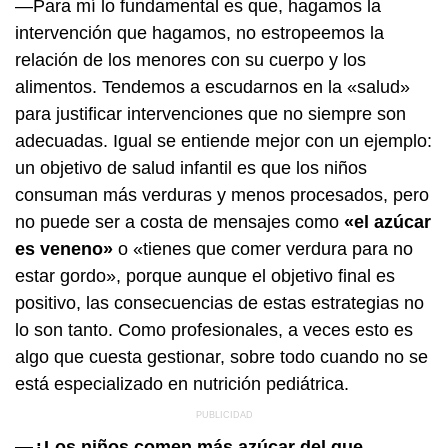
—Para mí lo fundamental es que, hagamos la
intervención que hagamos, no estropeemos la
relación de los menores con su cuerpo y los
alimentos. Tendemos a escudarnos en la «salud»
para justificar intervenciones que no siempre son
adecuadas. Igual se entiende mejor con un ejemplo:
un objetivo de salud infantil es que los niños
consuman más verduras y menos procesados, pero
no puede ser a costa de mensajes como
«el azúcar
es veneno»
o «tienes que comer verdura para no
estar gordo», porque aunque el objetivo final es
positivo, las consecuencias de estas estrategias no
lo son tanto. Como profesionales, a veces esto es
algo que cuesta gestionar, sobre todo cuando no se
está especializado en nutrición pediátrica.
—¿Los niños comen más azúcar del que