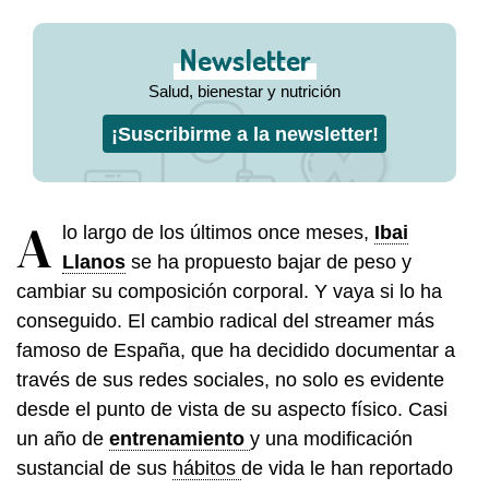
Newsletter
Salud, bienestar y nutrición
¡Suscribirme a la newsletter!
A
lo largo de los últimos once meses,
Ibai
Llanos
se ha propuesto bajar de peso y
cambiar su composición corporal. Y vaya si lo ha
conseguido. El cambio radical del streamer más
famoso de España, que ha decidido documentar a
través de sus redes sociales, no solo es evidente
desde el punto de vista de su aspecto físico. Casi
un año de
entrenamiento
y una modificación
sustancial de sus
hábitos
de vida le han reportado