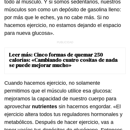
todo al músculo. Y si somos sedentarios, nuestros
músculos son como un depósito de gasolina lleno:
por más que le eches, ya no cabe más. Si no
hacemos ejercicio, no estamos dejando el espacio
para nueva glucosa».
Leer más:
Cinco formas de quemar 250
calorías: «Cambiando cuatro cositas de nada
se puede mejorar mucho»
Cuando hacemos ejercicio, no solamente
permitimos que el músculo utilice esa glucosa:
mejoramos la capacidad de nuestro cuerpo para
aprovechar
nutrientes
sin hacernos engordar. «El
ejercicio altera todos tus reguladores hormonales y
metabólicos. Después de hacer ejercicio, vas a