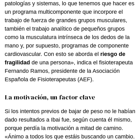
patologías y sistemas, lo que tenemos que hacer es
un programa multicomponente que incorpore el
trabajo de fuerza de grandes grupos musculares,
también el trabajo analítico de pequeños grupos
como la musculatura intrínseca de los dedos de la
mano y, por supuesto, programas de componente
cardiovascular. Con esto se aborda el
riesgo de
fragilidad
de una persona», indica el fisioterapeuta
Fernando Ramos, presidente de la Asociación
Española de Fisioterapeutas (AEF).
La motivación, un factor clave
Si los intentos previos de bajar de peso no le habían
dado resultados a Ibai fue, según cuenta él mismo,
porque perdía la motivación a mitad de camino.
«Ánimo a todos los que estáis buscando un cambio.