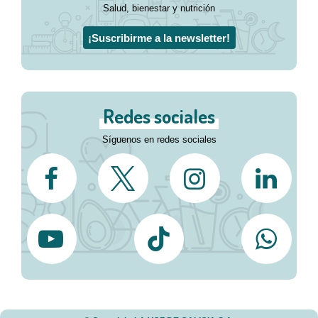
Salud, bienestar y nutrición
¡Suscribirme a la newsletter!
Redes sociales
Síguenos en redes sociales