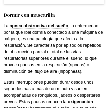
Dormir con mascarilla
La
apnea obstructiva del sueño
, la enfermedad
por la que Ibai dormía conectado a una máquina de
oxígeno, es una patología que afecta a la
respiración. Se caracteriza por episodios repetidos
de obstrucción parcial o total de las vías
respiratorias superiores durante el sueño, lo que
provoca pausas en la respiración (apneas) o
disminución del flujo de aire (hipopneas).
Estas interrupciones pueden durar desde unos
segundos hasta más de un minuto y suelen ir
acompañadas de ronquidos, jadeos o despertares
breves. Estas pausas reducen la
oxigenación