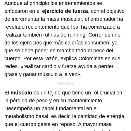
Aunque al principio los entrenamientos se
enfocaron en el
ejercicio de fuerza
, con el objetivo
de incrementar la masa muscular, el entrenador ha
revelado recientemente que Ibai ha comenzado a
realizar también rutinas de running. Correr es uno
de los ejercicios que más calorías consumen, ya
que se debe poner en marcha todo el peso del
cuerpo. Por esta razón, explica Colominas en sus
redes, «realizar cardio y fuerza ayuda a perder
grasa y ganar músculo a la vez».
El
músculo
es un tejido que tiene un rol crucial en
la pérdida de peso y en su mantenimiento.
Desempeña un papel fundamental en el
metabolismo basal, es decir, la cantidad de energía
que el cuerpo gasta en reposo. A mayor masa