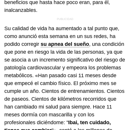
beneficios que hasta hace poco eran, para él,
inalcanzables.
Su calidad de vida ha aumentado a tal punto que,
como anunció esta semana en un sus redes, ha
podido corregir
su apnea del sueño
, una condición
que pone en riesgo la vida de las personas, ya que
se asocia a un incremento significativo del riesgo de
patología cardiovascular y empeora los problemas
metabólicos. «Han pasado casi 11 meses desde
que empecé el cambio físico. El próximo mes se
cumple un año. Cientos de entrenamientos. Cientos
de paseos. Cientos de kilómetros recorridos que
han cambiado mi salud para siempre. Hace 11
meses dormía con mascarilla y con los
profesionales diciéndome: "
Ibai, ten cuidado,