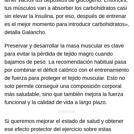
tener vacíos tus depósitos de glucógeno. Entonces,
tus músculos van a absorber los carbohidratos casi
sin elevar la insulina, por eso, después de entrenar
es el mejor momento para introducir carbohidratos»,
detalla Galancho.
Preservar y desarrollar la masa muscular es clave
para evitar la pérdida de tejido magro cuando
bajamos de peso. La recomendación habitual pasa
por combinar el déficit calórico con el entrenamiento
de fuerza para proteger el tejido muscular. Esto no
solo permite conseguir una composición corporal
más saludable, sino que también mejora la fuerza
funcional y la calidad de vida a largo plazo.
Si queremos mejorar el estado de salud y obtener
ese efecto protector del ejercicio sobre estas