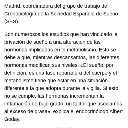
Madrid, coordinadora del grupo de trabajo de
Cronobiología de la Sociedad Española de Sueño
(SES).
Son numerosos los estudios que han vinculado la
privación de sueño a una alteración de las
hormonas implicadas en el metabolismo. Esto se
debe a que, mientras descansamos, las diferentes
hormonas modifican sus niveles. «El sueño, por
definición, es una fase reparadora del cuerpo y el
metabolismo tiene que estar en una situación
diferente a la que adopta durante la vigilia. Si esto
no se cumple, las hormonas incrementan la
inflamación de bajo grado, un factor que asociamos
al exceso de grasa», explica el endocrinólogo Albert
Goday.