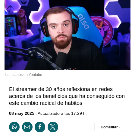
Ibai Llanos en Youtube.
El streamer de 30 años reflexiona en redes
acerca de los beneficios que ha conseguido con
este cambio radical de hábitos
08 may 2025
. Actualizado a las 17:29 h.
Comentar ·