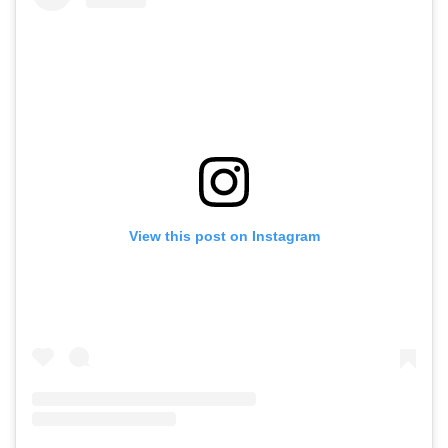
View this post on Instagram