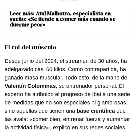
Leer más:
Atul Malhotra, especialista en
sueño: «Se tiende a comer más cuando se
duerme peor»
El rol del músculo
Desde junio del 2024, el streamer, de 30 años, ha
adelgazado casi 60 kilos. Como contrapartida, ha
ganado masa muscular. Todo esto, de la mano de
Valentín Colominas
, su entrenador personal. El
experto ha atribuido el progreso de Ibai a una serie
de medidas que no son especiales ni glamorosas,
sino aquellas que tienen una
base científica
que
las avala: «comer bien, entrenar fuerza y aumentar
la actividad física», explicó en sus redes sociales.