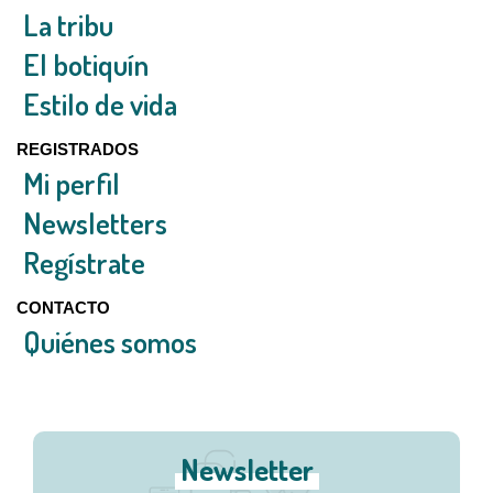
La tribu
El botiquín
Estilo de vida
REGISTRADOS
Mi perfil
Newsletters
Regístrate
CONTACTO
Quiénes somos
Newsletter