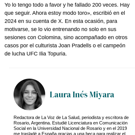
Yo lo tengo todo a favor y he fallado 200 veces. Hay
que seguir. Ahora estoy modo toro», escribió en el
2024 en su cuenta de X. En esta ocasión, para
motivarse, se lo vio entrenando no solo en sus
sesiones con Colomina, sino acompañado en otros
casos por el culturista Joan Pradells o el campeón
de lucha UFC Ilia Topuria.
Laura Inés Miyara
Redactora de La Voz de La Salud, periodista y escritora de
Rosario, Argentina. Estudié Licenciatura en Comunicación
Social en la Universidad Nacional de Rosario y en el 2019
me trasladé a España gracias a una beca para realizar el