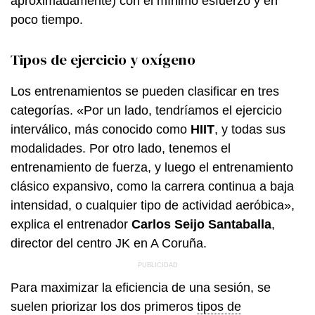
aproximadamente) con el mínimo esfuerzo y en
poco tiempo.
Tipos de ejercicio y oxígeno
Los entrenamientos se pueden clasificar en tres
categorías. «Por un lado, tendríamos el ejercicio
interválico, más conocido como
HIIT
, y todas sus
modalidades. Por otro lado, tenemos el
entrenamiento de fuerza, y luego el entrenamiento
clásico expansivo, como la carrera continua a baja
intensidad, o cualquier tipo de actividad aeróbica»,
explica el entrenador
Carlos Seijo Santaballa
,
director del centro JK en A Coruña.
Para maximizar la eficiencia de una sesión, se
suelen priorizar los dos primeros
tipos de