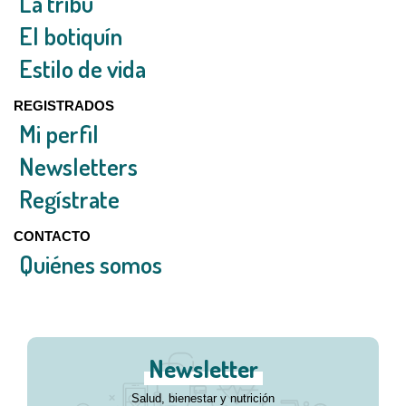
La tribu
El botiquín
Estilo de vida
REGISTRADOS
Mi perfil
Newsletters
Regístrate
CONTACTO
Quiénes somos
Newsletter
Salud, bienestar y nutrición