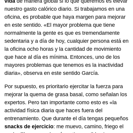
vida
de manera global si lo que queremos es elevar
nuestro gasto calórico diario. Si trabajamos en una
oficina, es probable que haya margen para mejorar
en este sentido. «El mayor problema que tiene
normalmente la gente es que es tremendamente
sedentaria y a día de hoy, cualquier persona está en
la oficina ocho horas y la cantidad de movimiento
que hace al día es mínima. Entonces, uno de los
mayores problemas que tenemos es la inactividad
diaria», observa en este sentido García.
Por supuesto, es prioritario ejercitar la fuerza para
mejorar la quema de grasa basal, como señalan los
expertos. Pero tan importante como esto es «la
actividad física diaria que haces fuera del
entrenamiento. Que durante el día tengas pequeños
snacks de ejercicio
: me muevo, camino, friego el