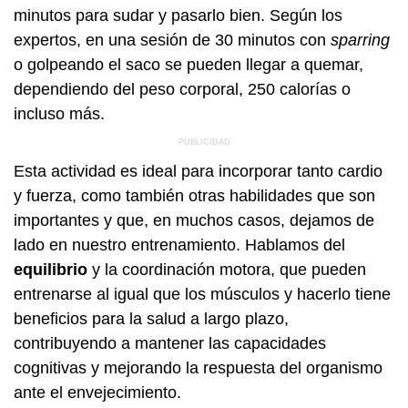
minutos para sudar y pasarlo bien. Según los
expertos, en una sesión de 30 minutos con
sparring
o golpeando el saco se pueden llegar a quemar,
dependiendo del peso corporal, 250 calorías o
incluso más.
Esta actividad es ideal para incorporar tanto cardio
y fuerza, como también otras habilidades que son
importantes y que, en muchos casos, dejamos de
lado en nuestro entrenamiento. Hablamos del
equilibrio
y la coordinación motora, que pueden
entrenarse al igual que los músculos y hacerlo tiene
beneficios para la salud a largo plazo,
contribuyendo a mantener las capacidades
cognitivas y mejorando la respuesta del organismo
ante el envejecimiento.