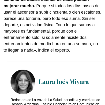
mejorar mucho.
Porque si todos los días pasas de
usar el ascensor a subir cincuenta o cien escalones,
parece una tontería, pero todo eso suma. Sin ser
deporte, es actividad física. Todo lo que sumas a
mayores es fundamental, porque con el
entrenamiento solo, si solamente hiciste dos
entrenamientos de media hora en una semana, no
te llegan a nada», indica el experto.
Laura Inés Miyara
Redactora de La Voz de La Salud, periodista y escritora de
Rosario, Argentina. Estudié Licenciatura en Comunicación