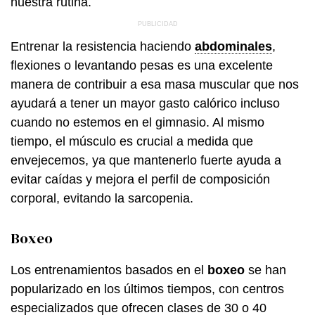
nuestra rutina.
Entrenar la resistencia haciendo
abdominales
,
flexiones o levantando pesas es una excelente
manera de contribuir a esa masa muscular que nos
ayudará a tener un mayor gasto calórico incluso
cuando no estemos en el gimnasio. Al mismo
tiempo, el músculo es crucial a medida que
envejecemos, ya que mantenerlo fuerte ayuda a
evitar caídas y mejora el perfil de composición
corporal, evitando la sarcopenia.
Boxeo
Los entrenamientos basados en el
boxeo
se han
popularizado en los últimos tiempos, con centros
especializados que ofrecen clases de 30 o 40