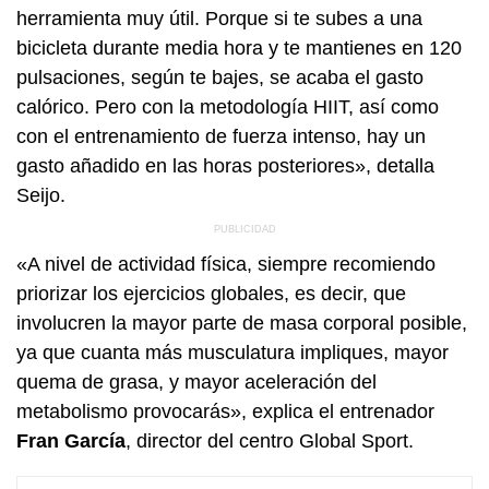
herramienta muy útil. Porque si te subes a una
bicicleta durante media hora y te mantienes en 120
pulsaciones, según te bajes, se acaba el gasto
calórico. Pero con la metodología HIIT, así como
con el entrenamiento de fuerza intenso, hay un
gasto añadido en las horas posteriores», detalla
Seijo.
«A nivel de actividad física, siempre recomiendo
priorizar los ejercicios globales, es decir, que
involucren la mayor parte de masa corporal posible,
ya que cuanta más musculatura impliques, mayor
quema de grasa, y mayor aceleración del
metabolismo provocarás», explica el entrenador
Fran García
, director del centro Global Sport.