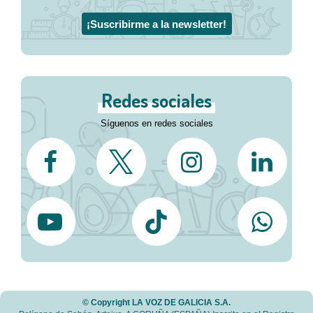
¡Suscribirme a la newsletter!
Redes sociales
Síguenos en redes sociales
© Copyright LA VOZ DE GALICIA S.A.