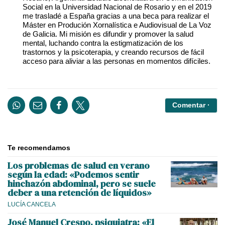
Social en la Universidad Nacional de Rosario y en el 2019
me trasladé a España gracias a una beca para realizar el
Máster en Produción Xornalística e Audiovisual de La Voz
de Galicia. Mi misión es difundir y promover la salud
mental, luchando contra la estigmatización de los
trastornos y la psicoterapia, y creando recursos de fácil
acceso para aliviar a las personas en momentos difíciles.
Comentar ·
Te recomendamos
Los problemas de salud en verano
según la edad: «Podemos sentir
hinchazón abdominal, pero se suele
deber a una retención de líquidos»
LUCÍA CANCELA
José Manuel Crespo, psiquiatra: «El