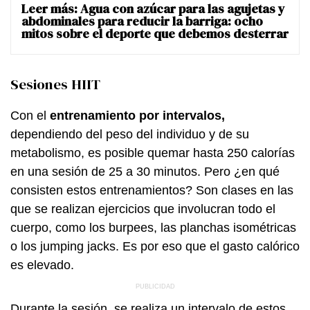
Leer más:
Agua con azúcar para las agujetas y
abdominales para reducir la barriga: ocho
mitos sobre el deporte que debemos desterrar
Sesiones HIIT
Con el
entrenamiento por intervalos,
dependiendo del peso del individuo y de su
metabolismo, es posible quemar hasta 250 calorías
en una sesión de 25 a 30 minutos. Pero ¿en qué
consisten estos entrenamientos? Son clases en las
que se realizan ejercicios que involucran todo el
cuerpo, como los burpees, las planchas isométricas
o los jumping jacks. Es por eso que el gasto calórico
es elevado.
Durante la sesión, se realiza un intervalo de estos