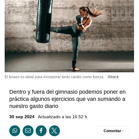
El boxeo es ideal para incorporar tanto cardio como fuerza.
iStock
Dentro y fuera del gimnasio podemos poner en
práctica algunos ejercicios que van sumando a
nuestro gasto diario
30 sep 2024
. Actualizado a las 16:52 h.
Comentar ·