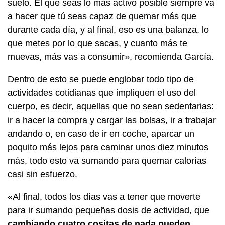
suelo. El que seas lo más activo posible siempre va
a hacer que tú seas capaz de quemar más que
durante cada día, y al final, eso es una balanza, lo
que metes por lo que sacas, y cuanto más te
muevas, más vas a consumir», recomienda García.
Dentro de esto se puede englobar todo tipo de
actividades cotidianas que impliquen el uso del
cuerpo, es decir, aquellas que no sean sedentarias:
ir a hacer la compra y cargar las bolsas, ir a trabajar
andando o, en caso de ir en coche, aparcar un
poquito más lejos para caminar unos diez minutos
más, todo esto va sumando para quemar calorías
casi sin esfuerzo.
«Al final, todos los días vas a tener que moverte
para ir sumando pequeñas dosis de actividad, que
cambiando cuatro cositas de nada pueden