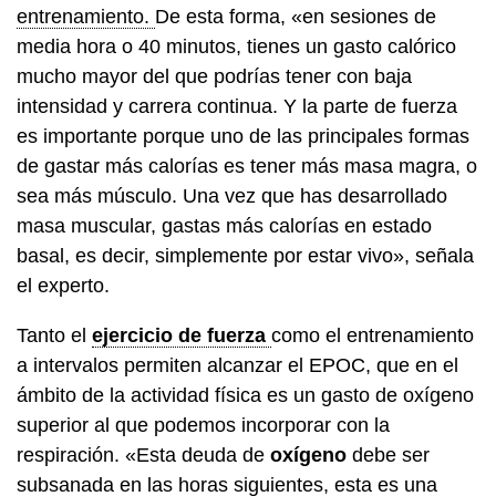
entrenamiento.
De esta forma, «en sesiones de
media hora o 40 minutos, tienes un gasto calórico
mucho mayor del que podrías tener con baja
intensidad y carrera continua. Y la parte de fuerza
es importante porque uno de las principales formas
de gastar más calorías es tener más masa magra, o
sea más músculo. Una vez que has desarrollado
masa muscular, gastas más calorías en estado
basal, es decir, simplemente por estar vivo», señala
el experto.
Tanto el
ejercicio de fuerza
como el entrenamiento
a intervalos permiten alcanzar el EPOC, que en el
ámbito de la actividad física es un gasto de oxígeno
superior al que podemos incorporar con la
respiración. «Esta deuda de
oxígeno
debe ser
subsanada en las horas siguientes, esta es una