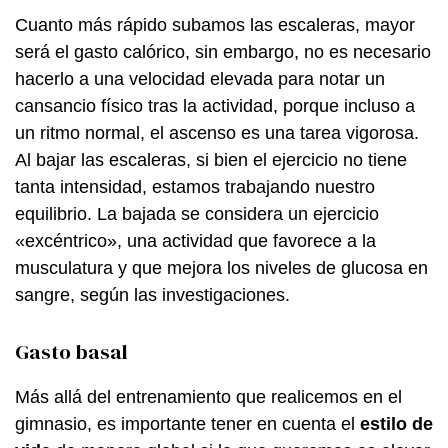
Cuanto más rápido subamos las escaleras, mayor
será el gasto calórico, sin embargo, no es necesario
hacerlo a una velocidad elevada para notar un
cansancio físico tras la actividad, porque incluso a
un ritmo normal, el ascenso es una tarea vigorosa.
Al bajar las escaleras, si bien el ejercicio no tiene
tanta intensidad, estamos trabajando nuestro
equilibrio. La bajada se considera un ejercicio
«excéntrico», una actividad que favorece a la
musculatura y que mejora los niveles de glucosa en
sangre, según las investigaciones.
Gasto basal
Más allá del entrenamiento que realicemos en el
gimnasio, es importante tener en cuenta el
estilo de