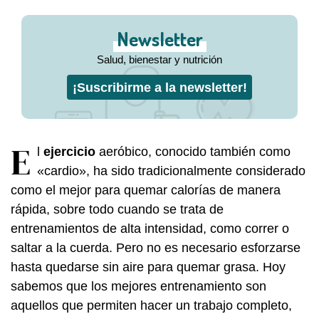
Newsletter
Salud, bienestar y nutrición
¡Suscribirme a la newsletter!
E
l
ejercicio
aeróbico, conocido también como
«cardio», ha sido tradicionalmente considerado
como el mejor para quemar calorías de manera
rápida, sobre todo cuando se trata de
entrenamientos de alta intensidad, como correr o
saltar a la cuerda. Pero no es necesario esforzarse
hasta quedarse sin aire para quemar grasa. Hoy
sabemos que los mejores entrenamiento son
aquellos que permiten hacer un trabajo completo,