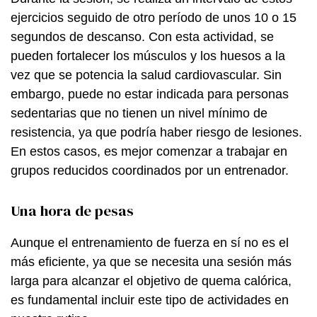
ejercicios seguido de otro período de unos 10 o 15
segundos de descanso. Con esta actividad, se
pueden fortalecer los músculos y los huesos a la
vez que se potencia la salud cardiovascular. Sin
embargo, puede no estar indicada para personas
sedentarias que no tienen un nivel mínimo de
resistencia, ya que podría haber riesgo de lesiones.
En estos casos, es mejor comenzar a trabajar en
grupos reducidos coordinados por un entrenador.
Una hora de pesas
Aunque el entrenamiento de fuerza en sí no es el
más eficiente, ya que se necesita una sesión más
larga para alcanzar el objetivo de quema calórica,
es fundamental incluir este tipo de actividades en