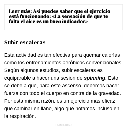
Leer más:
Así puedes saber que el ejercicio
está funcionando: «La sensación de que te
falta el aire es un buen indicador»
Subir escaleras
Esta actividad es tan efectiva para quemar calorías
como los entrenamientos aeróbicos convencionales.
Según algunos estudios, subir escaleras es
equiparable a hacer una sesión de
spinning
. Esto
se debe a que, para este ascenso, debemos hacer
fuerza con todo el cuerpo en contra de la gravedad.
Por esta misma razón, es un ejercicio más eficaz
que caminar en llano, algo que notamos incluso en
la respiración.