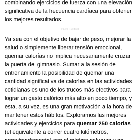
combinando ejercicios de fuerza con una elevación
significativa de la frecuencia cardíaca para obtener
los mejores resultados.
Ya sea con el objetivo de bajar de peso, mejorar la
salud o simplemente liberar tensión emocional,
quemar calorías no implica necesariamente cruzar
la puerta del gimnasio. Sumar a la sesión de
entrenamiento la posibilidad de quemar una
cantidad significativa de calorías en las actividades
cotidianas es uno de los trucos más efectivos para
lograr un gasto calórico más alto en poco tiempo, y
esta, a su vez, es una gran motivación a la hora de
mantener estos hábitos. Exploramos las mejores
actividades y ejercicios para
quemar 250 calorías
(el equivalente a correr cuatro kilómetros,