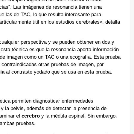
cias”. Las imágenes de resonancia tienen una
e las de TAC, lo que resulta interesante para
articularmente útil en los estudios cerebrales», detalla
ualquier perspectiva y se pueden obtener en dos y
 esta técnica es que la resonancia aporta información
 de imagen como un TAC o una ecografía. Esta prueba
contraindicadas otras pruebas de imagen, por
ia
al contraste yodado que se usa en esta prueba.
ética permiten diagnosticar enfermedades
y la pelvis, además de detectar la presencia de
aminar el
cerebro
y la médula espinal. Sin embargo,
e ambas pruebas.