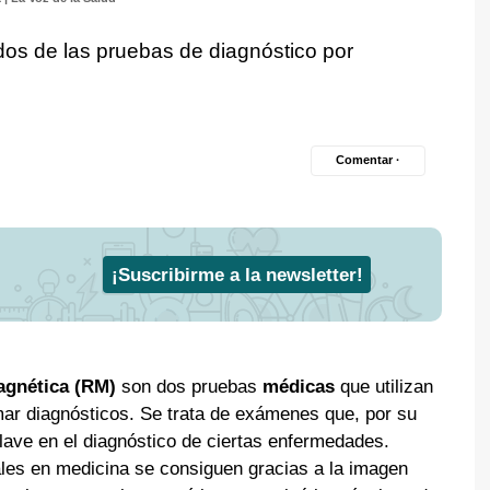
os de las pruebas de diagnóstico por
Comentar ·
¡Suscribirme a la newsletter!
agnética (RM)
son dos pruebas
médicas
que utilizan
mar diagnósticos. Se trata de exámenes que, por su
clave en el diagnóstico de ciertas enfermedades.
ales en medicina se consiguen gracias a la imagen