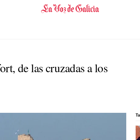
ort, de las cruzadas a los
Ta