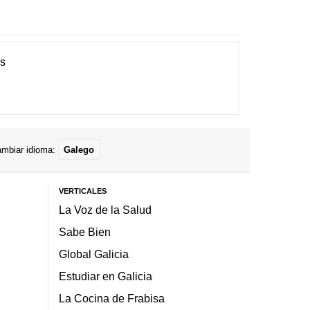
es
mbiar idioma:
Galego
VERTICALES
La Voz de la Salud
Sabe Bien
Global Galicia
Estudiar en Galicia
La Cocina de Frabisa