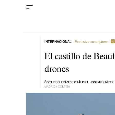
INTERNACIONAL
· Exclusivo suscriptores
El castillo de Beauf
drones
ÓSCAR BELTRÁN DE OTÁLORA, JOSEMI BENÍTEZ
MADRID / COLPISA