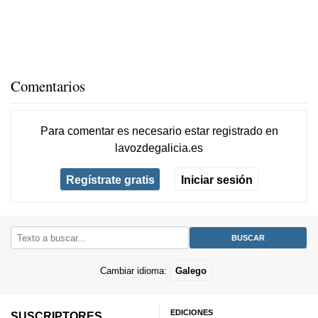
Comentarios
Para comentar es necesario
estar registrado
en
lavozdegalicia.es
Regístrate gratis
Iniciar sesión
Cambiar idioma:
Galego
EDICIONES
SUSCRIPTORES