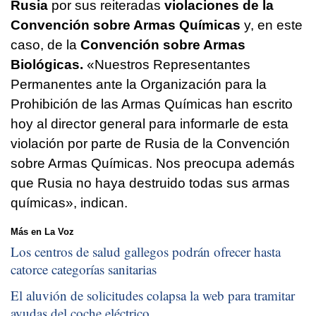
Rusia
por sus reiteradas
violaciones de la
Convención sobre Armas Químicas
y, en este
caso, de la
Convención sobre Armas
Biológicas.
«Nuestros Representantes
Permanentes ante la Organización para la
Prohibición de las Armas Químicas han escrito
hoy al director general para informarle de esta
violación por parte de Rusia de la Convención
sobre Armas Químicas. Nos preocupa además
que Rusia no haya destruido todas sus armas
químicas», indican.
Más en La Voz
Los centros de salud gallegos podrán ofrecer hasta
catorce categorías sanitarias
El aluvión de solicitudes colapsa la web para tramitar
ayudas del coche eléctrico