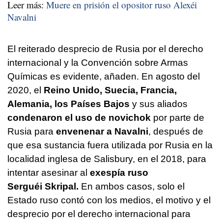
Leer más:
Muere en prisión el opositor ruso Alexéi
Navalni
El reiterado desprecio de Rusia por el derecho
internacional y la Convención sobre Armas
Químicas es evidente, añaden. En agosto del
2020, el
Reino Unido, Suecia, Francia,
Alemania, los Países Bajos
y sus aliados
condenaron el uso de novichok
por parte de
Rusia para
envenenar a Navalni
, después de
que esa sustancia fuera utilizada por Rusia en la
localidad inglesa de Salisbury, en el 2018, para
intentar asesinar al
exespía ruso
Serguéi Skripal.
En ambos casos, solo el
Estado ruso contó con los medios, el motivo y el
desprecio por el derecho internacional para