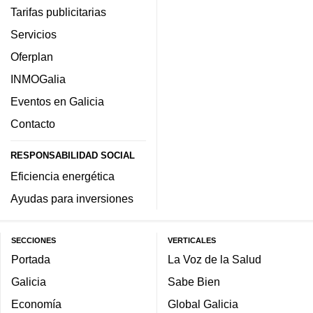
Tarifas publicitarias
Servicios
Oferplan
INMOGalia
Eventos en Galicia
Contacto
RESPONSABILIDAD SOCIAL
Eficiencia energética
Ayudas para inversiones
SECCIONES
VERTICALES
Portada
La Voz de la Salud
Galicia
Sabe Bien
Economía
Global Galicia