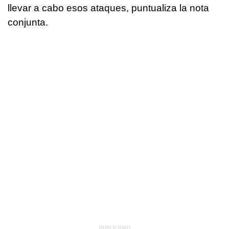
llevar a cabo esos ataques, puntualiza la nota
conjunta.