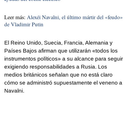
Leer más:
Alexéi Navalni, el último mártir del «feudo»
de Vladimir Putin
El Reino Unido, Suecia, Francia, Alemania y
Países Bajos afirman que utilizarán «todos los
instrumentos políticos» a su alcance para seguir
exigiendo responsabilidades a Rusia. Los
medios británicos señalan que no está claro
cómo se administró supuestamente el veneno a
Navalni.