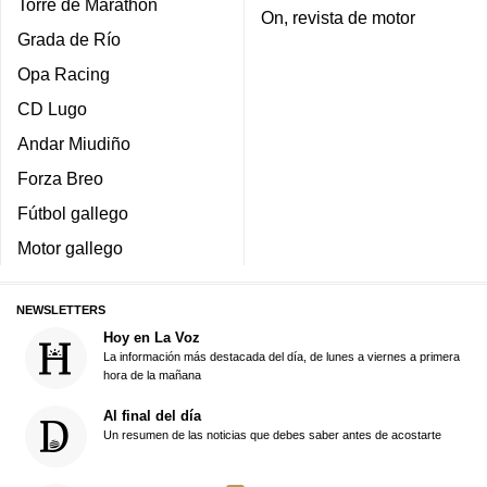
Torre de Marathon
On, revista de motor
Grada de Río
Opa Racing
CD Lugo
Andar Miudiño
Forza Breo
Fútbol gallego
Motor gallego
NEWSLETTERS
Hoy en La Voz
La información más destacada del día, de lunes a viernes a primera
hora de la mañana
Al final del día
Un resumen de las noticias que debes saber antes de acostarte