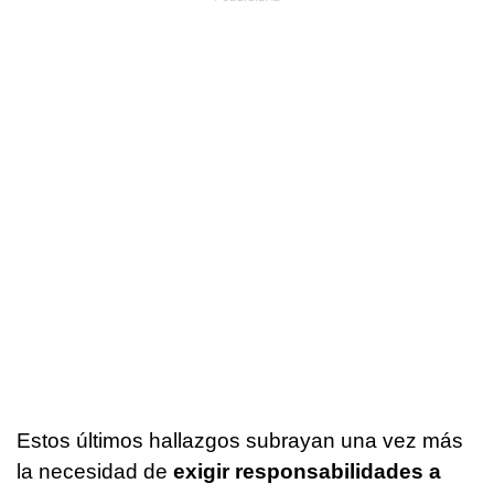
Estos últimos hallazgos subrayan una vez más
la necesidad de
exigir responsabilidades a