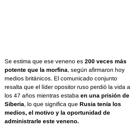
Se estima que ese veneno es
200 veces más
potente que la morfina
, según afirmaron hoy
medios británicos. El comunicado conjunto
resalta que el líder opositor ruso perdió la vida a
los 47 años mientras estaba
en una prisión de
Siberia
, lo que significa que
Rusia tenía los
medios, el motivo y la oportunidad de
administrarle este veneno.