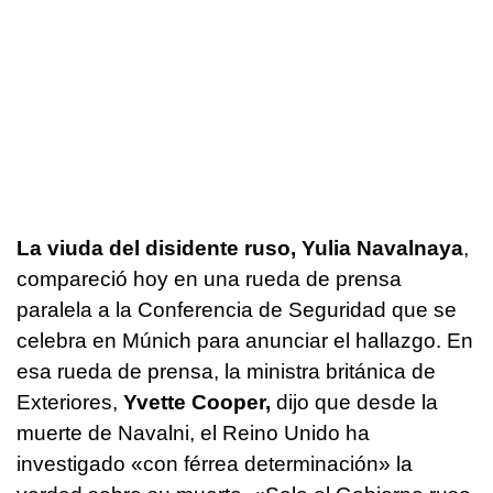
La viuda del disidente ruso, Yulia Navalnaya
,
compareció hoy en una rueda de prensa
paralela a la Conferencia de Seguridad que se
celebra en Múnich para anunciar el hallazgo. En
esa rueda de prensa, la ministra británica de
Exteriores,
Yvette Cooper,
dijo que desde la
muerte de Navalni, el Reino Unido ha
investigado «con férrea determinación» la