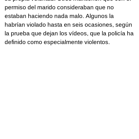
permiso del marido consideraban que no
estaban haciendo nada malo. Algunos la
habrían violado hasta en seis ocasiones, según
la prueba que dejan los vídeos, que la policía ha
definido como especialmente violentos.