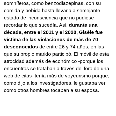
somníferos, como benzodiazepinas, con su
comida y bebida hasta llevarla a semejante
estado de inconsciencia que no pudiese
recordar lo que sucedía. Así,
durante una
década, entre el 2011 y el 2020, Gisèle fue
víctima de las violaciones de más de 70
desconocidos
de entre 26 y 74 años, en las
que su propio marido participó. El móvil de esta
atrocidad además de económico -porque los
encuentros se trataban a través del foro de una
web de citas- tenía más de voyeurismo porque,
como dijo a los investigadores, le gustaba ver
como otros hombres tocaban a su esposa.