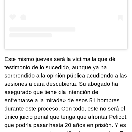
Este mismo jueves será la víctima la que dé
testimonio de lo sucedido, aunque ya ha
sorprendido a la opinión pública acudiendo a las
sesiones a cara descubierta. Su abogado ha
asegurado que tiene «la intención de
enfrentarse a la mirada» de esos 51 hombres
durante este proceso. Con todo, este no será el
único juicio penal que tenga que afrontar Pelicot,
que podría pasar hasta 20 años en prisión. Y es