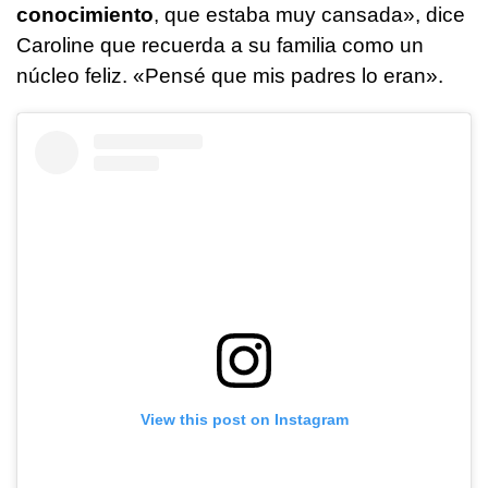
conocimiento
, que estaba muy cansada», dice
Caroline que recuerda a su familia como un
núcleo feliz. «Pensé que mis padres lo eran».
View this post on Instagram