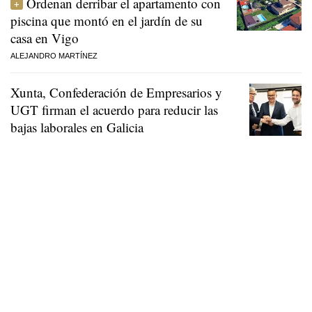
Ordenan derribar el apartamento con
piscina que montó en el jardín de su
casa en Vigo
ALEJANDRO MARTÍNEZ
Xunta, Confederación de Empresarios y
UGT firman el acuerdo para reducir las
bajas laborales en Galicia