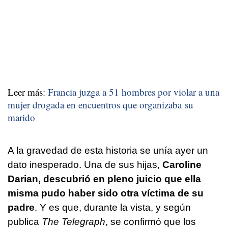
Leer más:
Francia juzga a 51 hombres por violar a una
mujer drogada en encuentros que organizaba su
marido
A la gravedad de esta historia se unía ayer un
dato inesperado. Una de sus hijas,
Caroline
Darian, descubrió en pleno juicio que ella
misma pudo haber sido otra víctima de su
padre
. Y es que, durante la vista, y según
publica
The Telegraph
, se confirmó que los