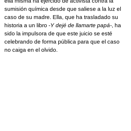
ella misma ha ejercido de activista contra la
sumisión química desde que saliese a la luz el
caso de su madre. Ella, que ha trasladado su
historia a un libro -
Y dejé de llamarte papá-
, ha
sido la impulsora de que este juicio se esté
celebrando de forma pública para que el caso
no caiga en el olvido.