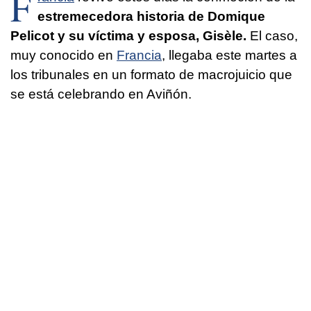
F
estremecedora historia de Domique
Pelicot y su víctima y esposa, Gisèle.
El caso,
muy conocido en
Francia
, llegaba este martes a
los tribunales en un formato de macrojuicio que
se está celebrando en Aviñón.