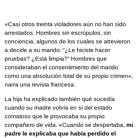
«Casi otros treinta violadores aún no han sido
arrestados. Hombres sin escrúpulos, sin
conciencia, algunos de los cuales se atrevieron
a decirle a su marido: “¿Le hiciste hacer
pruebas? ¿Está limpia?“ Hombres que
consideraban el consentimiento del marido
como una absolución total de su propio crimen»,
narra una revista francesa.
La hija ha explicado también qué sucedía
cuando su madre volvía en sí del estado
comatoso que le provocaba su propio
compañero de vida. «Cuando se despertaba,
mi
padre le explicaba que había perdido el