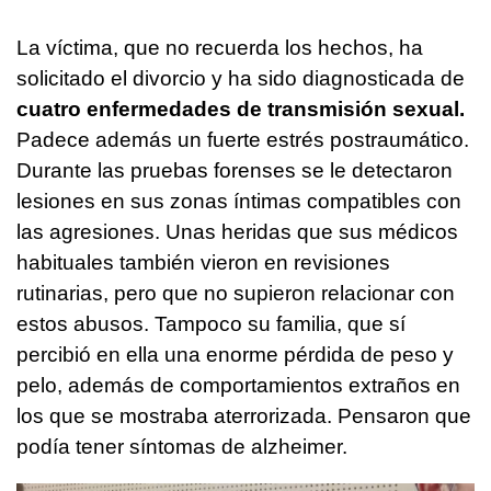
La víctima, que no recuerda los hechos, ha
solicitado el divorcio y ha sido diagnosticada de
cuatro enfermedades de transmisión sexual.
Padece además un fuerte estrés postraumático.
Durante las pruebas forenses se le detectaron
lesiones en sus zonas íntimas compatibles con
las agresiones. Unas heridas que sus médicos
habituales también vieron en revisiones
rutinarias, pero que no supieron relacionar con
estos abusos. Tampoco su familia, que sí
percibió en ella una enorme pérdida de peso y
pelo, además de comportamientos extraños en
los que se mostraba aterrorizada. Pensaron que
podía tener síntomas de alzheimer.