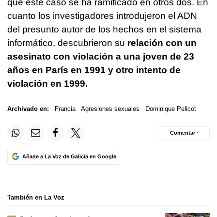
que este caso se ha ramificado en otros dos. En
cuanto los investigadores introdujeron el ADN
del presunto autor de los hechos en el sistema
informático, descubrieron su
relación con un
asesinato con violación a una joven de 23
años
en París en 1991 y otro intento de
violación en 1999.
Archivado en:
Francia
Agresiones sexuales
Dominique Pelicot
Comentar ·
Añade a La Voz de Galicia en Google
También en La Voz