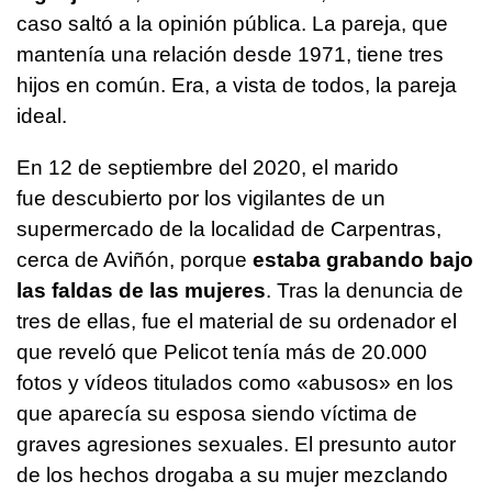
caso saltó a la opinión pública. La pareja, que
mantenía una relación desde 1971, tiene tres
hijos en común. Era, a vista de todos, la pareja
ideal.
En 12 de septiembre del 2020, el marido
fue descubierto por los vigilantes de un
supermercado de la localidad de Carpentras,
cerca de Aviñón, porque
estaba grabando bajo
las faldas de las mujeres
. Tras la denuncia de
tres de ellas, fue el material de su ordenador el
que reveló que Pelicot tenía más de 20.000
fotos y vídeos titulados como «abusos» en los
que aparecía su esposa siendo víctima de
graves agresiones sexuales. El presunto autor
de los hechos drogaba a su mujer mezclando