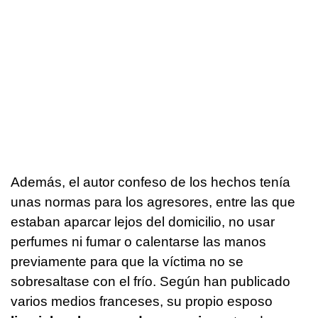
Además, el autor confeso de los hechos tenía
unas normas para los agresores, entre las que
estaban aparcar lejos del domicilio, no usar
perfumes ni fumar o calentarse las manos
previamente para que la víctima no se
sobresaltase con el frío. Según han publicado
varios medios franceses, su propio esposo