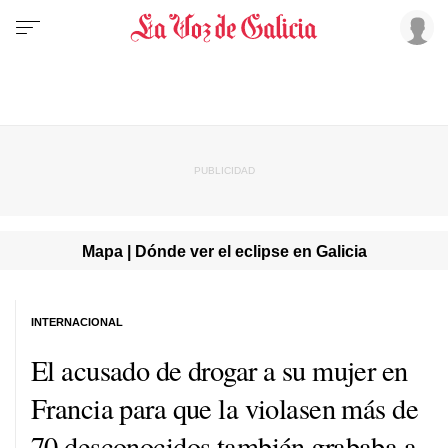
Mapa | Dónde ver el eclipse en Galicia
INTERNACIONAL
El acusado de drogar a su mujer en
Francia para que la violasen más de
70 desconocidos también grababa a