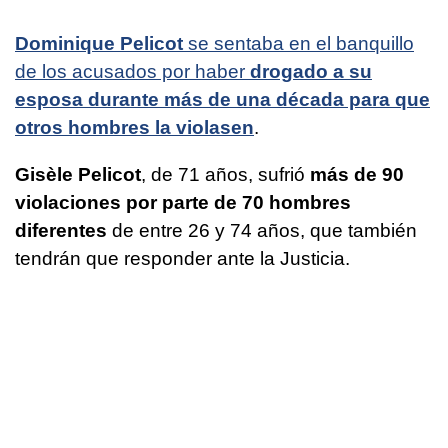
Dominique Pelicot
se sentaba en el banquillo
de los acusados por haber
drogado a su
esposa durante más de una década para que
otros hombres la violasen
.
Gisèle Pelicot
, de 71 años, sufrió
más de 90
violaciones por parte de 70 hombres
diferentes
de entre 26 y 74 años, que también
tendrán que responder ante la Justicia.