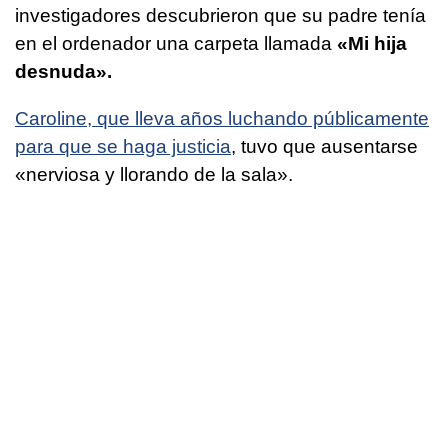
investigadores descubrieron que su padre tenía
en el ordenador una carpeta llamada
«Mi hija
desnuda».
Caroline, que lleva años luchando públicamente
para que se haga justicia
, tuvo que ausentarse
«nerviosa y llorando de la sala».