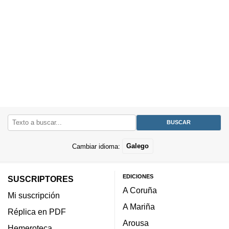
Cambiar idioma:
Galego
EDICIONES
SUSCRIPTORES
A Coruña
Mi suscripción
A Mariña
Réplica en PDF
Arousa
Hemeroteca