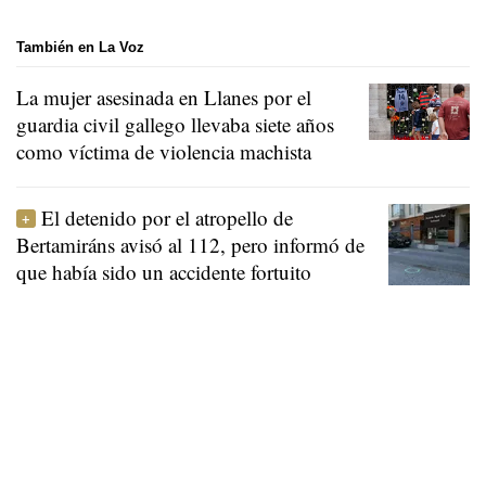
También en La Voz
La mujer asesinada en Llanes por el
guardia civil gallego llevaba siete años
como víctima de violencia machista
El detenido por el atropello de
Bertamiráns avisó al 112, pero informó de
que había sido un accidente fortuito