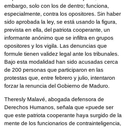
embargo, solo con los de dentro; funciona,
especialmente, contra los opositores. Sin haber
sido aprobada la ley, se está usando la figura,
prevista en ella, del patriota cooperante, un
informante anónimo que se infiltra en grupos
opositores y los vigila. Las denuncias que
formule tienen validez legal ante los tribunales.
Bajo esta modalidad han sido acusadas cerca
de 200 personas que participaron en las
protestas que, entre febrero y julio, intentaron
forzar la renuncia del Gobierno de Maduro.
Theresly Malavé, abogada defensora de
Derechos Humanos, señala que «puede ser
que este patriota cooperante haya surgido de la
mente de los funcionarios de contrainteligencia,