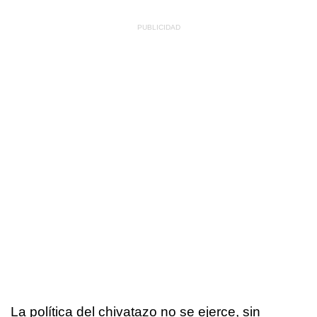
La política del chivatazo no se ejerce, sin