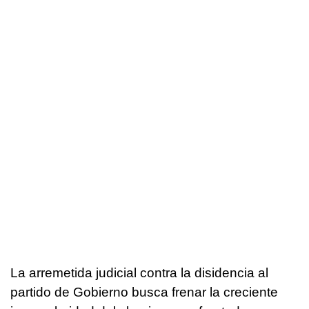
La arremetida judicial contra la disidencia al
partido de Gobierno busca frenar la creciente