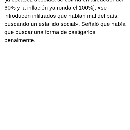
60% y la inflación ya ronda el 100%], «se
introducen infiltrados que hablan mal del país,
buscando un estallido social». Señaló que había
que buscar una forma de castigarlos
penalmente.