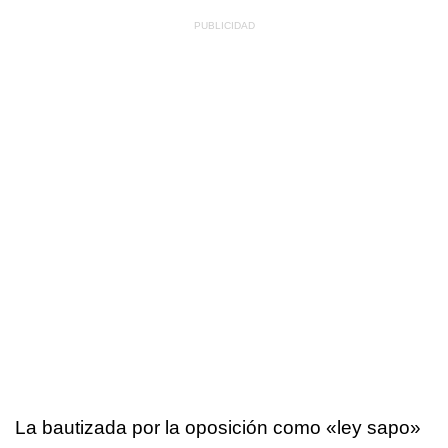
La bautizada por la oposición como «ley sapo»