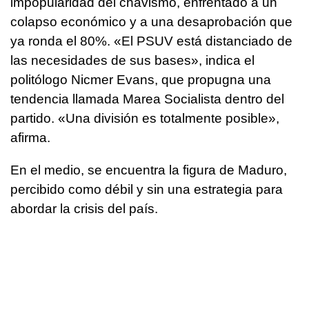
impopularidad del chavismo, enfrentado a un
colapso económico y a una desaprobación que
ya ronda el 80%. «El PSUV está distanciado de
las necesidades de sus bases», indica el
politólogo Nicmer Evans, que propugna una
tendencia llamada Marea Socialista dentro del
partido. «Una división es totalmente posible»,
afirma.
En el medio, se encuentra la figura de Maduro,
percibido como débil y sin una estrategia para
abordar la crisis del país.