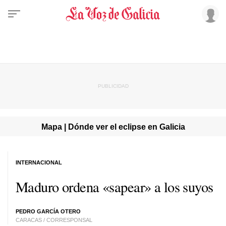
Mapa | Dónde ver el eclipse en Galicia
INTERNACIONAL
Maduro ordena «sapear» a los suyos
PEDRO GARCÍA OTERO
CARACAS / CORRESPONSAL