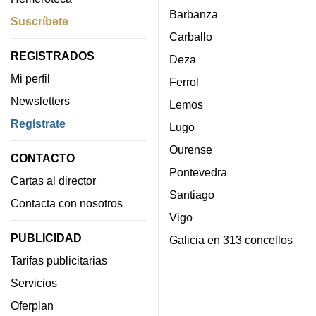
Barbanza
Suscríbete
Carballo
REGISTRADOS
Deza
Mi perfil
Ferrol
Newsletters
Lemos
Regístrate
Lugo
Ourense
CONTACTO
Pontevedra
Cartas al director
Santiago
Contacta con nosotros
Vigo
PUBLICIDAD
Galicia en 313 concellos
Tarifas publicitarias
Servicios
Oferplan