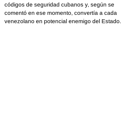
códigos de seguridad cubanos y, según se
comentó en ese momento, convertía a cada
venezolano en potencial enemigo del Estado.