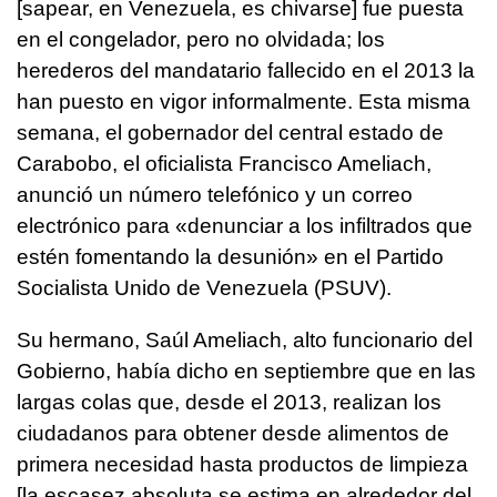
[sapear, en Venezuela, es chivarse] fue puesta
en el congelador, pero no olvidada; los
herederos del mandatario fallecido en el 2013 la
han puesto en vigor informalmente. Esta misma
semana, el gobernador del central estado de
Carabobo, el oficialista Francisco Ameliach,
anunció un número telefónico y un correo
electrónico para «denunciar a los infiltrados que
estén fomentando la desunión» en el Partido
Socialista Unido de Venezuela (PSUV).
Su hermano, Saúl Ameliach, alto funcionario del
Gobierno, había dicho en septiembre que en las
largas colas que, desde el 2013, realizan los
ciudadanos para obtener desde alimentos de
primera necesidad hasta productos de limpieza
[la escasez absoluta se estima en alrededor del