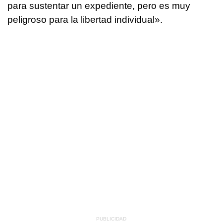
para sustentar un expediente, pero es muy
peligroso para la libertad individual».