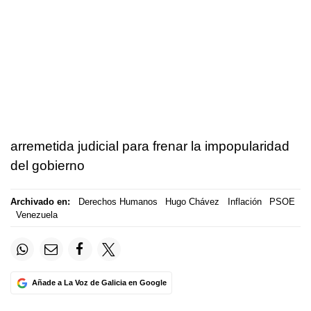
arremetida judicial para frenar la impopularidad
del gobierno
Archivado en:
Derechos Humanos
Hugo Chávez
Inflación
PSOE
Venezuela
Añade a La Voz de Galicia en Google