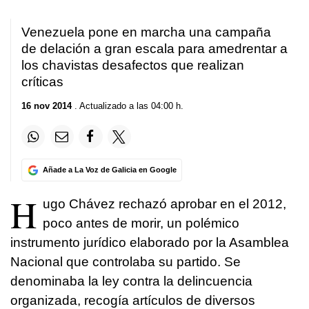
Venezuela pone en marcha una campaña
de delación a gran escala para amedrentar a
los chavistas desafectos que realizan
críticas
16 nov 2014
. Actualizado a las 04:00 h.
Añade a La Voz de Galicia en Google
H
ugo Chávez rechazó aprobar en el 2012,
poco antes de morir, un polémico
instrumento jurídico elaborado por la Asamblea
Nacional que controlaba su partido. Se
denominaba la ley contra la delincuencia
organizada, recogía artículos de diversos