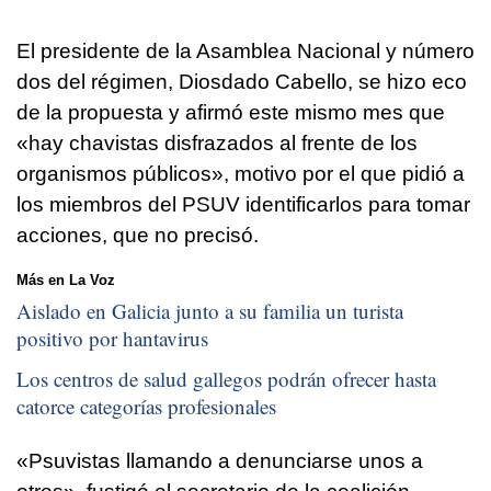
El presidente de la Asamblea Nacional y número
dos del régimen, Diosdado Cabello, se hizo eco
de la propuesta y afirmó este mismo mes que
«hay chavistas disfrazados al frente de los
organismos públicos», motivo por el que pidió a
los miembros del PSUV identificarlos para tomar
acciones, que no precisó.
Más en La Voz
Aislado en Galicia junto a su familia un turista
positivo por hantavirus
Los centros de salud gallegos podrán ofrecer hasta
catorce categorías profesionales
«Psuvistas llamando a denunciarse unos a