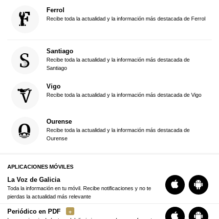
Ferrol
Recibe toda la actualidad y la información más destacada de Ferrol
Santiago
Recibe toda la actualidad y la información más destacada de
Santiago
Vigo
Recibe toda la actualidad y la información más destacada de Vigo
Ourense
Recibe toda la actualidad y la información más destacada de
Ourense
APLICACIONES MÓVILES
La Voz de Galicia
Toda la información en tu móvil. Recibe notificaciones y no te
pierdas la actualidad más relevante
Periódico en PDF