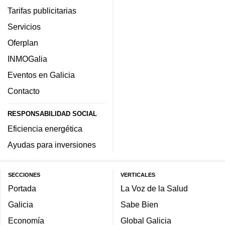
Tarifas publicitarias
Servicios
Oferplan
INMOGalia
Eventos en Galicia
Contacto
RESPONSABILIDAD SOCIAL
Eficiencia energética
Ayudas para inversiones
SECCIONES
VERTICALES
Portada
La Voz de la Salud
Galicia
Sabe Bien
Economía
Global Galicia