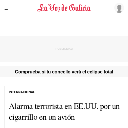
Comprueba si tu concello verá el eclipse total
INTERNACIONAL
Alarma terrorista en EE.UU. por un
cigarrillo en un avión