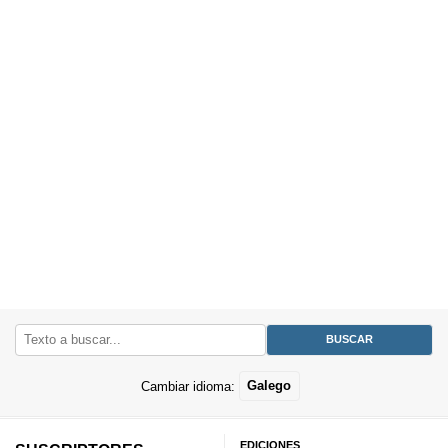
Cambiar idioma:
Galego
EDICIONES