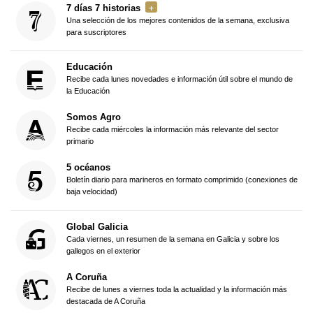
7 días 7 historias
Una selección de los mejores contenidos de la semana, exclusiva
para suscriptores
Educación
Recibe cada lunes novedades e información útil sobre el mundo de
la Educación
Somos Agro
Recibe cada miércoles la información más relevante del sector
primario
5 océanos
Boletín diario para marineros en formato comprimido (conexiones de
baja velocidad)
Global Galicia
Cada viernes, un resumen de la semana en Galicia y sobre los
gallegos en el exterior
A Coruña
Recibe de lunes a viernes toda la actualidad y la información más
destacada de A Coruña