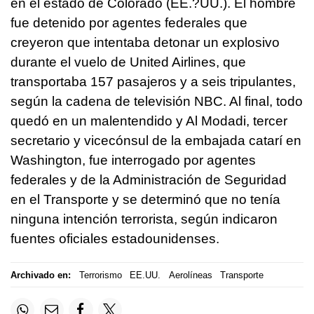
en el estado de Colorado (EE.?UU.). El hombre
fue detenido por agentes federales que
creyeron que intentaba detonar un explosivo
durante el vuelo de United Airlines, que
transportaba 157 pasajeros y a seis tripulantes,
según la cadena de televisión NBC. Al final, todo
quedó en un malentendido y Al Modadi, tercer
secretario y vicecónsul de la embajada catarí en
Washington, fue interrogado por agentes
federales y de la Administración de Seguridad
en el Transporte y se determinó que no tenía
ninguna intención terrorista, según indicaron
fuentes oficiales estadounidenses.
Archivado en:
Terrorismo
EE.UU.
Aerolíneas
Transporte