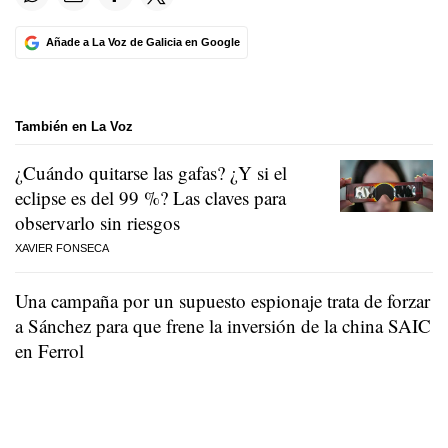
Añade a La Voz de Galicia en Google
También en La Voz
¿Cuándo quitarse las gafas? ¿Y si el
eclipse es del 99 %? Las claves para
observarlo sin riesgos
XAVIER FONSECA
Una campaña por un supuesto espionaje trata de forzar
a Sánchez para que frene la inversión de la china SAIC
en Ferrol