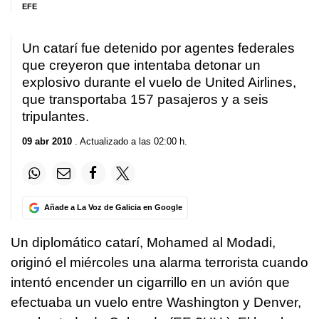
EFE
Un catarí fue detenido por agentes federales
que creyeron que intentaba detonar un
explosivo durante el vuelo de United Airlines,
que transportaba 157 pasajeros y a seis
tripulantes.
09 abr 2010
. Actualizado a las 02:00 h.
Añade a La Voz de Galicia en Google
Un diplomático catarí, Mohamed al Modadi,
originó el miércoles una alarma terrorista cuando
intentó encender un cigarrillo en un avión que
efectuaba un vuelo entre Washington y Denver,