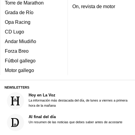
Torre de Marathon
On, revista de motor
Grada de Río
Opa Racing
CD Lugo
Andar Miudiño
Forza Breo
Fútbol gallego
Motor gallego
NEWSLETTERS
Hoy en La Voz
La información más destacada del día, de lunes a viernes a primera
hora de la mañana
Al final del día
Un resumen de las noticias que debes saber antes de acostarte