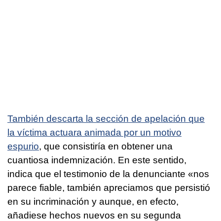
También descarta la sección de apelación que
la víctima actuara animada por un motivo
espurio
, que consistiría en obtener una
cuantiosa indemnización. En este sentido,
indica que el testimonio de la denunciante «nos
parece fiable, también apreciamos que persistió
en su incriminación y aunque, en efecto,
añadiese hechos nuevos en su segunda