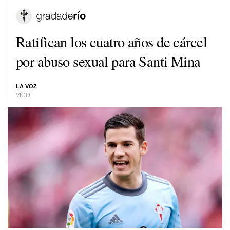
Ratifican los cuatro años de cárcel
por abuso sexual para Santi Mina
LA VOZ
VIGO