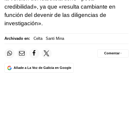
credibilidad», ya que «resulta cambiante en
función del devenir de las diligencias de
investigación».
Archivado en:
Celta
Santi Mina
Comentar ·
Añade a La Voz de Galicia en Google