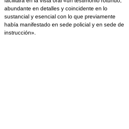
facilitara en la vista oral «un testimonio rotundo,
abundante en detalles y coincidente en lo
sustancial y esencial con lo que previamente
había manifestado en sede policial y en sede de
instrucción».