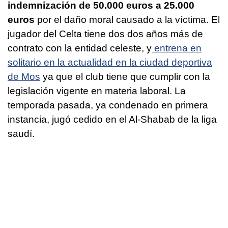
indemnización de 50.000 euros a 25.000
euros
por el daño moral causado a la víctima. El
jugador del Celta tiene dos dos años más de
contrato con la entidad celeste, y
entrena en
solitario en la actualidad en la ciudad deportiva
de Mos
ya que el club tiene que cumplir con la
legislación vigente en materia laboral. La
temporada pasada, ya condenado en primera
instancia, jugó cedido en el Al-Shabab de la liga
saudí.