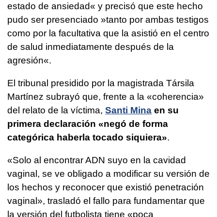
estado de ansiedad« y precisó que este hecho
pudo ser presenciado »tanto por ambas testigos
como por la facultativa que la asistió en el centro
de salud inmediatamente después de la
agresión«.
El tribunal presidido por la magistrada Társila
Martínez subrayó que, frente a la «coherencia»
del relato de la víctima,
Santi Mina
en su
primera declaración «negó de forma
categórica haberla tocado siquiera»
.
«Solo al encontrar ADN suyo en la cavidad
vaginal, se ve obligado a modificar su versión de
los hechos y reconocer que existió penetración
vaginal», trasladó el fallo para fundamentar que
la versión del futbolista tiene «poca