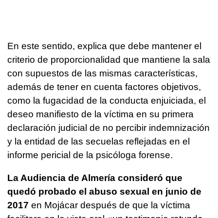
En este sentido, explica que debe mantener el
criterio de proporcionalidad que mantiene la sala
con supuestos de las mismas características,
además de tener en cuenta factores objetivos,
como la fugacidad de la conducta enjuiciada, el
deseo manifiesto de la víctima en su primera
declaración judicial de no percibir indemnización
y la entidad de las secuelas reflejadas en el
informe pericial de la psicóloga forense.
La Audiencia de Almería consideró que
quedó probado el abuso sexual en junio de
2017
en Mojácar después de que la víctima