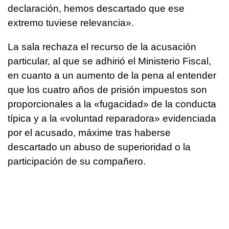
declaración, hemos descartado que ese
extremo tuviese relevancia».
La sala rechaza el recurso de la acusación
particular, al que se adhirió el Ministerio Fiscal,
en cuanto a un aumento de la pena al entender
que los cuatro años de prisión impuestos son
proporcionales a la «fugacidad» de la conducta
típica y a la «voluntad reparadora» evidenciada
por el acusado, máxime tras haberse
descartado un abuso de superioridad o la
participación de su compañero.