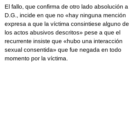
El fallo, que confirma de otro lado absolución a
D.G., incide en que no «hay ninguna mención
expresa a que la víctima consintiese alguno de
los actos abusivos descritos» pese a que el
recurrente insiste que «hubo una interacción
sexual consentida» que fue negada en todo
momento por la víctima.