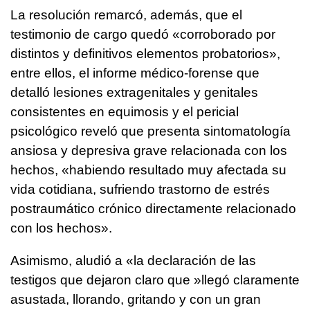
La resolución remarcó, además, que el
testimonio de cargo quedó «corroborado por
distintos y definitivos elementos probatorios»,
entre ellos, el informe médico-forense que
detalló lesiones extragenitales y genitales
consistentes en equimosis y el pericial
psicológico reveló que presenta sintomatología
ansiosa y depresiva grave relacionada con los
hechos, «habiendo resultado muy afectada su
vida cotidiana, sufriendo trastorno de estrés
postraumático crónico directamente relacionado
con los hechos».
Asimismo, aludió a «la declaración de las
testigos que dejaron claro que »llegó claramente
asustada, llorando, gritando y con un gran