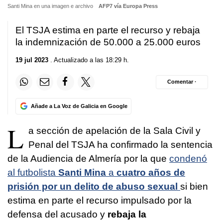
Santi Mina en una imagen e archivo
AFP7 vía Europa Press
El TSJA estima en parte el recurso y rebaja
la indemnización de 50.000 a 25.000 euros
19 jul 2023
. Actualizado a las 18:29 h.
Comentar ·
Añade a La Voz de Galicia en Google
L
a sección de apelación de la Sala Civil y
Penal del TSJA ha confirmado la sentencia
de la Audiencia de Almería por la que
condenó
al futbolista
Santi Mina
a
cuatro años de
prisión por un delito de abuso sexual
si bien
estima en parte el recurso impulsado por la
defensa del acusado y
rebaja la