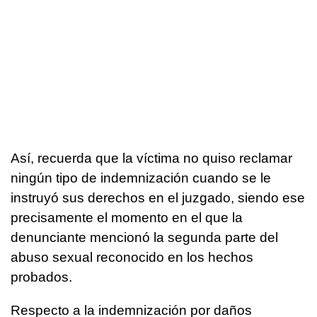
Así, recuerda que la víctima no quiso reclamar
ningún tipo de indemnización cuando se le
instruyó sus derechos en el juzgado, siendo ese
precisamente el momento en el que la
denunciante mencionó la segunda parte del
abuso sexual reconocido en los hechos
probados.
Respecto a la indemnización por daños