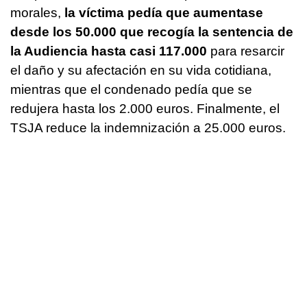
morales,
la víctima pedía que aumentase
desde los 50.000 que recogía la sentencia de
la Audiencia hasta casi 117.000
para resarcir
el daño y su afectación en su vida cotidiana,
mientras que el condenado pedía que se
redujera hasta los 2.000 euros. Finalmente, el
TSJA reduce la indemnización a 25.000 euros.