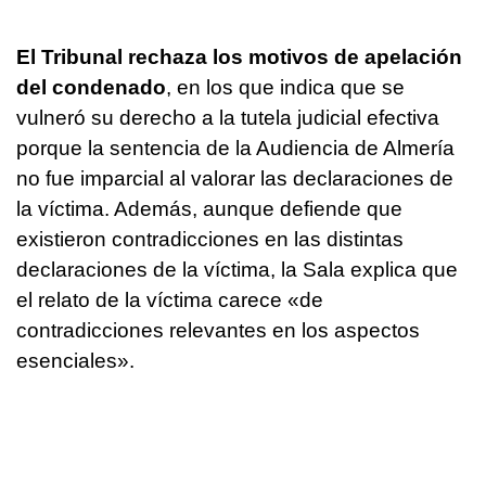
El
Tribunal rechaza los motivos de apelación
del condenado
, en los que indica que se
vulneró su derecho a la tutela judicial efectiva
porque la sentencia de la Audiencia de Almería
no fue imparcial al valorar las declaraciones de
la víctima. Además, aunque defiende que
existieron contradicciones en las distintas
declaraciones de la víctima, la Sala explica que
el relato de la víctima carece «de
contradicciones relevantes en los aspectos
esenciales».