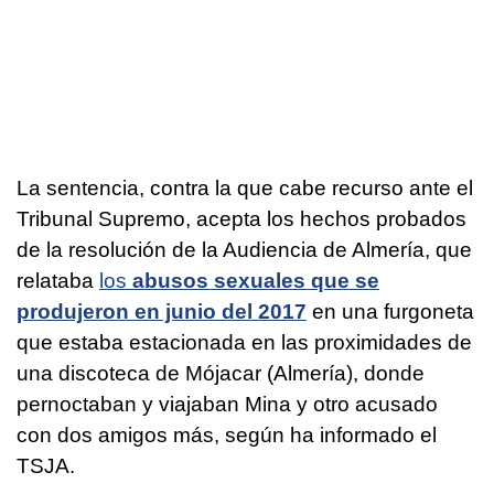
La sentencia, contra la que cabe recurso ante el
Tribunal Supremo, acepta los hechos probados
de la resolución de la Audiencia de Almería, que
relataba
los
abusos sexuales que se
produjeron en junio del 2017
en una furgoneta
que estaba estacionada en las proximidades de
una discoteca de Mójacar (Almería), donde
pernoctaban y viajaban Mina y otro acusado
con dos amigos más, según ha informado el
TSJA.