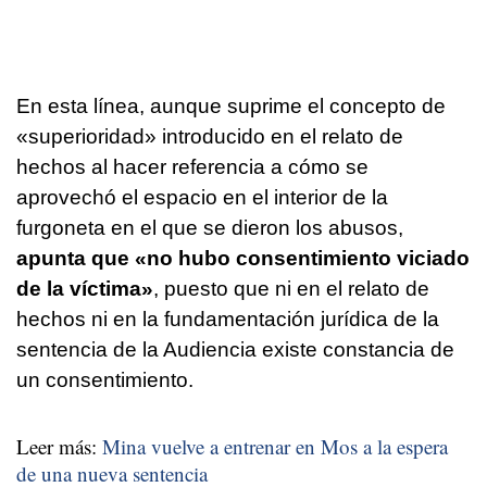
En esta línea, aunque suprime el concepto de
«superioridad» introducido en el relato de
hechos al hacer referencia a cómo se
aprovechó el espacio en el interior de la
furgoneta en el que se dieron los abusos,
apunta que «no hubo consentimiento viciado
de la víctima»
, puesto que ni en el relato de
hechos ni en la fundamentación jurídica de la
sentencia de la Audiencia existe constancia de
un consentimiento.
Leer más:
Mina vuelve a entrenar en Mos a la espera
de una nueva sentencia