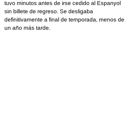
tuvo minutos antes de irse cedido al Espanyol
sin billete de regreso. Se desligaba
definitivamente a final de temporada, menos de
un año más tarde.