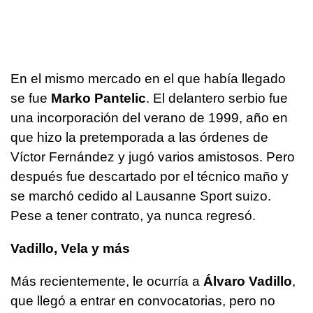
En el mismo mercado en el que había llegado
se fue
Marko Pantelic
. El delantero serbio fue
una incorporación del verano de 1999, año en
que hizo la pretemporada a las órdenes de
Víctor Fernández y jugó varios amistosos. Pero
después fue descartado por el técnico maño y
se marchó cedido al Lausanne Sport suizo.
Pese a tener contrato, ya nunca regresó.
Vadillo, Vela y más
Más recientemente, le ocurría a
Álvaro Vadillo
,
que llegó a entrar en convocatorias, pero no