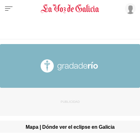
Mapa | Dónde ver el eclipse en Galicia