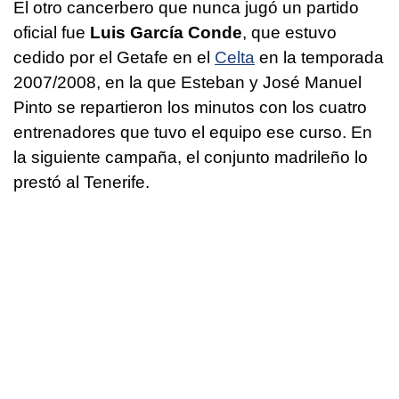
El otro cancerbero que nunca jugó un partido
oficial fue
Luis García Conde
, que estuvo
cedido por el Getafe en el
Celta
en la temporada
2007/2008, en la que Esteban y José Manuel
Pinto se repartieron los minutos con los cuatro
entrenadores que tuvo el equipo ese curso. En
la siguiente campaña, el conjunto madrileño lo
prestó al Tenerife.