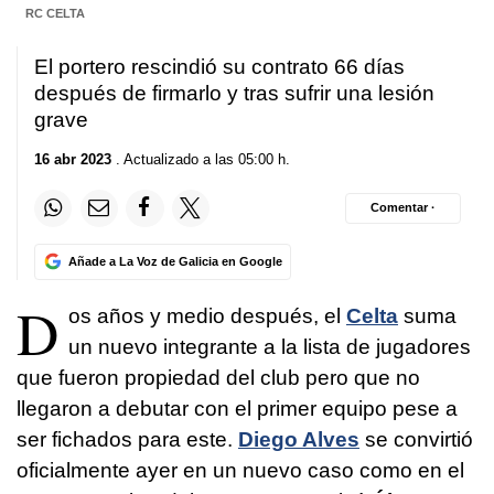
RC CELTA
El portero rescindió su contrato 66 días
después de firmarlo y tras sufrir una lesión
grave
16 abr 2023
. Actualizado a las 05:00 h.
Comentar ·
Añade a La Voz de Galicia en Google
D
os años y medio después, el
Celta
suma
un nuevo integrante a la lista de jugadores
que fueron propiedad del club pero que no
llegaron a debutar con el primer equipo pese a
ser fichados para este.
Diego Alves
se convirtió
oficialmente ayer en un nuevo caso como en el