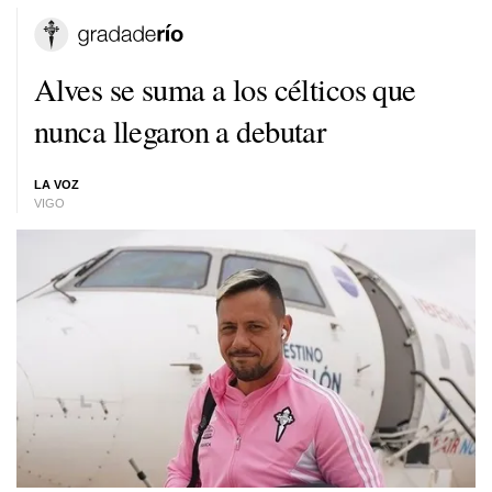
Alves se suma a los célticos que
nunca llegaron a debutar
LA VOZ
VIGO