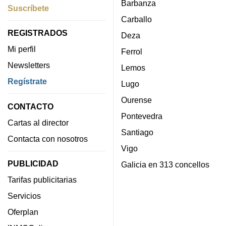
Barbanza
Suscríbete
Carballo
REGISTRADOS
Deza
Mi perfil
Ferrol
Newsletters
Lemos
Regístrate
Lugo
Ourense
CONTACTO
Pontevedra
Cartas al director
Santiago
Contacta con nosotros
Vigo
PUBLICIDAD
Galicia en 313 concellos
Tarifas publicitarias
Servicios
Oferplan