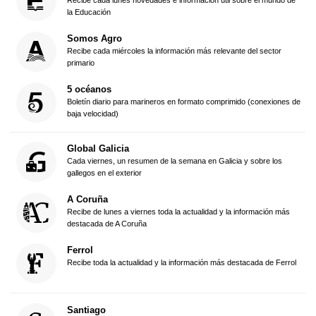
la Educación
Somos Agro
Recibe cada miércoles la información más relevante del sector
primario
5 océanos
Boletín diario para marineros en formato comprimido (conexiones de
baja velocidad)
Global Galicia
Cada viernes, un resumen de la semana en Galicia y sobre los
gallegos en el exterior
A Coruña
Recibe de lunes a viernes toda la actualidad y la información más
destacada de A Coruña
Ferrol
Recibe toda la actualidad y la información más destacada de Ferrol
Santiago