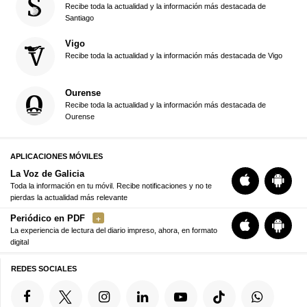
Recibe toda la actualidad y la información más destacada de
Santiago
Vigo
Recibe toda la actualidad y la información más destacada de Vigo
Ourense
Recibe toda la actualidad y la información más destacada de
Ourense
APLICACIONES MÓVILES
La Voz de Galicia
Toda la información en tu móvil. Recibe notificaciones y no te
pierdas la actualidad más relevante
Periódico en PDF
La experiencia de lectura del diario impreso, ahora, en formato
digital
REDES SOCIALES