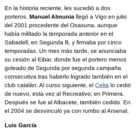
En la historia reciente, les sucedió a dos
porteros.
Manuel Almunia
llegó a Vigo en julio
del 2001 procedente del Osasuna, aunque
había militado la temporada anterior en el
Sabadell, en Segunda B, y firmaba por cinco
temporadas. Un mes más tarde, se anunciaba
su cesión al Eibar, donde fue el portero menos
goleado de Segunda por segunda campaña
consecutiva tras haberlo logrado también en el
club catalán. Al curso siguiente, el
Celta
lo cedió
de nuevo, esta vez al Recreativo, en Primera.
Después se fue al Albacete, también cedido. En
el 2004 se desvinculó ya con rumbo al Arsenal.
Luis García