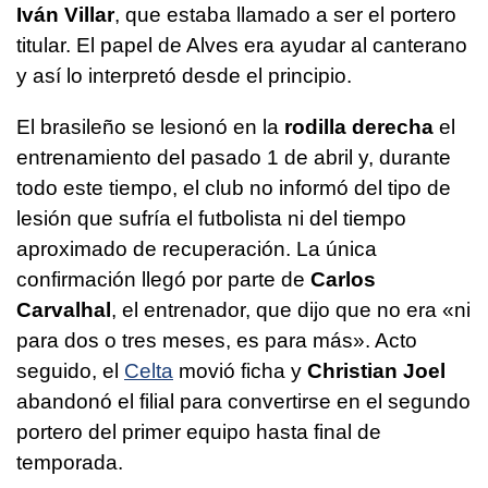
Iván Villar
, que estaba llamado a ser el portero
titular. El papel de Alves era ayudar al canterano
y así lo interpretó desde el principio.
El brasileño se lesionó en la
rodilla derecha
el
entrenamiento del pasado 1 de abril y, durante
todo este tiempo, el club no informó del tipo de
lesión que sufría el futbolista ni del tiempo
aproximado de recuperación. La única
confirmación llegó por parte de
Carlos
Carvalhal
, el entrenador, que dijo que no era «ni
para dos o tres meses, es para más». Acto
seguido, el
Celta
movió ficha y
Christian Joel
abandonó el filial para convertirse en el segundo
portero del primer equipo hasta final de
temporada.