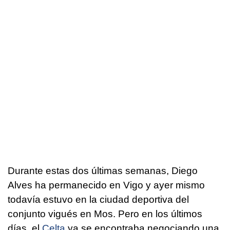
Durante estas dos últimas semanas, Diego
Alves ha permanecido en Vigo y ayer mismo
todavía estuvo en la ciudad deportiva del
conjunto vigués en Mos. Pero en los últimos
días, el
Celta
ya se encontraba negociando una