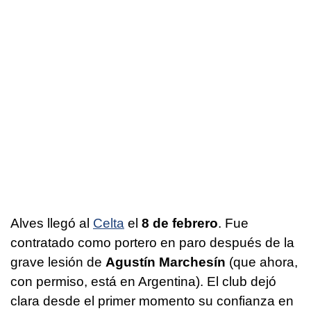
Alves llegó al
Celta
el
8 de febrero
. Fue
contratado como portero en paro después de la
grave lesión de
Agustín Marchesín
(que ahora,
con permiso, está en Argentina). El club dejó
clara desde el primer momento su confianza en