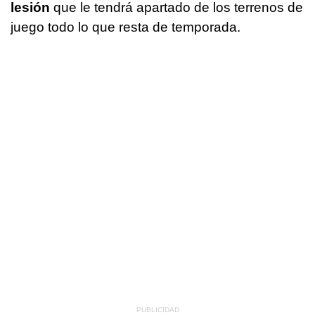
lesión
que le tendrá apartado de los terrenos de
juego todo lo que resta de temporada.