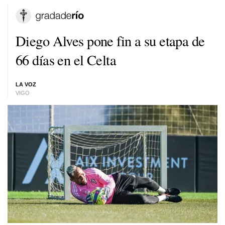
Diego Alves pone fin a su etapa de
66 días en el Celta
LA VOZ
VIGO