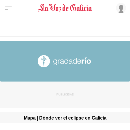
Mapa | Dónde ver el eclipse en Galicia