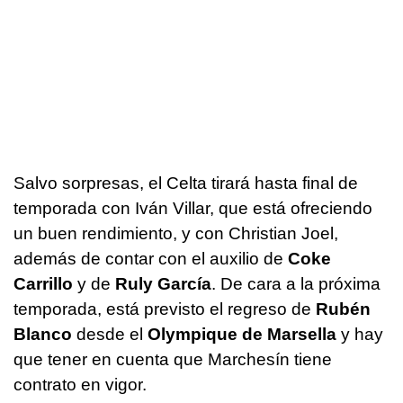
Salvo sorpresas, el Celta tirará hasta final de
temporada con Iván Villar, que está ofreciendo
un buen rendimiento, y con Christian Joel,
además de contar con el auxilio de
Coke
Carrillo
y de
Ruly García
. De cara a la próxima
temporada, está previsto el regreso de
Rubén
Blanco
desde el
Olympique de Marsella
y hay
que tener en cuenta que Marchesín tiene
contrato en vigor.