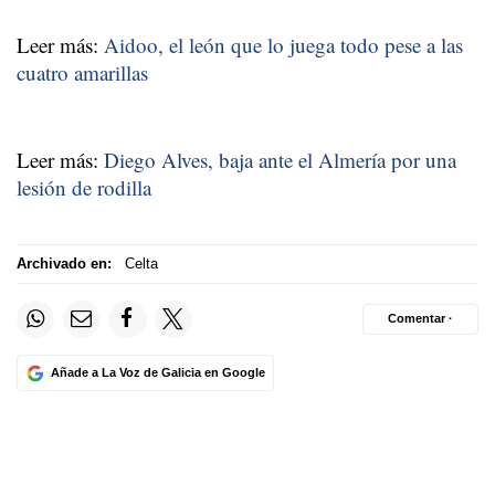
Leer más:
Aidoo, el león que lo juega todo pese a las
cuatro amarillas
Leer más:
Diego Alves, baja ante el Almería por una
lesión de rodilla
Archivado en:
Celta
Comentar ·
Añade a La Voz de Galicia en Google