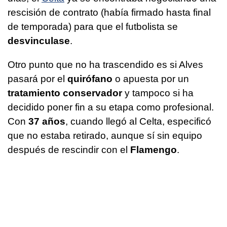
rescisión de contrato (había firmado hasta final
de temporada) para que el futbolista se
desvinculase
.
Otro punto que no ha trascendido es si Alves
pasará por el
quirófano
o apuesta por un
tratamiento conservador
y tampoco si ha
decidido poner fin a su etapa como profesional.
Con
37 años
, cuando llegó al Celta, especificó
que no estaba retirado, aunque sí sin equipo
después de rescindir con el
Flamengo
.