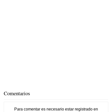
Comentarios
Para comentar es necesario
estar registrado
en