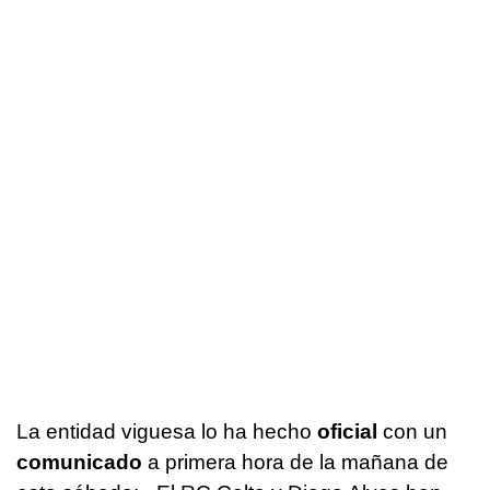
La entidad viguesa lo ha hecho
oficial
con un
comunicado
a primera hora de la mañana de