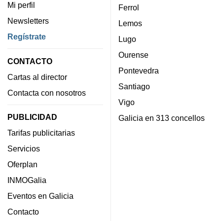
Mi perfil
Ferrol
Newsletters
Lemos
Regístrate
Lugo
Ourense
CONTACTO
Pontevedra
Cartas al director
Santiago
Contacta con nosotros
Vigo
PUBLICIDAD
Galicia en 313 concellos
Tarifas publicitarias
Servicios
Oferplan
INMOGalia
Eventos en Galicia
Contacto