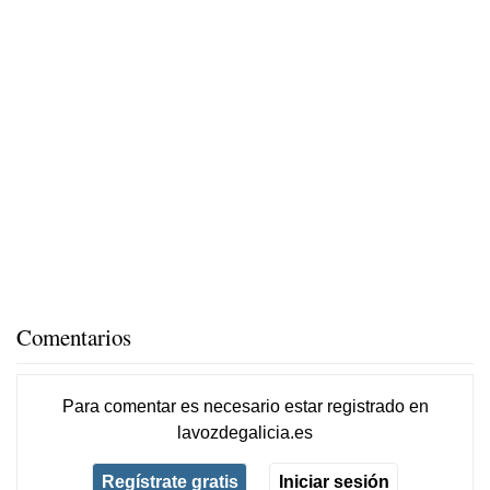
Comentarios
Para comentar es necesario
estar registrado
en
lavozdegalicia.es
Regístrate gratis
Iniciar sesión