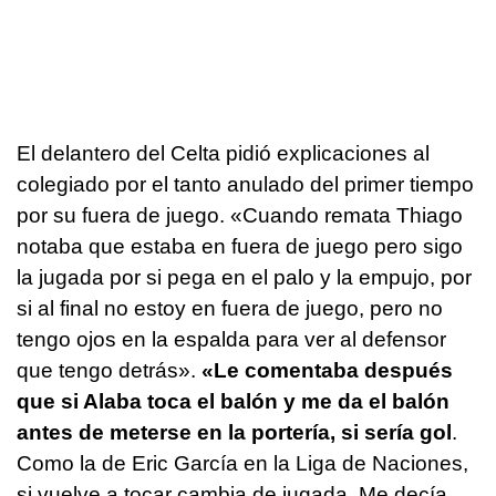
El delantero del Celta pidió explicaciones al
colegiado por el tanto anulado del primer tiempo
por su fuera de juego. «Cuando remata Thiago
notaba que estaba en fuera de juego pero sigo
la jugada por si pega en el palo y la empujo, por
si al final no estoy en fuera de juego, pero no
tengo ojos en la espalda para ver al defensor
que tengo detrás».
«Le comentaba después
que si Alaba toca el balón y me da el balón
antes de meterse en la portería, si sería gol
.
Como la de Eric García en la Liga de Naciones,
si vuelve a tocar cambia de jugada. Me decía