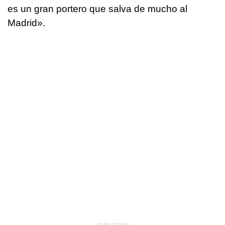
es un gran portero que salva de mucho al
Madrid».