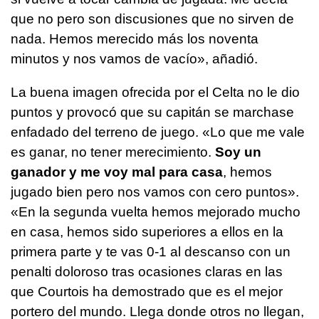
que no pero son discusiones que no sirven de
nada. Hemos merecido más los noventa
minutos y nos vamos de vacío», añadió.
La buena imagen ofrecida por el Celta no le dio
puntos y provocó que su capitán se marchase
enfadado del terreno de juego. «Lo que me vale
es ganar, no tener merecimiento.
Soy un
ganador y me voy mal para casa
, hemos
jugado bien pero nos vamos con cero puntos».
«En la segunda vuelta hemos mejorado mucho
en casa, hemos sido superiores a ellos en la
primera parte y te vas 0-1 al descanso con un
penalti doloroso tras ocasiones claras en las
que Courtois ha demostrado que es el mejor
portero del mundo. Llega donde otros no llegan,