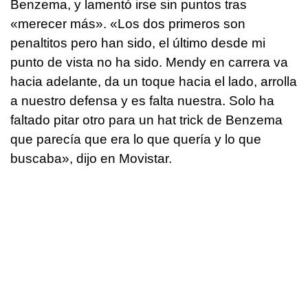
Benzema, y lamentó irse sin puntos tras
«merecer más». «Los dos primeros son
penaltitos pero han sido, el último desde mi
punto de vista no ha sido. Mendy en carrera va
hacia adelante, da un toque hacia el lado, arrolla
a nuestro defensa y es falta nuestra. Solo ha
faltado pitar otro para un hat trick de Benzema
que parecía que era lo que quería y lo que
buscaba», dijo en Movistar.