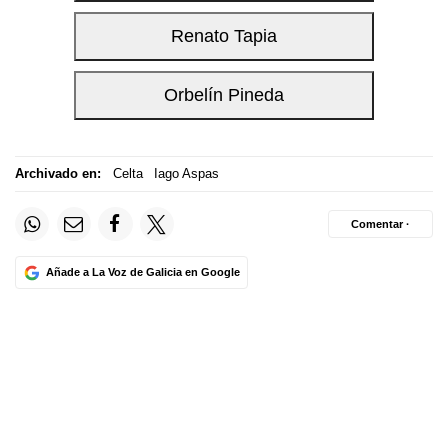
Archivado en:
Celta
Iago Aspas
Comentar ·
Añade a La Voz de Galicia en Google