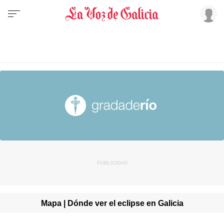
Mapa | Dónde ver el eclipse en Galicia