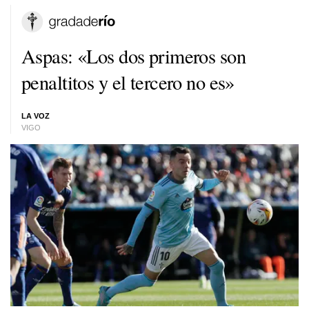
Aspas: «Los dos primeros son
penaltitos y el tercero no es»
LA VOZ
VIGO