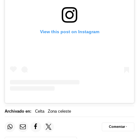
View this post on Instagram
Archivado en:
Celta
Zona celeste
Comentar ·