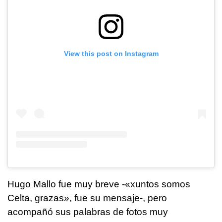
View this post on Instagram
Hugo Mallo fue muy breve -«xuntos somos
Celta, grazas», fue su mensaje-, pero
acompañó sus palabras de fotos muy