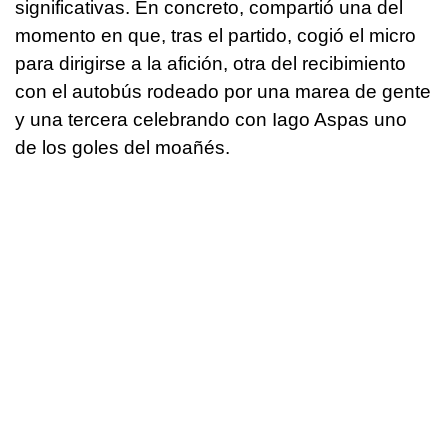
significativas. En concreto, compartió una del
momento en que, tras el partido, cogió el micro
para dirigirse a la afición, otra del recibimiento
con el autobús rodeado por una marea de gente
y una tercera celebrando con Iago Aspas uno
de los goles del moañés.