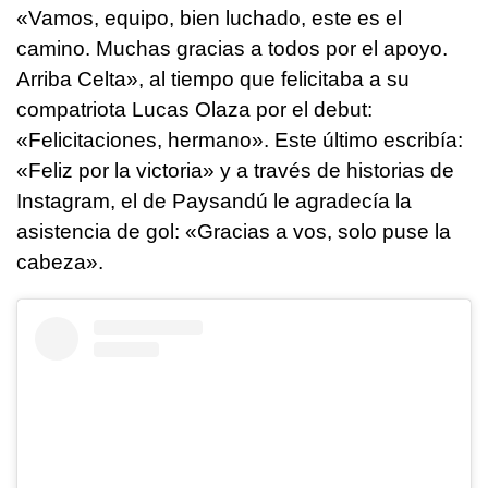
«Vamos, equipo, bien luchado, este es el
camino. Muchas gracias a todos por el apoyo.
Arriba Celta», al tiempo que felicitaba a su
compatriota Lucas Olaza por el debut:
«Felicitaciones, hermano». Este último escribía:
«Feliz por la victoria» y a través de historias de
Instagram, el de Paysandú le agradecía la
asistencia de gol: «Gracias a vos, solo puse la
cabeza».