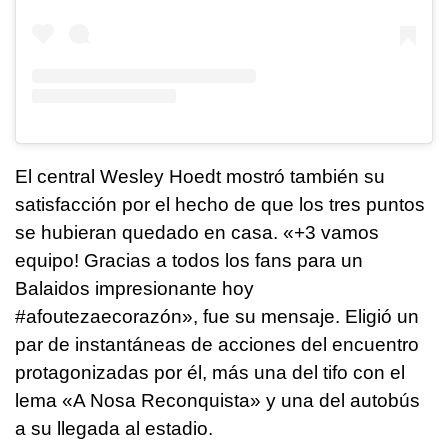
El central Wesley Hoedt mostró también su
satisfacción por el hecho de que los tres puntos
se hubieran quedado en casa. «+3 vamos
equipo! Gracias a todos los fans para un
Balaidos impresionante hoy
#afoutezaecorazón», fue su mensaje. Eligió un
par de instantáneas de acciones del encuentro
protagonizadas por él, más una del tifo con el
lema «A Nosa Reconquista» y una del autobús
a su llegada al estadio.