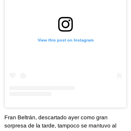
View this post on Instagram
Fran Beltrán, descartado ayer como gran
sorpresa de la tarde, tampoco se mantuvo al