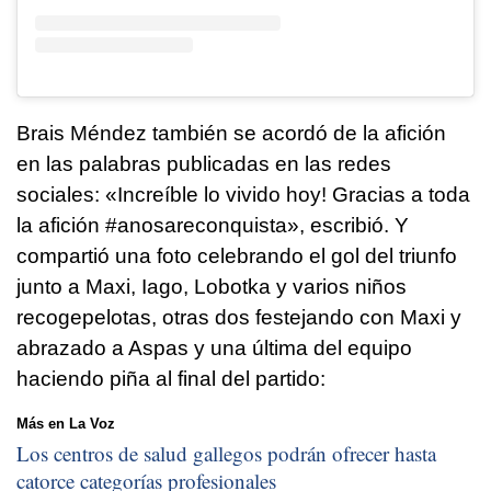
Brais Méndez también se acordó de la afición
en las palabras publicadas en las redes
sociales: «Increíble lo vivido hoy! Gracias a toda
la afición #anosareconquista», escribió. Y
compartió una foto celebrando el gol del triunfo
junto a Maxi, Iago, Lobotka y varios niños
recogepelotas, otras dos festejando con Maxi y
abrazado a Aspas y una última del equipo
haciendo piña al final del partido:
Más en La Voz
Los centros de salud gallegos podrán ofrecer hasta
catorce categorías profesionales