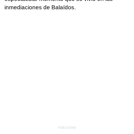
inmediaciones de Balaídos.