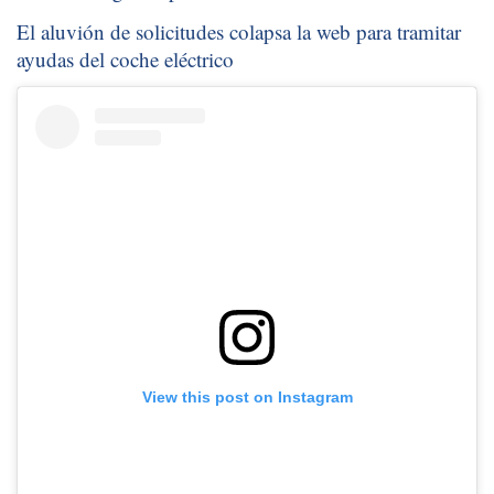
El aluvión de solicitudes colapsa la web para tramitar
ayudas del coche eléctrico
View this post on Instagram