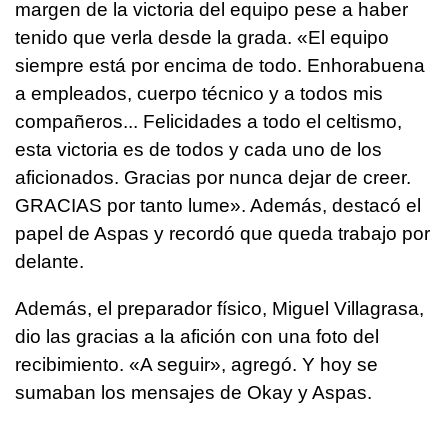
margen de la victoria del equipo pese a haber
tenido que verla desde la grada. «El equipo
siempre está por encima de todo. Enhorabuena
a empleados, cuerpo técnico y a todos mis
compañeros... Felicidades a todo el celtismo,
esta victoria es de todos y cada uno de los
aficionados. Gracias por nunca dejar de creer.
GRACIAS por tanto lume». Además, destacó el
papel de Aspas y recordó que queda trabajo por
delante.
Además, el preparador físico, Miguel Villagrasa,
dio las gracias a la afición con una foto del
recibimiento. «A seguir», agregó. Y hoy se
sumaban los mensajes de Okay y Aspas.