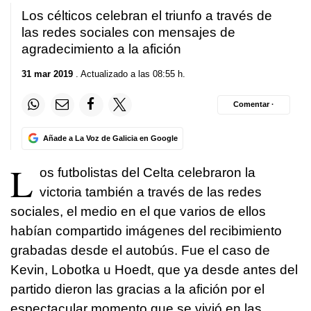
Los célticos celebran el triunfo a través de
las redes sociales con mensajes de
agradecimiento a la afición
31 mar 2019
. Actualizado a las 08:55 h.
Comentar ·
Añade a La Voz de Galicia en Google
L
os futbolistas del Celta celebraron la
victoria también a través de las redes
sociales, el medio en el que varios de ellos
habían compartido imágenes del recibimiento
grabadas desde el autobús. Fue el caso de
Kevin, Lobotka u Hoedt, que ya desde antes del
partido dieron las gracias a la afición por el
espectacular momento que se vivió en las