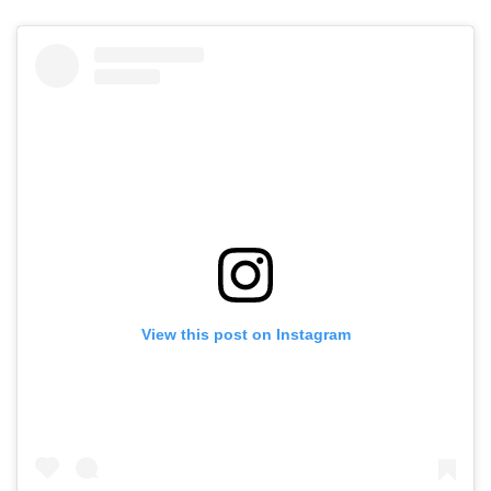
View this post on Instagram