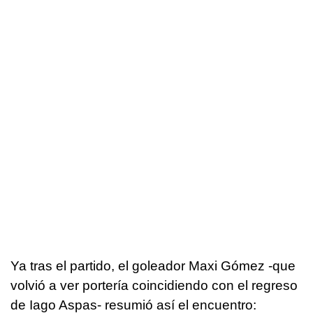
Ya tras el partido, el goleador Maxi Gómez -que
volvió a ver portería coincidiendo con el regreso
de Iago Aspas- resumió así el encuentro: