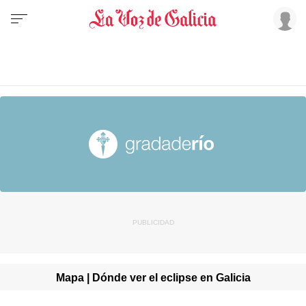
Mapa | Dónde ver el eclipse en Galicia