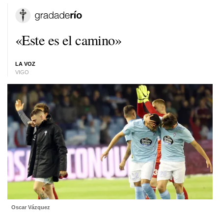
«Este es el camino»
LA VOZ
VIGO
Oscar Vázquez