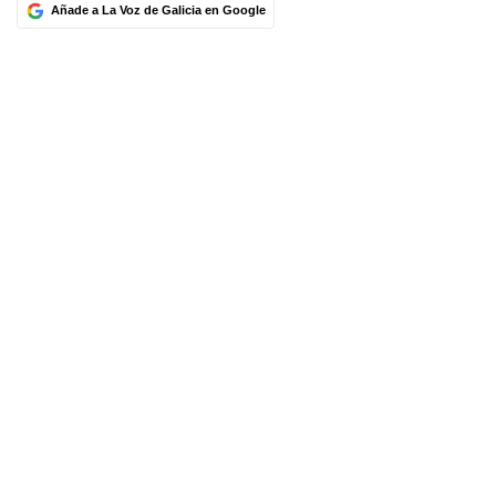
Añade a La Voz de Galicia en Google