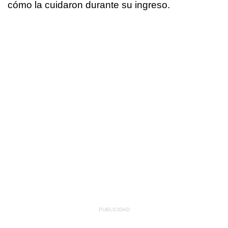
cómo la cuidaron durante su ingreso.