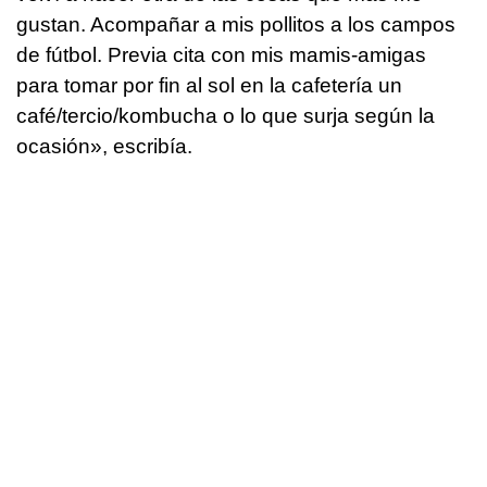
gustan. Acompañar a mis pollitos a los campos
de fútbol. Previa cita con mis mamis-amigas
para tomar por fin al sol en la cafetería un
café/tercio/kombucha o lo que surja según la
ocasión», escribía.