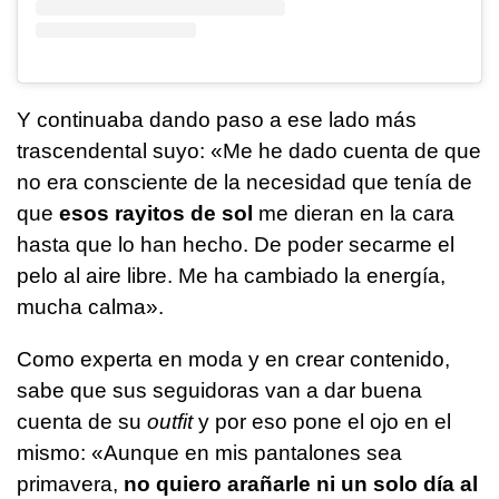
Y continuaba dando paso a ese lado más
trascendental suyo: «Me he dado cuenta de que
no era consciente de la necesidad que tenía de
que
esos rayitos de sol
me dieran en la cara
hasta que lo han hecho. De poder secarme el
pelo al aire libre. Me ha cambiado la energía,
mucha calma».
Como experta en moda y en crear contenido,
sabe que sus seguidoras van a dar buena
cuenta de su
outfit
y por eso pone el ojo en el
mismo: «Aunque en mis pantalones sea
primavera,
no quiero arañarle ni un solo día al