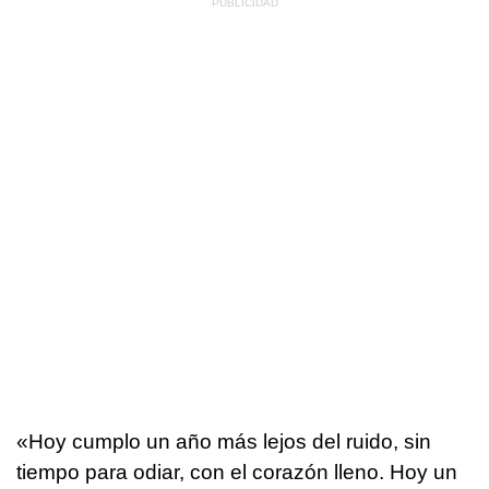
«Hoy cumplo un año más lejos del ruido, sin
tiempo para odiar, con el corazón lleno. Hoy un