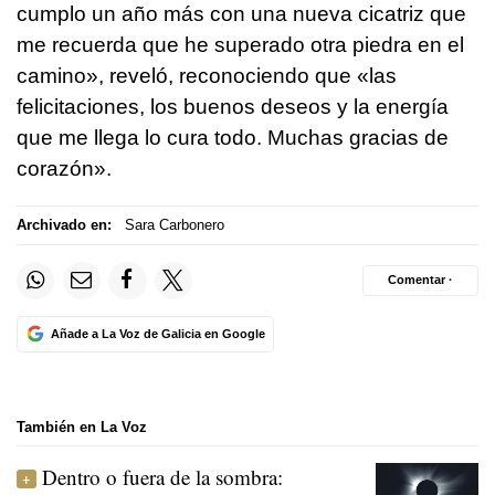
cumplo un año más con una nueva cicatriz que
me recuerda que he superado otra piedra en el
camino», reveló, reconociendo que «las
felicitaciones, los buenos deseos y la energía
que me llega lo cura todo. Muchas gracias de
corazón».
Archivado en:
Sara Carbonero
Comentar ·
Añade a La Voz de Galicia en Google
También en La Voz
Dentro o fuera de la sombra: