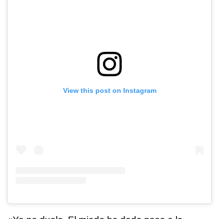
View this post on Instagram