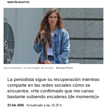
MARTÍN BASTOS
Sara Carbonero, en una imagen de archivo
Europa Press
La periodista sigue su recuperación mientras
comparte en las redes sociales cómo se
encuentra: «He confirmado que me canso
bastante subiendo escaleras (de momento)»
23 feb 2026
. Actualizado a las 15:20 h.