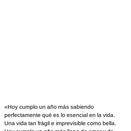
«Hoy cumplo un año más sabiendo
perfectamente qué es lo esencial en la vida.
Una vida tan frágil e imprevisible como bella.