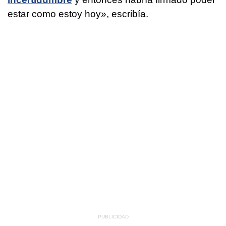
estar como estoy hoy», escribía.