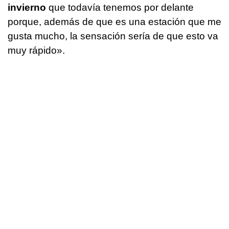
invierno
que todavía tenemos por delante
porque, además de que es una estación que me
gusta mucho, la sensación sería de que esto va
muy rápido».