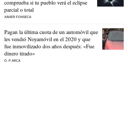
comprueba si tu pueblo verá el eclipse
parcial o total
XAVIER FONSECA
Pagan la última cuota de un automóvil que
les vendió Noyamóvil en el 2020 y que
fue inmovilizado dos años después: «Fue
dinero tirado»
O. P. ARCA