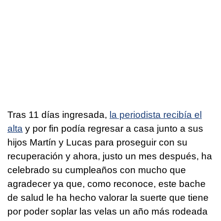
Tras 11 días ingresada,
la periodista recibía el
alta
y por fin podía regresar a casa junto a sus
hijos Martín y Lucas para proseguir con su
recuperación y ahora, justo un mes después, ha
celebrado su cumpleaños con mucho que
agradecer ya que, como reconoce, este bache
de salud le ha hecho valorar la suerte que tiene
por poder soplar las velas un año más rodeada