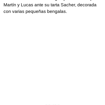
Martín y Lucas ante su tarta Sacher, decorada
con varias pequeñas bengalas.