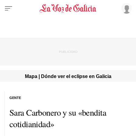
Mapa | Dónde ver el eclipse en Galicia
GENTE
Sara Carbonero y su «bendita
cotidianidad»