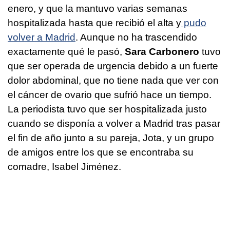
enero, y que la mantuvo varias semanas
hospitalizada hasta que recibió el alta y
pudo
volver a Madrid
. Aunque no ha trascendido
exactamente qué le pasó,
Sara Carbonero
tuvo
que ser operada de urgencia debido a un fuerte
dolor abdominal, que no tiene nada que ver con
el cáncer de ovario que sufrió hace un tiempo.
La periodista tuvo que ser hospitalizada justo
cuando se disponía a volver a Madrid tras pasar
el fin de año junto a su pareja, Jota, y un grupo
de amigos entre los que se encontraba su
comadre, Isabel Jiménez.