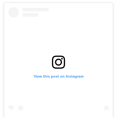
View this post on Instagram