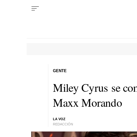
GENTE
Miley Cyrus se co
Maxx Morando
LA VOZ
REDACCIÓN