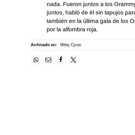
nada. Fueron juntos a los Grammy
juntos, habló de él sin tapujos pa
también en la última gala de los 
por la alfombra roja.
Archivado en:
Miley Cyrus