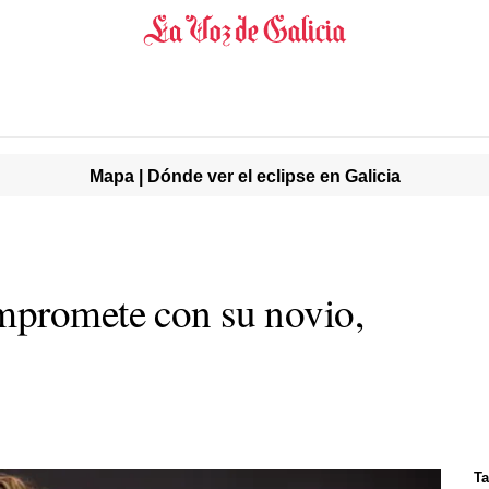
Mapa | Dónde ver el eclipse en Galicia
mpromete con su novio,
Ta