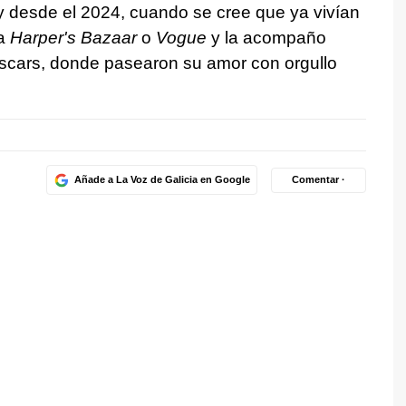
 desde el 2024, cuando se cree que ya vivían
ra
Harper's Bazaar
o
Vogue
y la acompaño
Oscars, donde pasearon su amor con orgullo
Añade a La Voz de Galicia en Google
Comentar ·