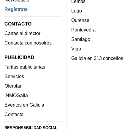
Lemos
Regístrate
Lugo
Ourense
CONTACTO
Pontevedra
Cartas al director
Santiago
Contacta con nosotros
Vigo
PUBLICIDAD
Galicia en 313 concellos
Tarifas publicitarias
Servicios
Oferplan
INMOGalia
Eventos en Galicia
Contacto
RESPONSABILIDAD SOCIAL