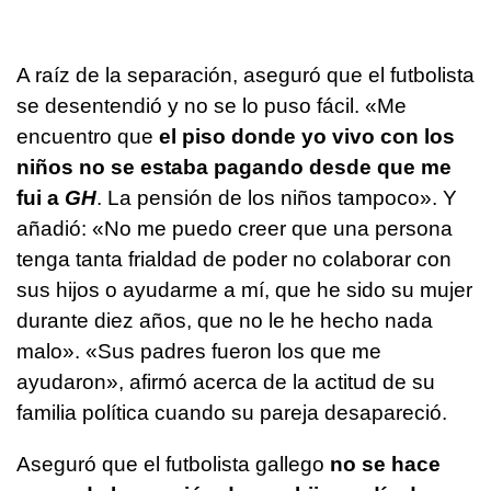
A raíz de la separación, aseguró que el futbolista
se desentendió y no se lo puso fácil. «Me
encuentro que
el piso donde yo vivo con los
niños no se estaba pagando desde que me
fui a
GH
. La pensión de los niños tampoco». Y
añadió: «No me puedo creer que una persona
tenga tanta frialdad de poder no colaborar con
sus hijos o ayudarme a mí, que he sido su mujer
durante diez años, que no le he hecho nada
malo». «Sus padres fueron los que me
ayudaron», afirmó acerca de la actitud de su
familia política cuando su pareja desapareció.
Aseguró que el futbolista gallego
no se hace