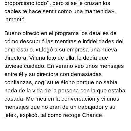
proporciono todo'', pero si se le cruzan los
cables te hace sentir como una mantenida»,
lamentó.
Bueno ofreció en el programa los detalles de
cómo descubrió las mentiras e infidelidades del
empresario. «Llegó a su empresa una nueva
directora. Vi una foto de ella, le decía que
tuviese cuidado. En verano veo unos mensajes
entre él y su directora con demasiadas
confianzas, cogí su teléfono porque no sabía
nada de la vida de la persona con la que estaba
casada. Me metí en la conversación y vi unos
mensajes que no eran de un trabajador y su
jefe», explicó, tal como recoge Chance.