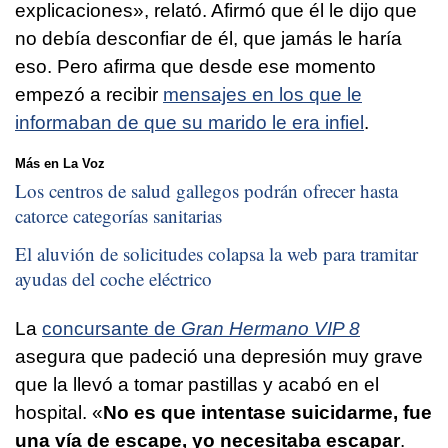
explicaciones», relató. Afirmó que él le dijo que
no debía desconfiar de él, que jamás le haría
eso. Pero afirma que desde ese momento
empezó a recibir
mensajes en los que le
informaban de que su marido le era infiel
.
Más en La Voz
Los centros de salud gallegos podrán ofrecer hasta
catorce categorías sanitarias
El aluvión de solicitudes colapsa la web para tramitar
ayudas del coche eléctrico
La
concursante de
Gran Hermano VIP 8
asegura que padeció una depresión muy grave
que la llevó a tomar pastillas y acabó en el
hospital. «
No es que intentase suicidarme, fue
una vía de escape, yo necesitaba escapar
.