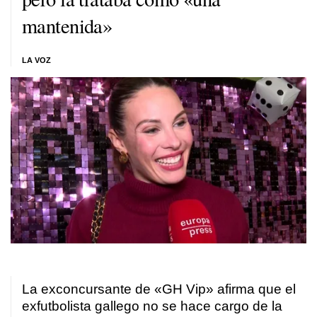
mantenida»
LA VOZ
La exconcursante de «GH Vip» afirma que el
exfutbolista gallego no se hace cargo de la