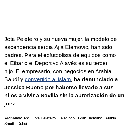
Jota Peleteiro y su nueva mujer, la modelo de
ascendencia serbia Ajla Etemovic, han sido
padres. Para el exfutbolista de equipos como
el Eibar o el Deportivo Alavés es su tercer
hijo. El empresario, con negocios en Arabia
Saudí y
convertido al islam
,
ha denunciado a
Jessica Bueno por haberse llevado a sus
hijos a vivir a Sevilla sin la autorización de un
juez
.
Archivado en:
Jota Peleteiro
Telecinco
Gran Hermano
Arabia
Saudí
Dubai