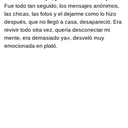
Fue todo tan seguido, los mensajes anónimos,
las chicas, las fotos y el dejarme como lo hizo
después, que no llegó a casa, desapareció. Era
revivir todo otra vez, quería desconectar mi
mente, era demasiado ya», desveló muy
emocionada en plató.