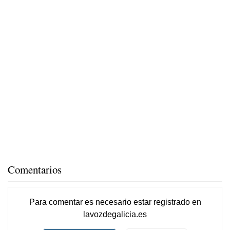
Comentarios
Para comentar es necesario
estar registrado
en
lavozdegalicia.es