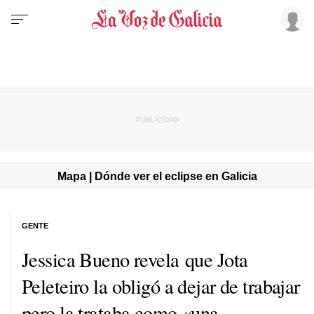
Mapa | Dónde ver el eclipse en Galicia
GENTE
Jessica Bueno revela que Jota
Peleteiro la obligó a dejar de trabajar
pero la trataba como «una