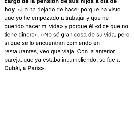
cargo de la pensión de sus hijos a día de
hoy
. «Lo ha dejado de hacer porque ha visto
que yo he empezado a trabajar y que he
querido hacer mi vida» y porque él «dice que no
tiene dinero». «No sé gran cosa de su vida, pero
sí que se lo encuentran comiendo en
restaurantes, veo que viaja. Con la anterior
pareja, que ya estaba incumpliendo, se fue a
Dubái, a París».