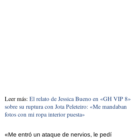
Leer más:
El relato de Jessica Bueno en «GH VIP 8»
sobre su ruptura con Jota Peleteiro: «Me mandaban
fotos con mi ropa interior puesta»
«Me entró un ataque de nervios, le pedí