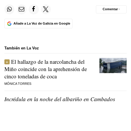
Comentar ·
Añade a La Voz de Galicia en Google
También en La Voz
El hallazgo de la narcolancha del
Miño coincide con la aprehensión de
cinco toneladas de coca
MÓNICA TORRES
Incrédula en la noche del albariño en Cambados