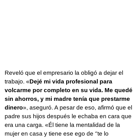
Reveló que el empresario la obligó a dejar el
trabajo. «
Dejé mi vida profesional para
volcarme por completo en su vida. Me quedé
sin ahorros, y mi madre tenía que prestarme
dinero
», aseguró. A pesar de eso, afirmó que el
padre sus hijos después le echaba en cara que
era una carga. «Él tiene la mentalidad de la
mujer en casa y tiene ese ego de ‘'te lo