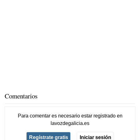
Comentarios
Para comentar es necesario
estar registrado
en
lavozdegalicia.es
Regístrate gratis
Iniciar sesión