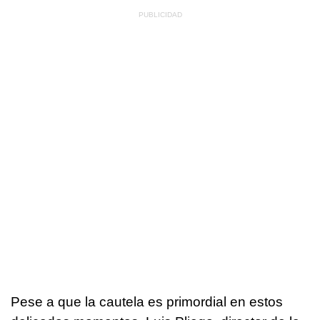
Pese a que la cautela es primordial en estos