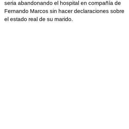
seria abandonando el hospital en compañía de
Fernando Marcos sin hacer declaraciones sobre
el estado real de su marido.