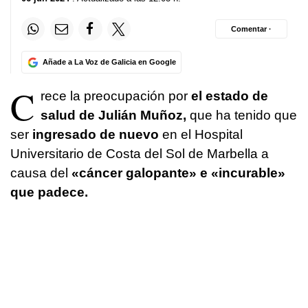
Comentar ·
Añade a La Voz de Galicia en Google
C
rece la preocupación por
el estado de
salud de Julián Muñoz,
que ha tenido que
ser
ingresado de nuevo
en el Hospital
Universitario de Costa del Sol de Marbella a
causa del
«cáncer galopante» e «incurable»
que padece.