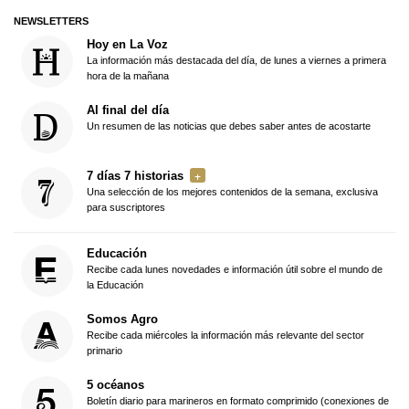
NEWSLETTERS
Hoy en La Voz
La información más destacada del día, de lunes a viernes a primera
hora de la mañana
Al final del día
Un resumen de las noticias que debes saber antes de acostarte
7 días 7 historias
Una selección de los mejores contenidos de la semana, exclusiva
para suscriptores
Educación
Recibe cada lunes novedades e información útil sobre el mundo de
la Educación
Somos Agro
Recibe cada miércoles la información más relevante del sector
primario
5 océanos
Boletín diario para marineros en formato comprimido (conexiones de