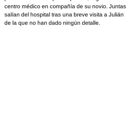
centro médico en compañía de su novio. Juntas
salían del hospital tras una breve visita a Julián
de la que no han dado ningún detalle.