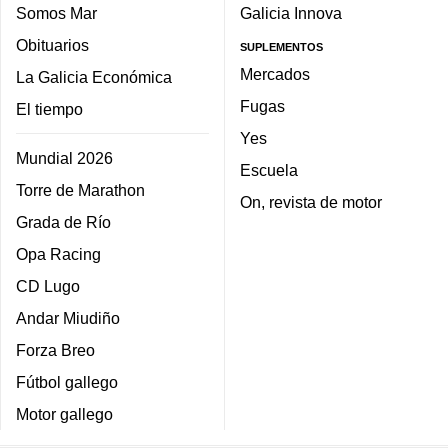
Somos Mar
Galicia Innova
Obituarios
SUPLEMENTOS
Mercados
La Galicia Económica
Fugas
El tiempo
Yes
Mundial 2026
Escuela
Torre de Marathon
On, revista de motor
Grada de Río
Opa Racing
CD Lugo
Andar Miudiño
Forza Breo
Fútbol gallego
Motor gallego