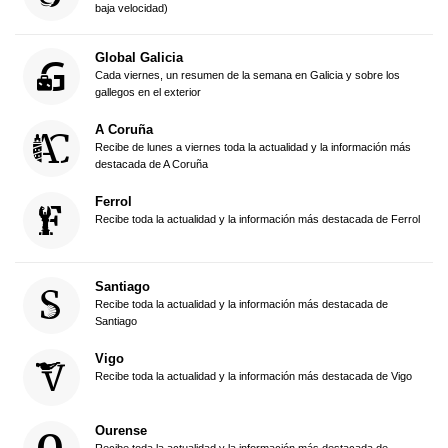
baja velocidad)
Global Galicia
Cada viernes, un resumen de la semana en Galicia y sobre los
gallegos en el exterior
A Coruña
Recibe de lunes a viernes toda la actualidad y la información más
destacada de A Coruña
Ferrol
Recibe toda la actualidad y la información más destacada de Ferrol
Santiago
Recibe toda la actualidad y la información más destacada de
Santiago
Vigo
Recibe toda la actualidad y la información más destacada de Vigo
Ourense
Recibe toda la actualidad y la información más destacada de