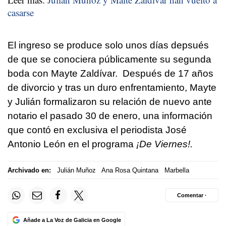
casarse
El ingreso se produce solo unos días depsués
de que se conociera públicamente su segunda
boda con Mayte Zaldívar. Después de 17 años
de divorcio y tras un duro enfrentamiento, Mayte
y Julián formalizaron su relación de nuevo ante
notario el pasado 30 de enero, una información
que contó en exclusiva el periodista José
Antonio León en el programa
¡De Viernes!.
Archivado en:
Julián Muñoz
Ana Rosa Quintana
Marbella
Comentar ·
Añade a La Voz de Galicia en Google