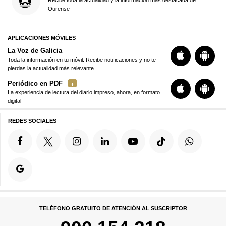
Ourense
APLICACIONES MÓVILES
La Voz de Galicia
Toda la información en tu móvil. Recibe notificaciones y no te
pierdas la actualidad más relevante
Periódico en PDF
La experiencia de lectura del diario impreso, ahora, en formato
digital
REDES SOCIALES
TELÉFONO GRATUITO DE ATENCIÓN AL SUSCRIPTOR