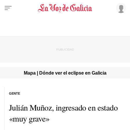
Mapa | Dónde ver el eclipse en Galicia
GENTE
Julián Muñoz, ingresado en estado
«muy grave»