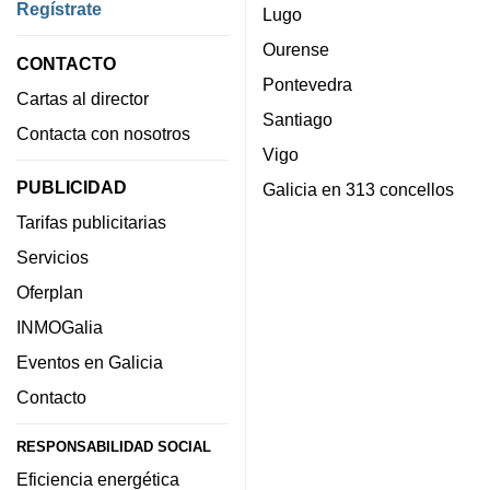
Regístrate
Lugo
Ourense
CONTACTO
Pontevedra
Cartas al director
Santiago
Contacta con nosotros
Vigo
PUBLICIDAD
Galicia en 313 concellos
Tarifas publicitarias
Servicios
Oferplan
INMOGalia
Eventos en Galicia
Contacto
RESPONSABILIDAD SOCIAL
Eficiencia energética