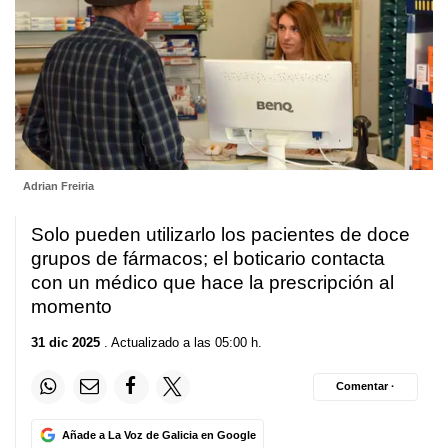
Adrian Freiria
Solo pueden utilizarlo los pacientes de doce
grupos de fármacos; el boticario contacta
con un médico que hace la prescripción al
momento
31 dic 2025
. Actualizado a las 05:00 h.
Comentar ·
Añade a La Voz de Galicia en Google