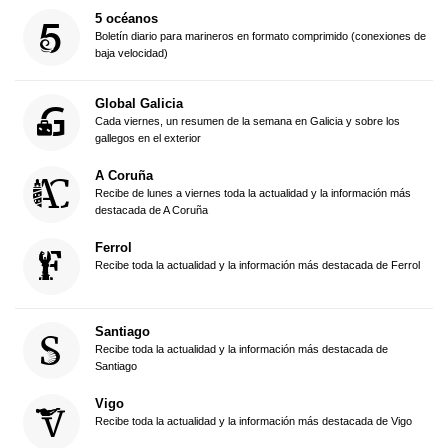
5 océanos
Boletín diario para marineros en formato comprimido (conexiones de
baja velocidad)
Global Galicia
Cada viernes, un resumen de la semana en Galicia y sobre los
gallegos en el exterior
A Coruña
Recibe de lunes a viernes toda la actualidad y la información más
destacada de A Coruña
Ferrol
Recibe toda la actualidad y la información más destacada de Ferrol
Santiago
Recibe toda la actualidad y la información más destacada de
Santiago
Vigo
Recibe toda la actualidad y la información más destacada de Vigo