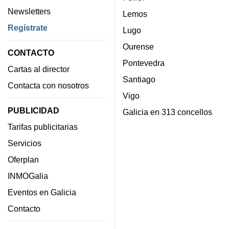
Newsletters
Lemos
Regístrate
Lugo
Ourense
CONTACTO
Pontevedra
Cartas al director
Santiago
Contacta con nosotros
Vigo
PUBLICIDAD
Galicia en 313 concellos
Tarifas publicitarias
Servicios
Oferplan
INMOGalia
Eventos en Galicia
Contacto