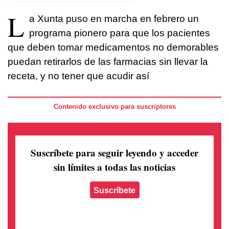
L
a Xunta puso en marcha en febrero un
programa pionero para que los pacientes
que deben tomar medicamentos no demorables
puedan retirarlos de las farmacias sin llevar la
receta, y no tener que acudir así
Contenido exclusivo para suscriptores
Suscríbete para seguir leyendo
y acceder
sin límites a todas las noticias
Suscríbete