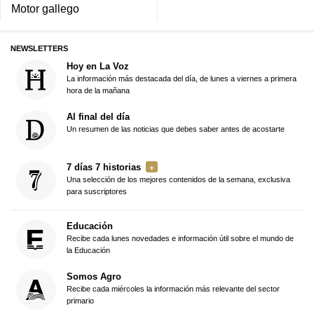
Motor gallego
NEWSLETTERS
Hoy en La Voz
La información más destacada del día, de lunes a viernes a primera
hora de la mañana
Al final del día
Un resumen de las noticias que debes saber antes de acostarte
7 días 7 historias
Una selección de los mejores contenidos de la semana, exclusiva
para suscriptores
Educación
Recibe cada lunes novedades e información útil sobre el mundo de
la Educación
Somos Agro
Recibe cada miércoles la información más relevante del sector
primario