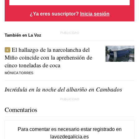
¿Ya eres suscriptor?
Inicia sesión
También en La Voz
El hallazgo de la narcolancha del
Miño coincide con la aprehensión de
cinco toneladas de coca
MÓNICA TORRES
Incrédula en la noche del albariño en Cambados
Comentarios
Para comentar es necesario
estar registrado
en
lavozdegalicia.es