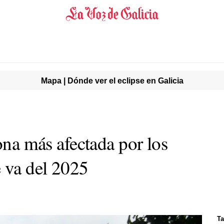
Mapa | Dónde ver el eclipse en Galicia
zona más afectada por los
e va del 2025
Ta