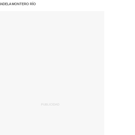
NDELA MONTERO RÍO