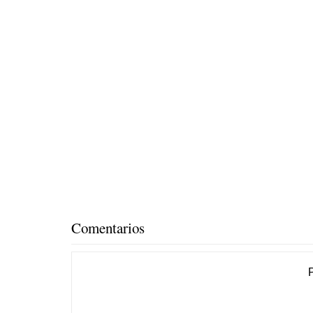
Comentarios