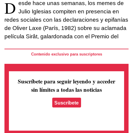
D
esde hace unas semanas, los memes de
Julio Iglesias compiten en presencia en
redes sociales con las declaraciones y epifanías
de Oliver Laxe (París, 1982) sobre su aclamada
película Sirât, galardonada con el Premio del
Contenido exclusivo para suscriptores
Suscríbete para seguir leyendo
y acceder
sin límites a todas las noticias
Suscríbete