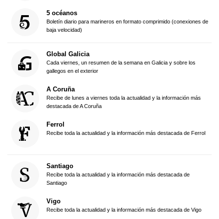
5 océanos
Boletín diario para marineros en formato comprimido (conexiones de
baja velocidad)
Global Galicia
Cada viernes, un resumen de la semana en Galicia y sobre los
gallegos en el exterior
A Coruña
Recibe de lunes a viernes toda la actualidad y la información más
destacada de A Coruña
Ferrol
Recibe toda la actualidad y la información más destacada de Ferrol
Santiago
Recibe toda la actualidad y la información más destacada de
Santiago
Vigo
Recibe toda la actualidad y la información más destacada de Vigo