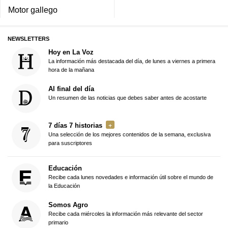
Motor gallego
NEWSLETTERS
Hoy en La Voz
La información más destacada del día, de lunes a viernes a primera
hora de la mañana
Al final del día
Un resumen de las noticias que debes saber antes de acostarte
7 días 7 historias
Una selección de los mejores contenidos de la semana, exclusiva
para suscriptores
Educación
Recibe cada lunes novedades e información útil sobre el mundo de
la Educación
Somos Agro
Recibe cada miércoles la información más relevante del sector
primario