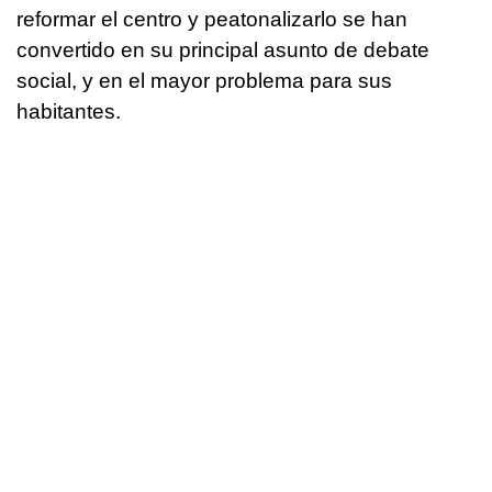
reformar el centro y peatonalizarlo se han
convertido en su principal asunto de debate
social, y en el mayor problema para sus
habitantes.