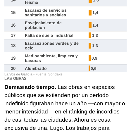
LAS OBRAS
Demasiado tiempo.
Las obras en espacios
públicos que se extienden por un período
indefinido figuraban hace un año —con mayor o
menor intensidad— en el ránking de incordios
de casi todas las ciudades. Ahora es cosa
exclusiva de una, Lugo. Los trabajos para