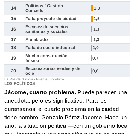
LOS POLÍTICOS
Jácome, cuarto problema.
Puede parecer una
anécdota, pero es significativo. Para los
ourensanos, el cuarto problema en la ciudad
tiene nombre: Gonzalo Pérez Jácome. Hace un
año, la situación política —con un gobierno local