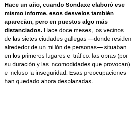
Hace un año, cuando Sondaxe elaboró ese
mismo informe, esos desvelos también
aparecían, pero en puestos algo más
distanciados.
Hace doce meses, los vecinos
de las sietes ciudades gallegas —donde residen
alrededor de un millón de personas— situaban
en los primeros lugares el tráfico, las obras (por
su duración y las incomodidades que provocan)
e incluso la inseguridad. Esas preocupaciones
han quedado ahora desplazadas.