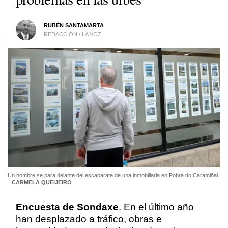
RUBÉN SANTAMARTA
REDACCIÓN / LA VOZ
Un hombre se para delante del escaparate de una inmobiliaria en Pobra do Caramiñal
CARMELA QUEIJEIRO
Encuesta de Sondaxe
. En el último año
han desplazado a tráfico, obras e