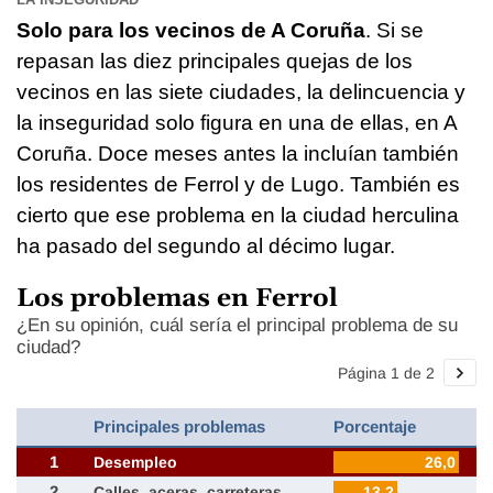
Solo para los vecinos de A Coruña
. Si se
repasan las diez principales quejas de los
vecinos en las siete ciudades, la delincuencia y
la inseguridad solo figura en una de ellas, en A
Coruña. Doce meses antes la incluían también
los residentes de Ferrol y de Lugo. También es
cierto que ese problema en la ciudad herculina
ha pasado del segundo al décimo lugar.