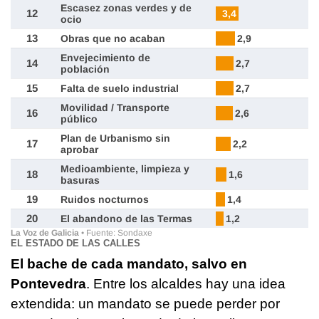
EL ESTADO DE LAS CALLES
El bache de cada mandato, salvo en
Pontevedra
. Entre los alcaldes hay una idea
extendida: un mandato se puede perder por