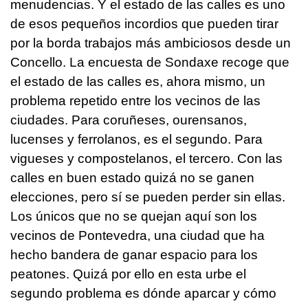
menudencias. Y el estado de las calles es uno
de esos pequeños incordios que pueden tirar
por la borda trabajos más ambiciosos desde un
Concello. La encuesta de Sondaxe recoge que
el estado de las calles es, ahora mismo, un
problema repetido entre los vecinos de las
ciudades. Para coruñeses, ourensanos,
lucenses y ferrolanos, es el segundo. Para
vigueses y compostelanos, el tercero. Con las
calles en buen estado quizá no se ganen
elecciones, pero sí se pueden perder sin ellas.
Los únicos que no se quejan aquí son los
vecinos de Pontevedra, una ciudad que ha
hecho bandera de ganar espacio para los
peatones. Quizá por ello en esta urbe el
segundo problema es dónde aparcar y cómo