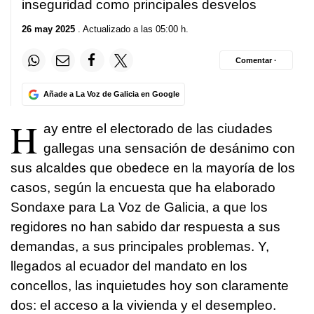
inseguridad como principales desvelos
26 may 2025
. Actualizado a las 05:00 h.
Comentar ·
Añade a La Voz de Galicia en Google
H
ay entre el electorado de las ciudades
gallegas una sensación de desánimo con
sus alcaldes que obedece en la mayoría de los
casos, según la encuesta que ha elaborado
Sondaxe para La Voz de Galicia, a que los
regidores no han sabido dar respuesta a sus
demandas, a sus principales problemas. Y,
llegados al ecuador del mandato en los
concellos, las inquietudes hoy son claramente
dos: el acceso a la vivienda y el desempleo.