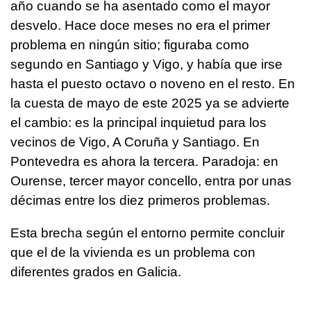
año cuando se ha asentado como el mayor
desvelo. Hace doce meses no era el primer
problema en ningún sitio; figuraba como
segundo en Santiago y Vigo, y había que irse
hasta el puesto octavo o noveno en el resto. En
la cuesta de mayo de este 2025 ya se advierte
el cambio: es la principal inquietud para los
vecinos de Vigo, A Coruña y Santiago. En
Pontevedra es ahora la tercera. Paradoja: en
Ourense, tercer mayor concello, entra por unas
décimas entre los diez primeros problemas.
Esta brecha según el entorno permite concluir
que el de la vivienda es un problema con
diferentes grados en Galicia.