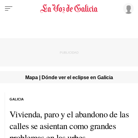
Mapa | Dónde ver el eclipse en Galicia
GALICIA
Vivienda, paro y el abandono de las
calles se asientan como grandes
problemas en las urbes