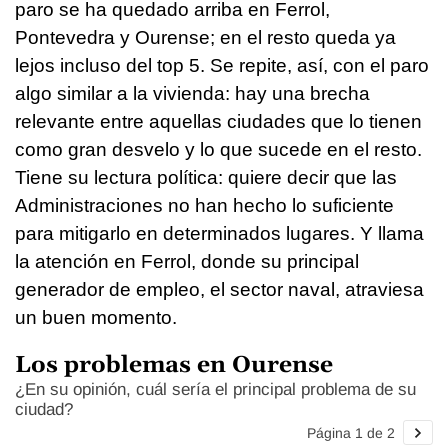
paro se ha quedado arriba en Ferrol,
Pontevedra y Ourense; en el resto queda ya
lejos incluso del top 5. Se repite, así, con el paro
algo similar a la vivienda: hay una brecha
relevante entre aquellas ciudades que lo tienen
como gran desvelo y lo que sucede en el resto.
Tiene su lectura política: quiere decir que las
Administraciones no han hecho lo suficiente
para mitigarlo en determinados lugares. Y llama
la atención en Ferrol, donde su principal
generador de empleo, el sector naval, atraviesa
un buen momento.