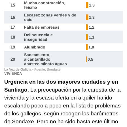
VIVIENDA
Urgencia en las dos mayores ciudades y en
Santiago
. La preocupación por la carestía de la
vivienda y la escasa oferta en alquiler ha ido
escalando poco a poco en la lista de problemas
de los gallegos, según recogen los barómetros
de Sondaxe. Pero no ha sido hasta este último