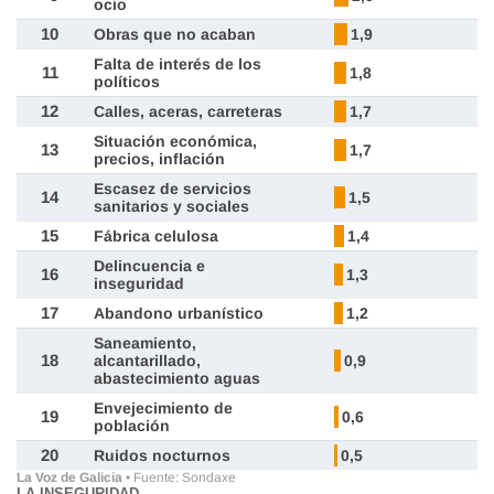
LA INSEGURIDAD