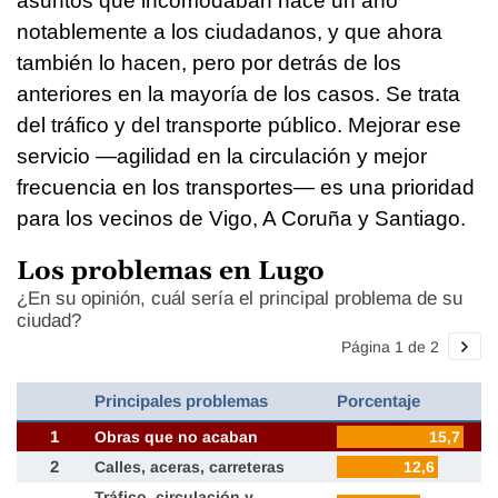
asuntos que incomodaban hace un año
notablemente a los ciudadanos, y que ahora
también lo hacen, pero por detrás de los
anteriores en la mayoría de los casos. Se trata
del tráfico y del transporte público. Mejorar ese
servicio —agilidad en la circulación y mejor
frecuencia en los transportes— es una prioridad
para los vecinos de Vigo, A Coruña y Santiago.