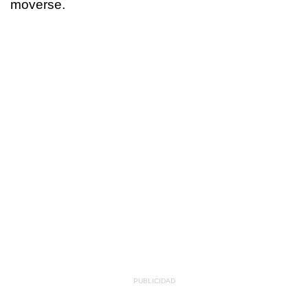
moverse.