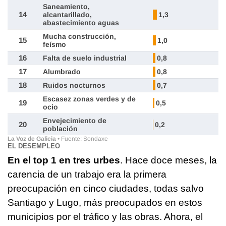
EL DESEMPLEO
En el top 1 en tres urbes
. Hace doce meses, la
carencia de un trabajo era la primera
preocupación en cinco ciudades, todas salvo
Santiago y Lugo, más preocupados en estos
municipios por el tráfico y las obras. Ahora, el