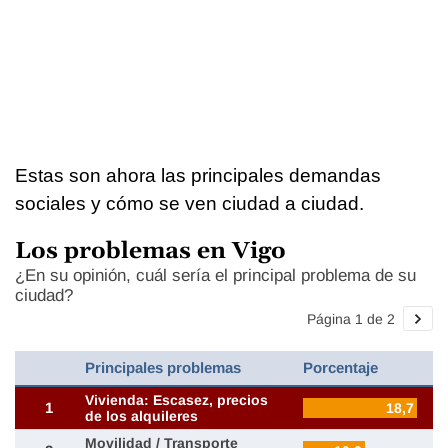
Estas son ahora las principales demandas
sociales y cómo se ven ciudad a ciudad.