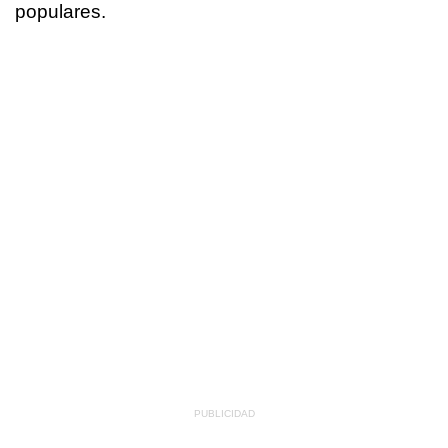
populares.