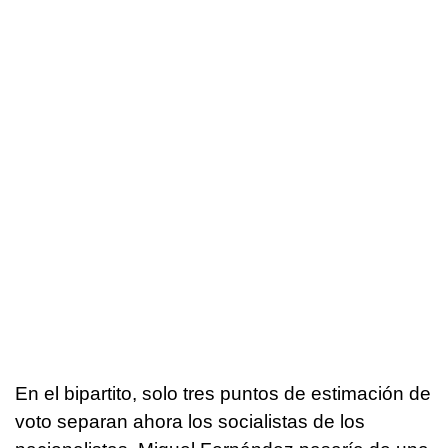
En el bipartito, solo tres puntos de estimación de
voto separan ahora los socialistas de los