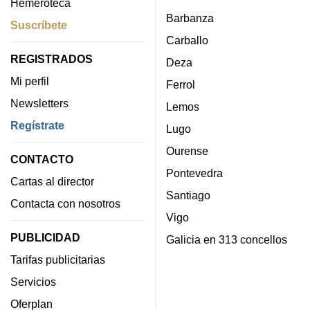
Hemeroteca
Barbanza
Suscríbete
Carballo
REGISTRADOS
Deza
Mi perfil
Ferrol
Newsletters
Lemos
Regístrate
Lugo
Ourense
CONTACTO
Pontevedra
Cartas al director
Santiago
Contacta con nosotros
Vigo
PUBLICIDAD
Galicia en 313 concellos
Tarifas publicitarias
Servicios
Oferplan