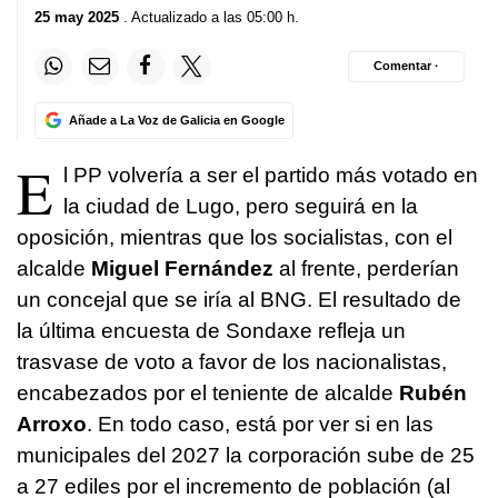
25 may 2025
. Actualizado a las 05:00 h.
Comentar ·
Añade a La Voz de Galicia en Google
E
l PP volvería a ser el partido más votado en
la ciudad de Lugo, pero seguirá en la
oposición, mientras que los socialistas, con el
alcalde
Miguel Fernández
al frente, perderían
un concejal que se iría al BNG. El resultado de
la última encuesta de Sondaxe refleja un
trasvase de voto a favor de los nacionalistas,
encabezados por el teniente de alcalde
Rubén
Arroxo
. En todo caso, está por ver si en las
municipales del 2027 la corporación sube de 25
a 27 ediles por el incremento de población (al