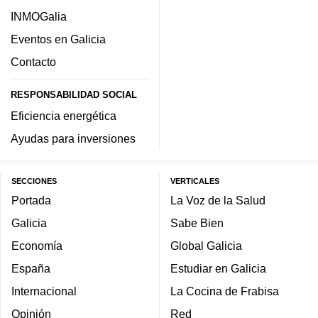
INMOGalia
Eventos en Galicia
Contacto
RESPONSABILIDAD SOCIAL
Eficiencia energética
Ayudas para inversiones
SECCIONES
VERTICALES
Portada
La Voz de la Salud
Galicia
Sabe Bien
Economía
Global Galicia
España
Estudiar en Galicia
Internacional
La Cocina de Frabisa
Opinión
Red