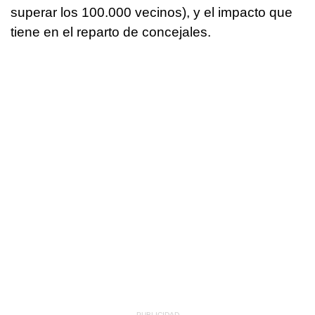
superar los 100.000 vecinos), y el impacto que
tiene en el reparto de concejales.