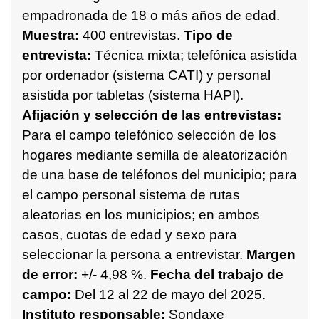
empadronada de 18 o más años de edad.
Muestra:
400 entrevistas.
Tipo de
entrevista:
Técnica mixta; telefónica asistida
por ordenador (sistema CATI) y personal
asistida por tabletas (sistema HAPI).
Afijación y selección de las entrevistas:
Para el campo telefónico selección de los
hogares mediante semilla de aleatorización
de una base de teléfonos del municipio; para
el campo personal sistema de rutas
aleatorias en los municipios; en ambos
casos, cuotas de edad y sexo para
seleccionar la persona a entrevistar.
Margen
de error:
+/- 4,98 %.
Fecha del trabajo de
campo:
Del 12 al 22 de mayo del 2025.
Instituto responsable:
Sondaxe