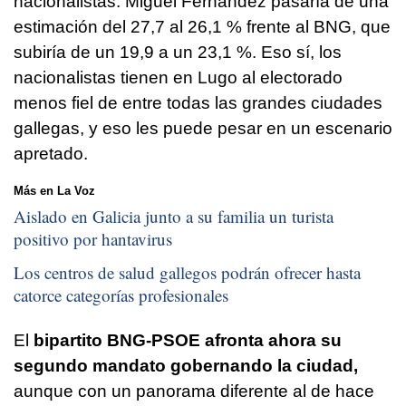
nacionalistas. Miguel Fernández pasaría de una
estimación del 27,7 al 26,1 % frente al BNG, que
subiría de un 19,9 a un 23,1 %. Eso sí, los
nacionalistas tienen en Lugo al electorado
menos fiel de entre todas las grandes ciudades
gallegas, y eso les puede pesar en un escenario
apretado.
Más en La Voz
Aislado en Galicia junto a su familia un turista
positivo por hantavirus
Los centros de salud gallegos podrán ofrecer hasta
catorce categorías profesionales
El
bipartito BNG-PSOE afronta ahora su
segundo mandato gobernando la ciudad,
aunque con un panorama diferente al de hace