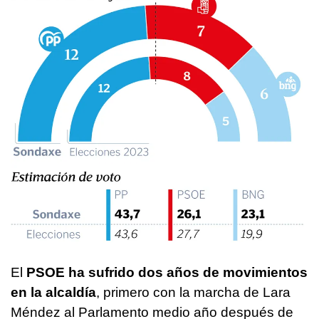
El
PSOE ha sufrido dos años de movimientos
en la alcaldía
, primero con la marcha de Lara
Méndez al Parlamento medio año después de