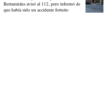
Bertamiráns avisó al 112, pero informó de
que había sido un accidente fortuito