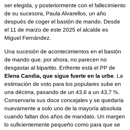
ser elegida, y posteriormente con el fallecimiento
de su sucesora, Paula Alvarellos, un año
después de coger el bastón de mando. Desde
el 11 de marzo de este 2025 el alcalde es
Miguel Fernández.
Una sucesión de acontecimientos en el bastón
de mando que, por ahora, no parecen no
desgastar al bipartito. Enfrente está el PP de
Elena Candia, que sigue fuerte en la urbe
. La
estimación de voto para los populares sube en
una décima, pasando de un 43,6 a un 43,7 %.
Conservaría sus doce concejales y se quedaría
nuevamente a solo uno de la mayoría absoluta
cuando faltan dos años de mandato. Un margen
lo suficientemente pequeño como para que se