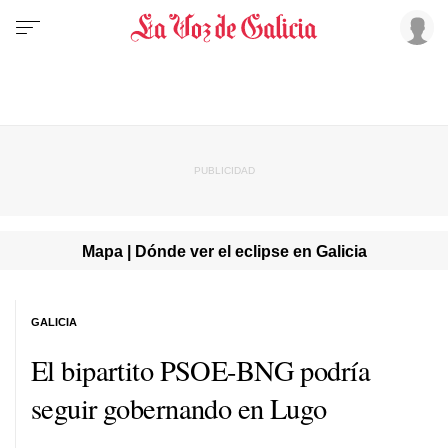
Mapa | Dónde ver el eclipse en Galicia
GALICIA
El bipartito PSOE-BNG podría
seguir gobernando en Lugo