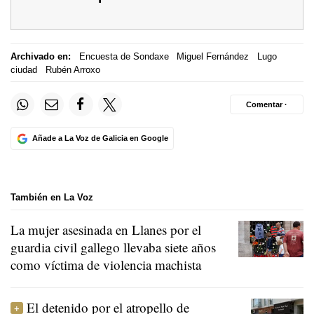
Archivado en:
Encuesta de Sondaxe
Miguel Fernández
Lugo
ciudad
Rubén Arroxo
Comentar ·
Añade a La Voz de Galicia en Google
También en La Voz
La mujer asesinada en Llanes por el
guardia civil gallego llevaba siete años
como víctima de violencia machista
El detenido por el atropello de