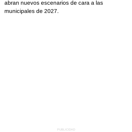
abran nuevos escenarios de cara a las
municipales de 2027.