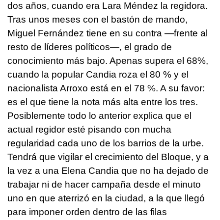
dos años, cuando era Lara Méndez la regidora.
Tras unos meses con el bastón de mando,
Miguel Fernández tiene en su contra —frente al
resto de líderes políticos—, el grado de
conocimiento más bajo. Apenas supera el 68%,
cuando la popular Candia roza el 80 % y el
nacionalista Arroxo está en el 78 %. A su favor:
es el que tiene la nota más alta entre los tres.
Posiblemente todo lo anterior explica que el
actual regidor esté pisando con mucha
regularidad cada uno de los barrios de la urbe.
Tendrá que vigilar el crecimiento del Bloque, y a
la vez a una Elena Candia que no ha dejado de
trabajar ni de hacer campaña desde el minuto
uno en que aterrizó en la ciudad, a la que llegó
para imponer orden dentro de las filas