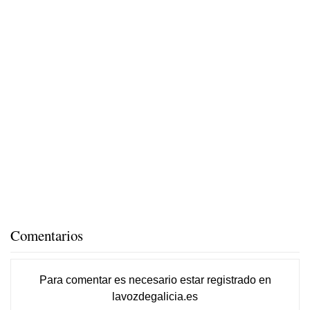
Comentarios
Para comentar es necesario
estar registrado
en
lavozdegalicia.es