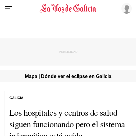
Mapa | Dónde ver el eclipse en Galicia
GALICIA
Los hospitales y centros de salud
siguen funcionando pero el sistema
informático está caído