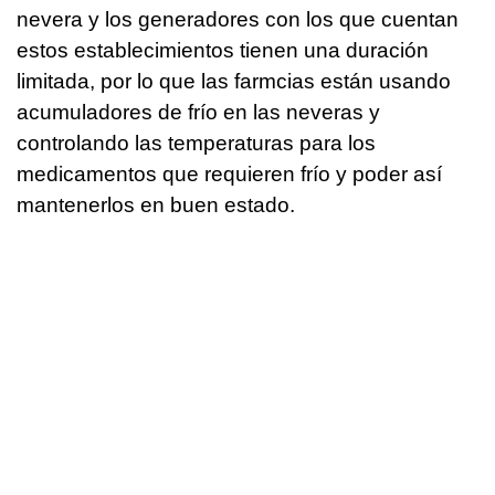
nevera y los generadores con los que cuentan
estos establecimientos tienen una duración
limitada, por lo que las farmcias están usando
acumuladores de frío en las neveras y
controlando las temperaturas para los
medicamentos que requieren frío y poder así
mantenerlos en buen estado.