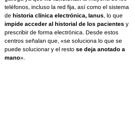
teléfonos, incluso la red fija, así como el sistema
de
historia clínica electrónica, Ianus
, lo que
impide acceder al historial de los pacientes
y
prescribir de forma electrónica. Desde estos
centros señalan que, «se soluciona lo que se
puede solucionar y el resto
se deja anotado a
mano
».