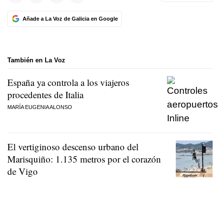
Añade a La Voz de Galicia en Google
También en La Voz
España ya controla a los viajeros
procedentes de Italia
MARÍA EUGENIA ALONSO
El vertiginoso descenso urbano del
Marisquiño: 1.135 metros por el corazón
de Vigo