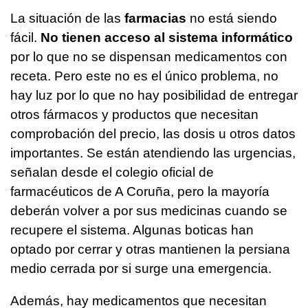
La situación de las
farmacias
no está siendo
fácil.
No tienen acceso al sistema informático
por lo que no se dispensan medicamentos con
receta. Pero este no es el único problema, no
hay luz por lo que no hay posibilidad de entregar
otros fármacos y productos que necesitan
comprobación del precio, las dosis u otros datos
importantes. Se están atendiendo las urgencias,
señalan desde el colegio oficial de
farmacéuticos de A Coruña, pero la mayoría
deberán volver a por sus medicinas cuando se
recupere el sistema. Algunas boticas han
optado por cerrar y otras mantienen la persiana
medio cerrada por si surge una emergencia.
Además, hay medicamentos que necesitan