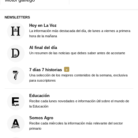
NEWSLETTERS
Hoy en La Voz
La información más destacada del día, de lunes a viernes a primera
hora de la mañana
Al final del día
Un resumen de las noticias que debes saber antes de acostarte
7 días 7 historias
Una selección de los mejores contenidos de la semana, exclusiva
para suscriptores
Educación
Recibe cada lunes novedades e información útil sobre el mundo de
la Educación
Somos Agro
Recibe cada miércoles la información más relevante del sector
primario