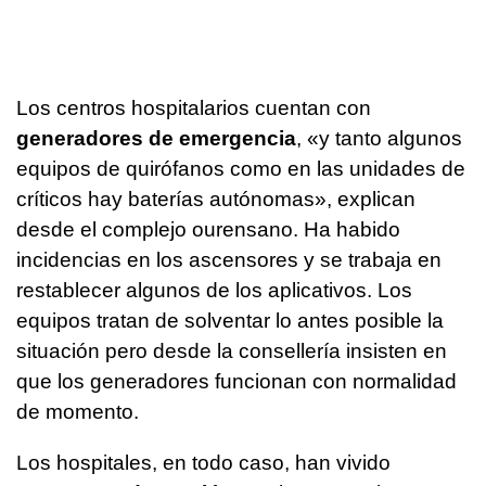
Los centros hospitalarios cuentan con
generadores de emergencia
, «y tanto algunos
equipos de quirófanos como en las unidades de
críticos hay baterías autónomas», explican
desde el complejo ourensano. Ha habido
incidencias en los ascensores y se trabaja en
restablecer algunos de los aplicativos. Los
equipos tratan de solventar lo antes posible la
situación pero desde la consellería insisten en
que los generadores funcionan con normalidad
de momento.
Los hospitales, en todo caso, han vivido