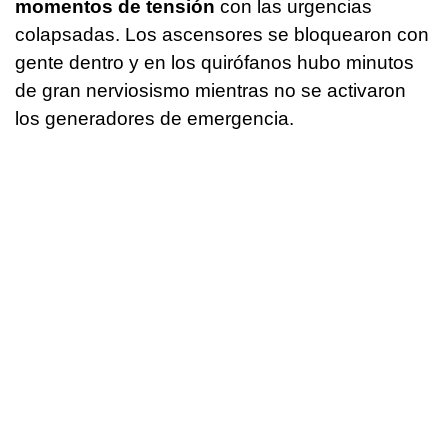
momentos de tensión
con las urgencias
colapsadas. Los ascensores se bloquearon con
gente dentro y en los quirófanos hubo minutos
de gran nerviosismo mientras no se activaron
los generadores de emergencia.