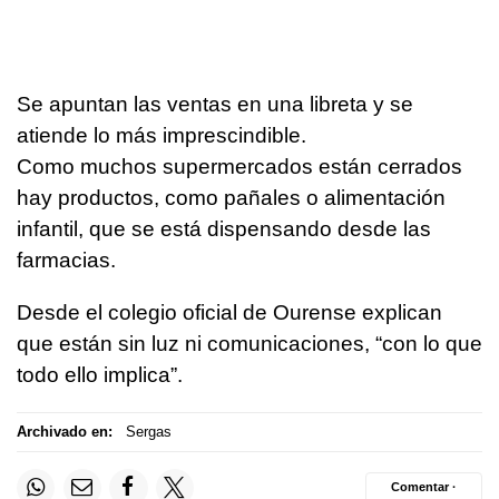
Se apuntan las ventas en una libreta y se
atiende lo más imprescindible.
Como muchos supermercados están cerrados
hay productos, como pañales o alimentación
infantil, que se está dispensando desde las
farmacias.
Desde el colegio oficial de Ourense explican
que están sin luz ni comunicaciones, “con lo que
todo ello implica”.
Archivado en:
Sergas
Comentar ·