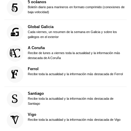
5 océanos
Boletín diario para marineros en formato comprimido (conexiones de
baja velocidad)
Global Galicia
Cada viernes, un resumen de la semana en Galicia y sobre los
gallegos en el exterior
A Coruña
Recibe de lunes a viernes toda la actualidad y la información más
destacada de A Coruña
Ferrol
Recibe toda la actualidad y la información más destacada de Ferrol
Santiago
Recibe toda la actualidad y la información más destacada de
Santiago
Vigo
Recibe toda la actualidad y la información más destacada de Vigo