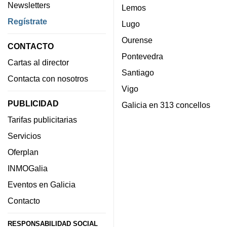
Newsletters
Lemos
Regístrate
Lugo
Ourense
CONTACTO
Pontevedra
Cartas al director
Santiago
Contacta con nosotros
Vigo
PUBLICIDAD
Galicia en 313 concellos
Tarifas publicitarias
Servicios
Oferplan
INMOGalia
Eventos en Galicia
Contacto
RESPONSABILIDAD SOCIAL