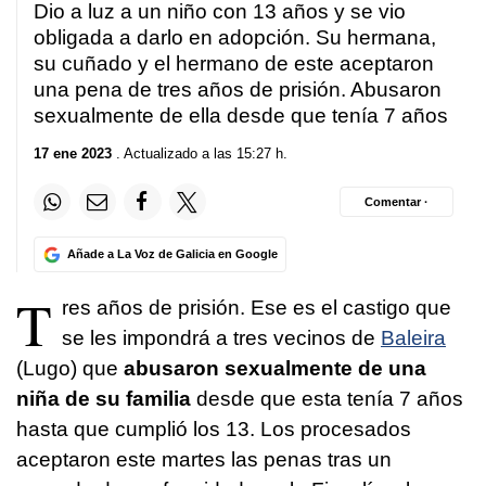
Dio a luz a un niño con 13 años y se vio
obligada a darlo en adopción. Su hermana,
su cuñado y el hermano de este aceptaron
una pena de tres años de prisión. Abusaron
sexualmente de ella desde que tenía 7 años
17 ene 2023
. Actualizado a las 15:27 h.
Comentar ·
Añade a La Voz de Galicia en Google
T
res años de prisión. Ese es el castigo que
se les impondrá a tres vecinos de
Baleira
(Lugo) que
abusaron sexualmente de una
niña de su familia
desde que esta tenía 7 años
hasta que cumplió los 13. Los procesados
aceptaron este martes las penas tras un