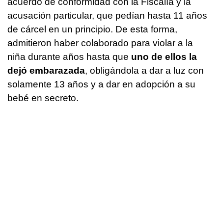
acuerdo de conformidad con la Fiscalía y la
acusación particular, que pedían hasta 11 años
de cárcel en un principio. De esta forma,
admitieron haber colaborado para violar a la
niña durante años hasta que
uno de ellos la
dejó embarazada
, obligándola a dar a luz con
solamente 13 años y a dar en adopción a su
bebé en secreto.