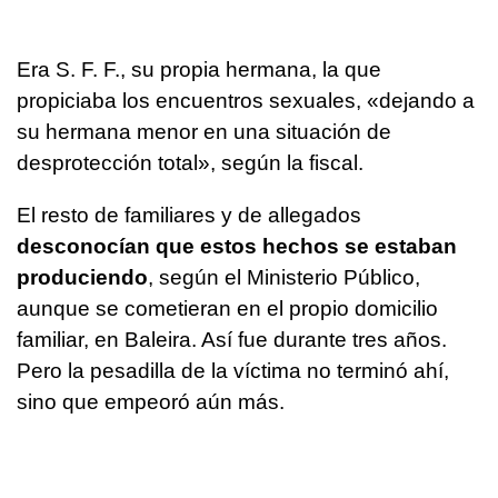
Era S. F. F., su propia hermana, la que
propiciaba los encuentros sexuales, «dejando a
su hermana menor en una situación de
desprotección total», según la fiscal.
El resto de familiares y de allegados
desconocían que estos hechos se estaban
produciendo
, según el Ministerio Público,
aunque se cometieran en el propio domicilio
familiar, en Baleira. Así fue durante tres años.
Pero la pesadilla de la víctima no terminó ahí,
sino que empeoró aún más.