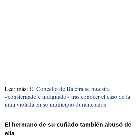
Leer más:
El Concello de Baleira se muestra
«
consternado e indignado
» tras conocer el caso de la
niña violada en su municipio durante años
El hermano de su cuñado también abusó de
ella