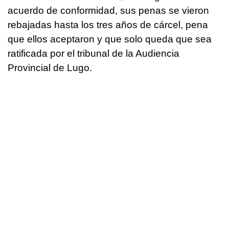
acuerdo de conformidad, sus penas se vieron
rebajadas hasta los tres años de cárcel, pena
que ellos aceptaron y que solo queda que sea
ratificada por el tribunal de la Audiencia
Provincial de Lugo.