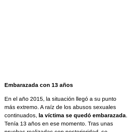
Embarazada con 13 años
En el año 2015, la situación llegó a su punto
más extremo. A raíz de los abusos sexuales
continuados,
la víctima se quedó embarazada
.
Tenía 13 años en ese momento. Tras unas
pruebas realizadas con posterioridad, se