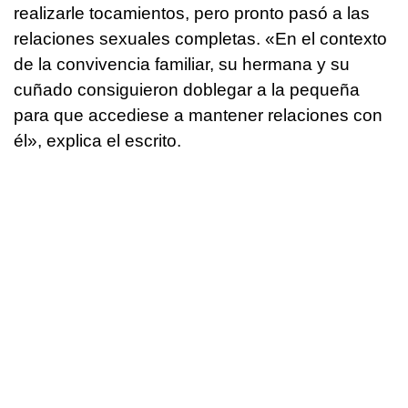
realizarle tocamientos, pero pronto pasó a las
relaciones sexuales completas. «En el contexto
de la convivencia familiar, su hermana y su
cuñado consiguieron doblegar a la pequeña
para que accediese a mantener relaciones con
él», explica el escrito.