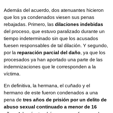
Además del acuerdo, dos atenuantes hicieron
que los ya condenados viesen sus penas
rebajadas. Primero, las
dilaciones indebidas
del proceso, que estuvo paralizado durante un
tiempo indeterminado sin que los acusados
fuesen responsables de tal dilación. Y segundo,
por la
reparación parcial del daño
, ya que los
procesados ya han aportado una parte de las
indemnizaciones que le corresponden a la
víctima.
En definitiva, la hermana, el cuñado y el
hermano de este fueron condenados a una
pena de
tres años de prisión por un delito de
abuso sexual continuado a menor de 16