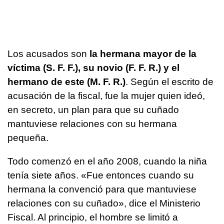
Los acusados son
la hermana mayor de la
víctima (S. F. F.), su novio (F. F. R.) y el
hermano de este (M. F. R.)
. Según el escrito de
acusación de la fiscal, fue la mujer quien ideó,
en secreto, un plan para que su cuñado
mantuviese relaciones con su hermana
pequeña.
Todo comenzó en el año 2008, cuando la niña
tenía siete años. «Fue entonces cuando su
hermana la convenció para que mantuviese
relaciones con su cuñado», dice el Ministerio
Fiscal. Al principio, el hombre se limitó a