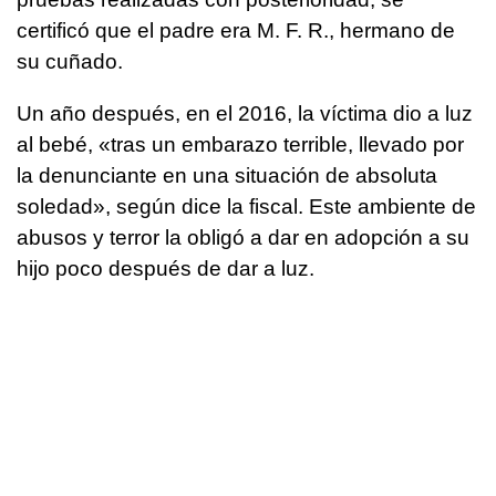
certificó que el padre era M. F. R., hermano de
su cuñado.
Un año después, en el 2016, la víctima dio a luz
al bebé, «tras un embarazo terrible, llevado por
la denunciante en una situación de absoluta
soledad», según dice la fiscal. Este ambiente de
abusos y terror la obligó a dar en adopción a su
hijo poco después de dar a luz.