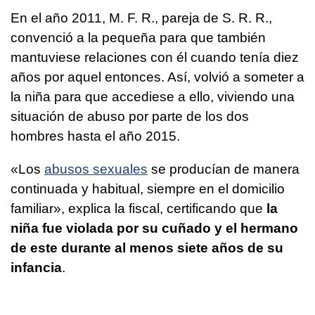
En el año 2011, M. F. R., pareja de S. R. R.,
convenció a la pequeña para que también
mantuviese relaciones con él cuando tenía diez
años por aquel entonces. Así, volvió a someter a
la niña para que accediese a ello, viviendo una
situación de abuso por parte de los dos
hombres hasta el año 2015.
«Los
abusos sexuales
se producían de manera
continuada y habitual, siempre en el domicilio
familiar», explica la fiscal, certificando que
la
niña fue violada por su cuñado y el hermano
de este durante al menos siete años de su
infancia
.