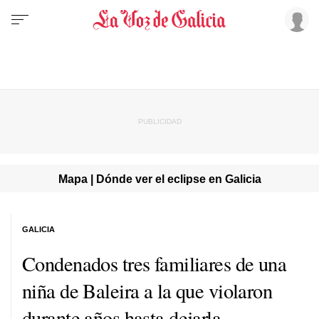
Mapa | Dónde ver el eclipse en Galicia
GALICIA
Condenados tres familiares de una
niña de Baleira a la que violaron
durante años hasta dejarla