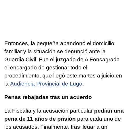
Entonces, la pequeña abandonó el domicilio
familiar y la situación se denunció ante la
Guardia Civil. Fue el juzgado de A Fonsagrada
el encargado de gestionar todo el
procedimiento, que llegó este martes a juicio en
la
Audiencia Provincial de Lugo
.
Penas rebajadas tras un acuerdo
La Fiscalía y la acusación particular
pedían una
pena de 11 años de prisión
para cada uno de
los acusados. Finalmente, tras llegar a un