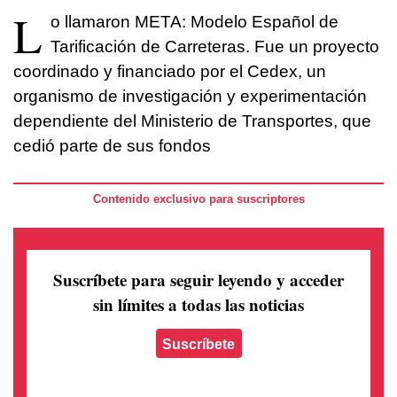
L
o llamaron META: Modelo Español de
Tarificación de Carreteras. Fue un proyecto
coordinado y financiado por el Cedex, un
organismo de investigación y experimentación
dependiente del Ministerio de Transportes, que
cedió parte de sus fondos
Contenido exclusivo para suscriptores
Suscríbete para seguir leyendo
y acceder
sin límites a todas las noticias
Suscríbete