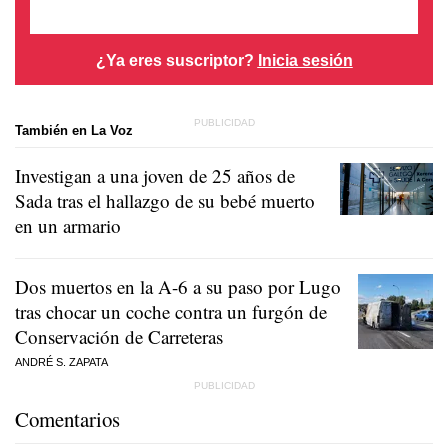
¿Ya eres suscriptor?
Inicia sesión
También en La Voz
Investigan a una joven de 25 años de
Sada tras el hallazgo de su bebé muerto
en un armario
Dos muertos en la A-6 a su paso por Lugo
tras chocar un coche contra un furgón de
Conservación de Carreteras
ANDRÉ S. ZAPATA
Comentarios