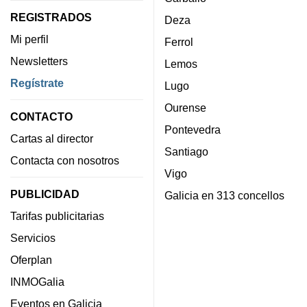
REGISTRADOS
Deza
Mi perfil
Ferrol
Newsletters
Lemos
Regístrate
Lugo
Ourense
CONTACTO
Pontevedra
Cartas al director
Santiago
Contacta con nosotros
Vigo
PUBLICIDAD
Galicia en 313 concellos
Tarifas publicitarias
Servicios
Oferplan
INMOGalia
Eventos en Galicia