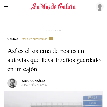
GALICIA
· Exclusivo suscriptores
Así es el sistema de peajes en
autovías que lleva 10 años guardado
en un cajón
PABLO GONZÁLEZ
REDACCIÓN / LA VOZ