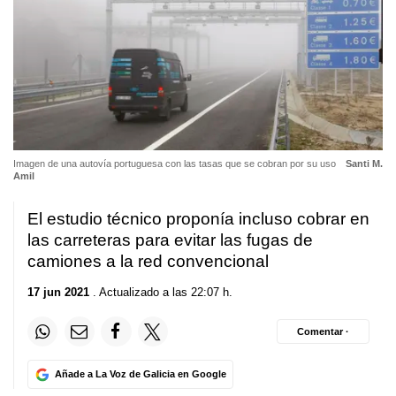
Imagen de una autovía portuguesa con las tasas que se cobran por su uso
Santi M.
Amil
El estudio técnico proponía incluso cobrar en
las carreteras para evitar las fugas de
camiones a la red convencional
17 jun 2021
. Actualizado a las 22:07 h.
Comentar ·
Añade a La Voz de Galicia en Google