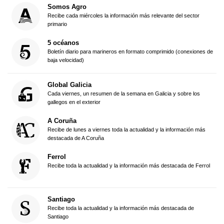
Somos Agro
Recibe cada miércoles la información más relevante del sector
primario
5 océanos
Boletín diario para marineros en formato comprimido (conexiones de
baja velocidad)
Global Galicia
Cada viernes, un resumen de la semana en Galicia y sobre los
gallegos en el exterior
A Coruña
Recibe de lunes a viernes toda la actualidad y la información más
destacada de A Coruña
Ferrol
Recibe toda la actualidad y la información más destacada de Ferrol
Santiago
Recibe toda la actualidad y la información más destacada de
Santiago