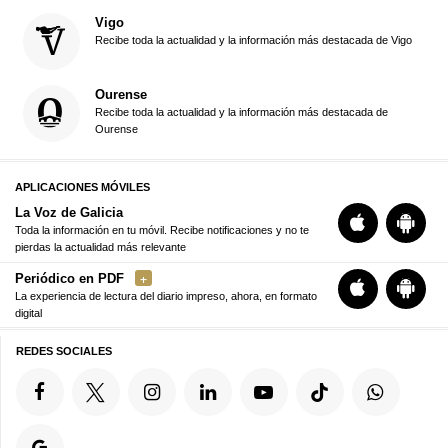
Vigo
Recibe toda la actualidad y la información más destacada de Vigo
Ourense
Recibe toda la actualidad y la información más destacada de
Ourense
APLICACIONES MÓVILES
La Voz de Galicia
Toda la información en tu móvil. Recibe notificaciones y no te
pierdas la actualidad más relevante
Periódico en PDF
La experiencia de lectura del diario impreso, ahora, en formato
digital
REDES SOCIALES