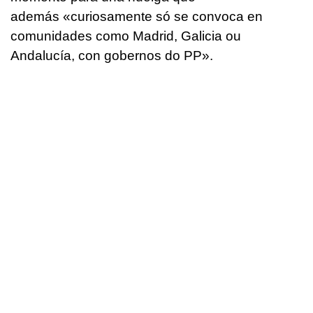
además
«curiosamente só se convoca en
comunidades como Madrid, Galicia ou
Andalucía, con gobernos do PP».