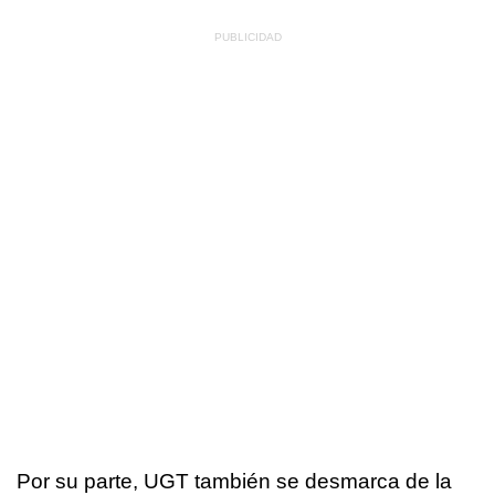
Por su parte, UGT también se desmarca de la