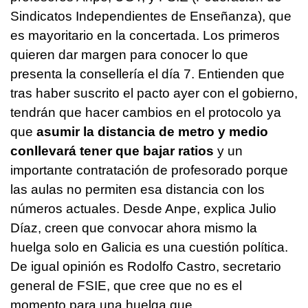
Sindicatos Independientes de Enseñanza), que
es mayoritario en la concertada. Los primeros
quieren dar margen para conocer lo que
presenta la consellería el día 7. Entienden que
tras haber suscrito el pacto ayer con el gobierno,
tendrán que hacer cambios en el protocolo ya
que
asumir la distancia de metro y medio
conllevará tener que bajar ratios
y un
importante contratación de profesorado porque
las aulas no permiten esa distancia con los
números actuales. Desde Anpe, explica Julio
Díaz, creen que convocar ahora mismo la
huelga solo en Galicia es una cuestión política.
De igual opinión es Rodolfo Castro, secretario
general de FSIE, que cree que no es el
momento para una huelga que