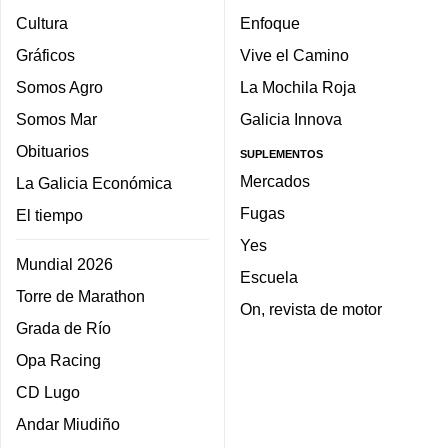
Cultura
Enfoque
Gráficos
Vive el Camino
Somos Agro
La Mochila Roja
Somos Mar
Galicia Innova
Obituarios
SUPLEMENTOS
Mercados
La Galicia Económica
Fugas
El tiempo
Yes
Mundial 2026
Escuela
Torre de Marathon
On, revista de motor
Grada de Río
Opa Racing
CD Lugo
Andar Miudiño