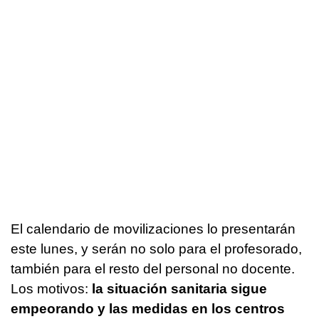
El calendario de movilizaciones lo presentarán
este lunes, y serán no solo para el profesorado,
también para el resto del personal no docente.
Los motivos:
la situación sanitaria sigue
empeorando y las medidas en los centros