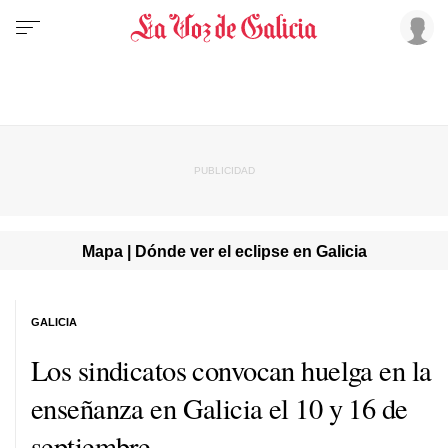
Mapa | Dónde ver el eclipse en Galicia
GALICIA
Los sindicatos convocan huelga en la
enseñanza en Galicia el 10 y 16 de
septiembre