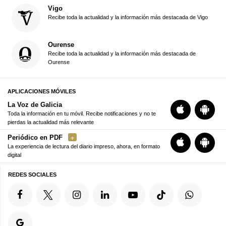
Vigo
Recibe toda la actualidad y la información más destacada de Vigo
Ourense
Recibe toda la actualidad y la información más destacada de
Ourense
APLICACIONES MÓVILES
La Voz de Galicia
Toda la información en tu móvil. Recibe notificaciones y no te
pierdas la actualidad más relevante
Periódico en PDF
La experiencia de lectura del diario impreso, ahora, en formato
digital
REDES SOCIALES