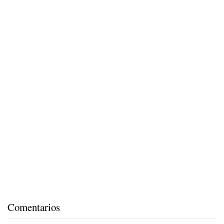
Comentarios