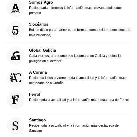
Somos Agro
Recibe cada miércoles la información más relevante del sector
primario
5 océanos
Boletín diario para marineros en formato comprimido (conexiones de
baja velocidad)
Global Galicia
Cada viernes, un resumen de la semana en Galicia y sobre los
gallegos en el exterior
A Coruña
Recibe de lunes a viernes toda la actualidad y la información más
destacada de A Coruña
Ferrol
Recibe toda la actualidad y la información más destacada de Ferrol
Santiago
Recibe toda la actualidad y la información más destacada de
Santiago