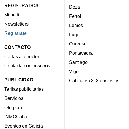
REGISTRADOS
Deza
Mi perfil
Ferrol
Newsletters
Lemos
Regístrate
Lugo
Ourense
CONTACTO
Pontevedra
Cartas al director
Santiago
Contacta con nosotros
Vigo
PUBLICIDAD
Galicia en 313 concellos
Tarifas publicitarias
Servicios
Oferplan
INMOGalia
Eventos en Galicia