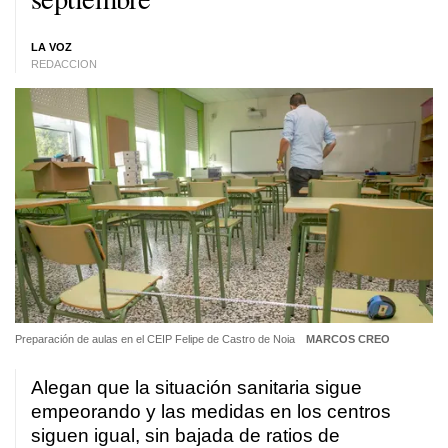
LA VOZ
REDACCION
Preparación de aulas en el CEIP Felipe de Castro de Noia
MARCOS CREO
Alegan que la situación sanitaria sigue
empeorando y las medidas en los centros
siguen igual, sin bajada de ratios de