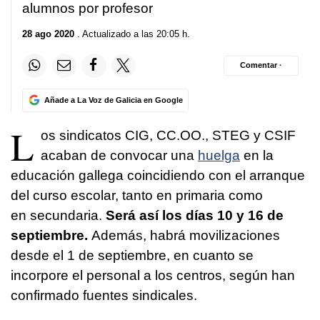
alumnos por profesor
28 ago 2020
. Actualizado a las 20:05 h.
Comentar ·
Añade a La Voz de Galicia en Google
L
os sindicatos CIG, CC.OO., STEG y CSIF
acaban de convocar una
huelga
en la
educación gallega coincidiendo con el arranque
del curso escolar, tanto en primaria como
en secundaria.
Será así los días 10 y 16 de
septiembre.
Además, habrá movilizaciones
desde el 1 de septiembre, en cuanto se
incorpore el personal a los centros, según han
confirmado fuentes sindicales.