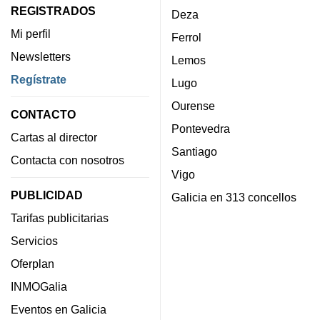
REGISTRADOS
Deza
Mi perfil
Ferrol
Newsletters
Lemos
Regístrate
Lugo
Ourense
CONTACTO
Pontevedra
Cartas al director
Santiago
Contacta con nosotros
Vigo
PUBLICIDAD
Galicia en 313 concellos
Tarifas publicitarias
Servicios
Oferplan
INMOGalia
Eventos en Galicia