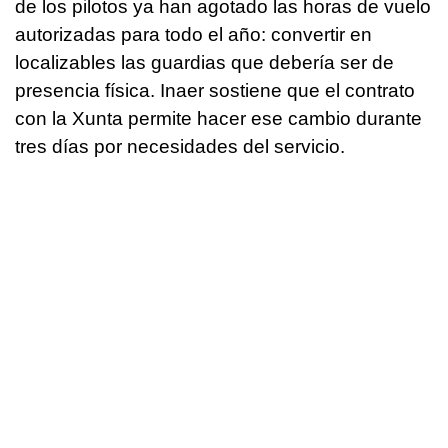
de los pilotos ya han agotado las horas de vuelo
autorizadas para todo el año: convertir en
localizables las guardias que debería ser de
presencia física. Inaer sostiene que el contrato
con la Xunta permite hacer ese cambio durante
tres días por necesidades del servicio.