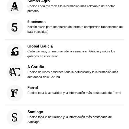
Somos Agro
Recibe cada miércoles la información más relevante del sector
primario
5 océanos
Boletín diario para marineros en formato comprimido (conexiones de
baja velocidad)
Global Galicia
Cada viernes, un resumen de la semana en Galicia y sobre los
gallegos en el exterior
A Coruña
Recibe de lunes a viernes toda la actualidad y la información más
destacada de A Coruña
Ferrol
Recibe toda la actualidad y la información más destacada de Ferrol
Santiago
Recibe toda la actualidad y la información más destacada de
Santiago