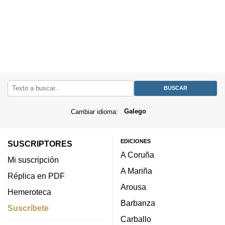
Cambiar idioma:
Galego
EDICIONES
SUSCRIPTORES
A Coruña
Mi suscripción
A Mariña
Réplica en PDF
Arousa
Hemeroteca
Barbanza
Suscríbete
Carballo