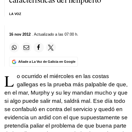
LA VOZ
16 nov 2012
. Actualizado a las 07:00 h.
Añade a La Voz de Galicia en Google
L
o ocurrido el miércoles en las costas
gallegas es la prueba más palpable de que,
en el mar, Murphy y su ley mandan mucho y que
si algo puede salir mal, saldrá mal. Ese día todo
se confabuló en contra del servicio y quedó en
evidencia un ardid con el que supuestamente se
pretendía paliar el problema de que buena parte