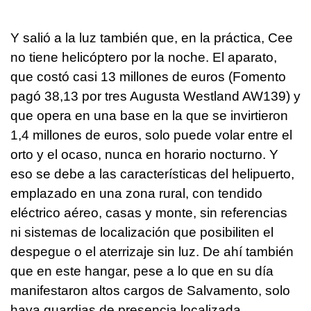
Y salió a la luz también que, en la práctica, Cee
no tiene helicóptero por la noche. El aparato,
que costó casi 13 millones de euros (Fomento
pagó 38,13 por tres Augusta Westland AW139) y
que opera en una base en la que se invirtieron
1,4 millones de euros, solo puede volar entre el
orto y el ocaso, nunca en horario nocturno. Y
eso se debe a las características del helipuerto,
emplazado en una zona rural, con tendido
eléctrico aéreo, casas y monte, sin referencias
ni sistemas de localización que posibiliten el
despegue o el aterrizaje sin luz. De ahí también
que en este hangar, pese a lo que en su día
manifestaron altos cargos de Salvamento, solo
haya guardias de presencia localizada.