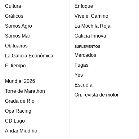
Cultura
Enfoque
Gráficos
Vive el Camino
Somos Agro
La Mochila Roja
Somos Mar
Galicia Innova
Obituarios
SUPLEMENTOS
Mercados
La Galicia Económica
Fugas
El tiempo
Yes
Mundial 2026
Escuela
Torre de Marathon
On, revista de motor
Grada de Río
Opa Racing
CD Lugo
Andar Miudiño