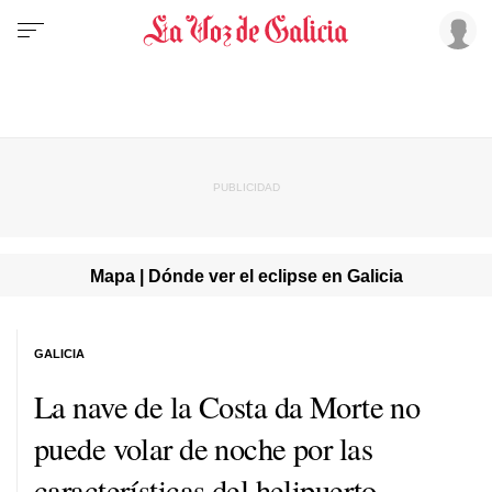
Mapa | Dónde ver el eclipse en Galicia
GALICIA
La nave de la Costa da Morte no
puede volar de noche por las
características del helipuerto