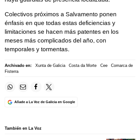
Colectivos próximos a Salvamento ponen
énfasis en que todas estas deficiencias y
limitaciones se hacen más patentes en los
meses más complicados del año, con
temporales y tormentas.
Archivado en:
Xunta de Galicia
Costa da Morte
Cee
Comarca de
Fisterra
Añade a La Voz de Galicia en Google
También en La Voz