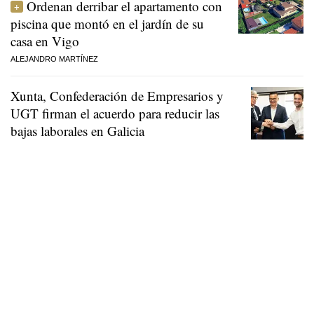
Ordenan derribar el apartamento con
piscina que montó en el jardín de su
casa en Vigo
ALEJANDRO MARTÍNEZ
Xunta, Confederación de Empresarios y
UGT firman el acuerdo para reducir las
bajas laborales en Galicia