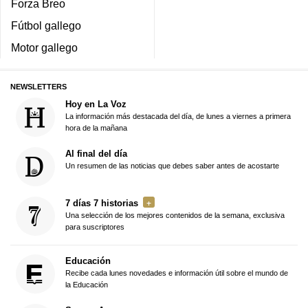
Forza Breo
Fútbol gallego
Motor gallego
NEWSLETTERS
Hoy en La Voz
La información más destacada del día, de lunes a viernes a primera
hora de la mañana
Al final del día
Un resumen de las noticias que debes saber antes de acostarte
7 días 7 historias
Una selección de los mejores contenidos de la semana, exclusiva
para suscriptores
Educación
Recibe cada lunes novedades e información útil sobre el mundo de
la Educación