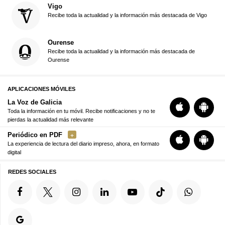
Vigo
Recibe toda la actualidad y la información más destacada de Vigo
Ourense
Recibe toda la actualidad y la información más destacada de
Ourense
APLICACIONES MÓVILES
La Voz de Galicia
Toda la información en tu móvil. Recibe notificaciones y no te
pierdas la actualidad más relevante
Periódico en PDF
La experiencia de lectura del diario impreso, ahora, en formato
digital
REDES SOCIALES