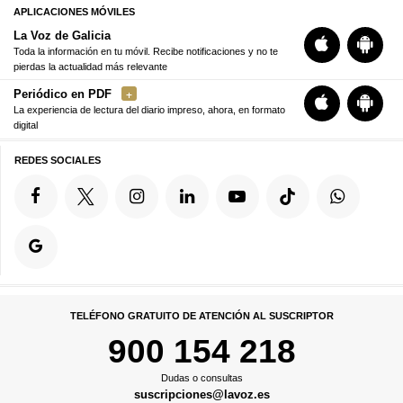
APLICACIONES MÓVILES
La Voz de Galicia
Toda la información en tu móvil. Recibe notificaciones y no te
pierdas la actualidad más relevante
Periódico en PDF
La experiencia de lectura del diario impreso, ahora, en formato
digital
REDES SOCIALES
TELÉFONO GRATUITO DE ATENCIÓN AL SUSCRIPTOR
900 154 218
Dudas o consultas
suscripciones@lavoz.es