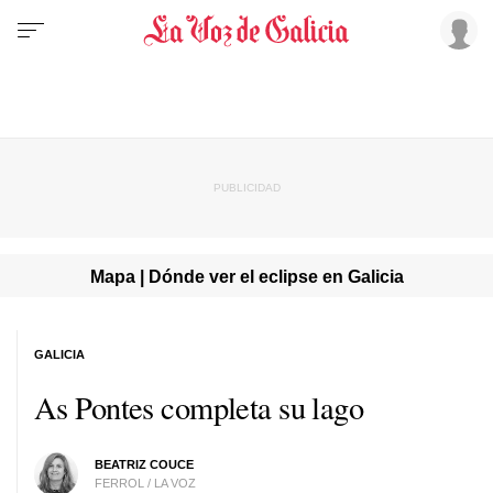
Mapa | Dónde ver el eclipse en Galicia
GALICIA
As Pontes completa su lago
BEATRIZ COUCE
FERROL / LA VOZ