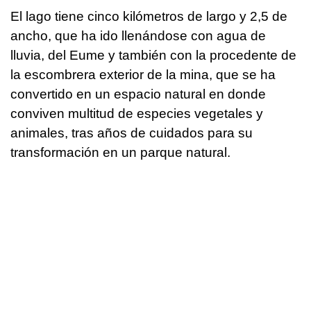
El lago tiene cinco kilómetros de largo y 2,5 de
ancho, que ha ido llenándose con agua de
lluvia, del Eume y también con la procedente de
la escombrera exterior de la mina, que se ha
convertido en un espacio natural en donde
conviven multitud de especies vegetales y
animales, tras años de cuidados para su
transformación en un parque natural.