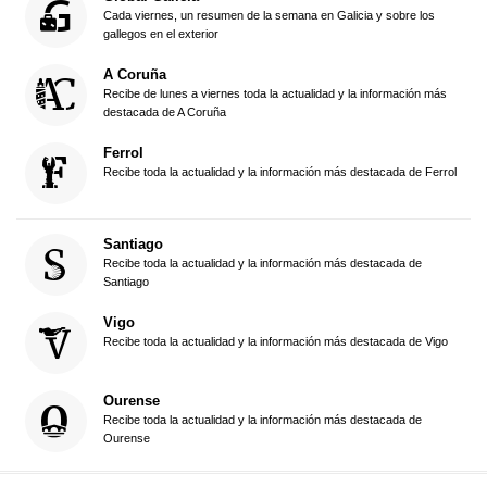
Cada viernes, un resumen de la semana en Galicia y sobre los
gallegos en el exterior
A Coruña
Recibe de lunes a viernes toda la actualidad y la información más
destacada de A Coruña
Ferrol
Recibe toda la actualidad y la información más destacada de Ferrol
Santiago
Recibe toda la actualidad y la información más destacada de
Santiago
Vigo
Recibe toda la actualidad y la información más destacada de Vigo
Ourense
Recibe toda la actualidad y la información más destacada de
Ourense