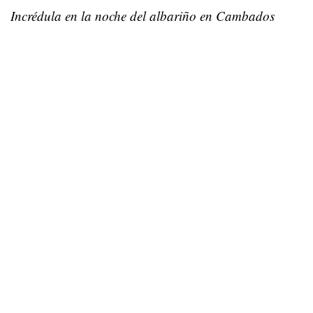
Incrédula en la noche del albariño en Cambados