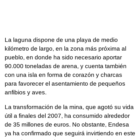
La laguna dispone de una playa de medio
kilómetro de largo, en la zona más próxima al
pueblo, en donde ha sido necesario aportar
90.000 toneladas de arena, y cuenta también
con una isla en forma de corazón y charcas
para favorecer el asentamiento de pequeños
anfibios y aves.
La transformación de la mina, que agotó su vida
útil a finales del 2007, ha consumido alrededor
de 35 millones de euros. No obstante, Endesa
ya ha confirmado que seguirá invirtiendo en este