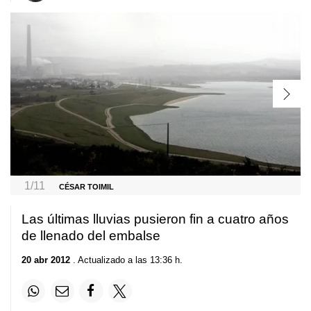
1/11
CÉSAR TOIMIL
Las últimas lluvias pusieron fin a cuatro años
de llenado del embalse
20 abr 2012
. Actualizado a las 13:36 h.