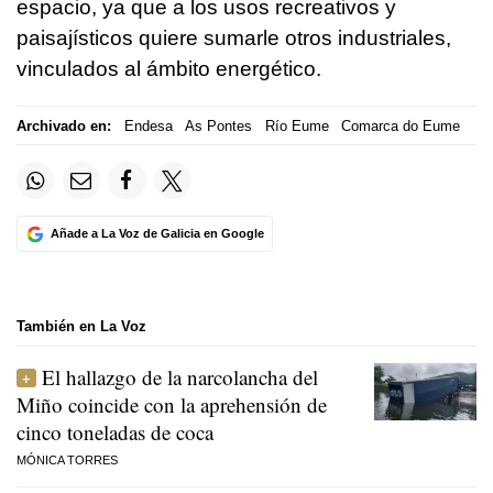
espacio, ya que a los usos recreativos y
paisajísticos quiere sumarle otros industriales,
vinculados al ámbito energético.
Archivado en:
Endesa
As Pontes
Río Eume
Comarca do Eume
Añade a La Voz de Galicia en Google
También en La Voz
El hallazgo de la narcolancha del
Miño coincide con la aprehensión de
cinco toneladas de coca
MÓNICA TORRES