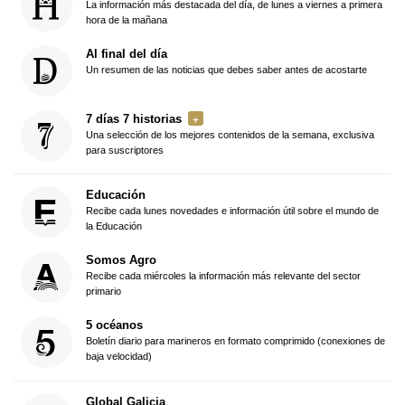
La información más destacada del día, de lunes a viernes a primera
hora de la mañana
Al final del día
Un resumen de las noticias que debes saber antes de acostarte
7 días 7 historias
Una selección de los mejores contenidos de la semana, exclusiva
para suscriptores
Educación
Recibe cada lunes novedades e información útil sobre el mundo de
la Educación
Somos Agro
Recibe cada miércoles la información más relevante del sector
primario
5 océanos
Boletín diario para marineros en formato comprimido (conexiones de
baja velocidad)
Global Galicia