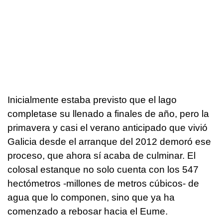
Inicialmente estaba previsto que el lago
completase su llenado a finales de año, pero la
primavera y casi el verano anticipado que vivió
Galicia desde el arranque del 2012 demoró ese
proceso, que ahora sí acaba de culminar. El
colosal estanque no solo cuenta con los 547
hectómetros -millones de metros cúbicos- de
agua que lo componen, sino que ya ha
comenzado a rebosar hacia el Eume.