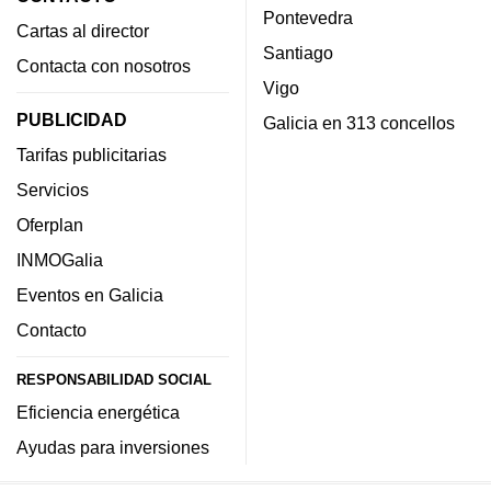
Pontevedra
Cartas al director
Santiago
Contacta con nosotros
Vigo
PUBLICIDAD
Galicia en 313 concellos
Tarifas publicitarias
Servicios
Oferplan
INMOGalia
Eventos en Galicia
Contacto
RESPONSABILIDAD SOCIAL
Eficiencia energética
Ayudas para inversiones