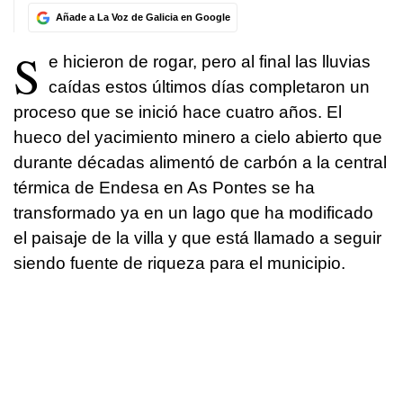
Añade a La Voz de Galicia en Google
S
e hicieron de rogar, pero al final las lluvias
caídas estos últimos días completaron un
proceso que se inició hace cuatro años. El
hueco del yacimiento minero a cielo abierto que
durante décadas alimentó de carbón a la central
térmica de Endesa en As Pontes se ha
transformado ya en un lago que ha modificado
el paisaje de la villa y que está llamado a seguir
siendo fuente de riqueza para el municipio.