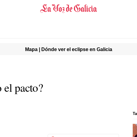
Mapa | Dónde ver el eclipse en Galicia
 el pacto?
Ta