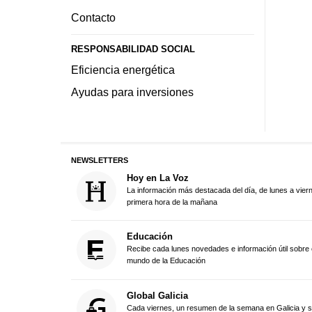
Contacto
RESPONSABILIDAD SOCIAL
Eficiencia energética
Ayudas para inversiones
NEWSLETTERS
Hoy en La Voz
La información más destacada del día, de lunes a vier
primera hora de la mañana
Educación
Recibe cada lunes novedades e información útil sobre 
mundo de la Educación
Global Galicia
Cada viernes, un resumen de la semana en Galicia y 