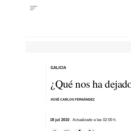
GALICIA
¿Qué nos ha dejado
XOSÉ CARLOS FERNÁNDEZ
18 jul 2010
. Actualizado a las 02:00 h.