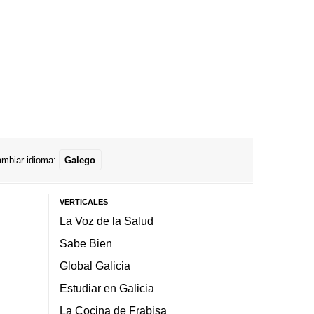
mbiar idioma:
Galego
VERTICALES
La Voz de la Salud
Sabe Bien
Global Galicia
Estudiar en Galicia
La Cocina de Frabisa