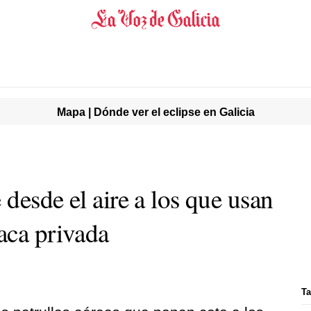
Mapa | Dónde ver el eclipse en Galicia
desde el aire a los que usan
aca privada
Ta