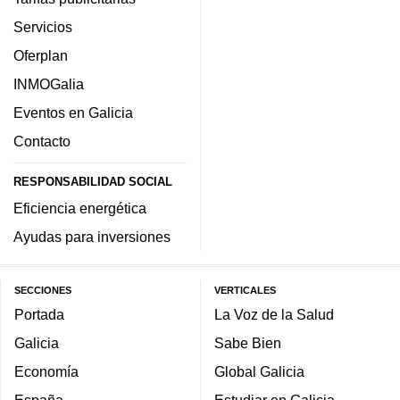
Servicios
Oferplan
INMOGalia
Eventos en Galicia
Contacto
RESPONSABILIDAD SOCIAL
Eficiencia energética
Ayudas para inversiones
SECCIONES
VERTICALES
Portada
La Voz de la Salud
Galicia
Sabe Bien
Economía
Global Galicia