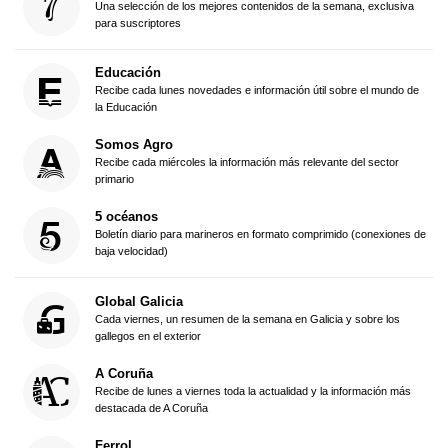
Una selección de los mejores contenidos de la semana, exclusiva
para suscriptores
Educación
Recibe cada lunes novedades e información útil sobre el mundo de
la Educación
Somos Agro
Recibe cada miércoles la información más relevante del sector
primario
5 océanos
Boletín diario para marineros en formato comprimido (conexiones de
baja velocidad)
Global Galicia
Cada viernes, un resumen de la semana en Galicia y sobre los
gallegos en el exterior
A Coruña
Recibe de lunes a viernes toda la actualidad y la información más
destacada de A Coruña
Ferrol