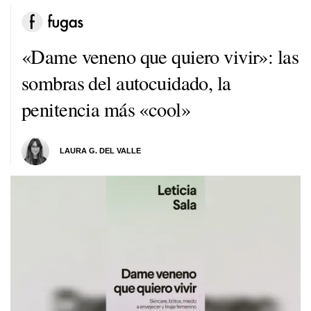
«Dame veneno que quiero vivir»: las
sombras del autocuidado, la
penitencia más «cool»
LAURA G. DEL VALLE