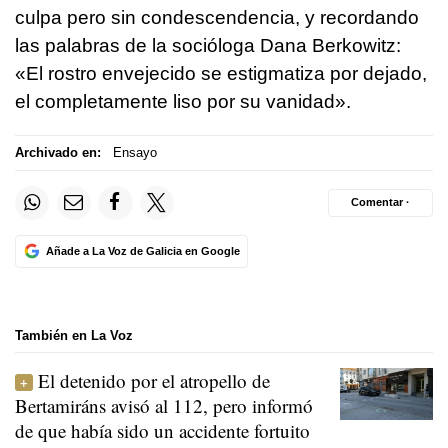
culpa pero sin condescendencia, y recordando
las palabras de la socióloga Dana Berkowitz:
«El rostro envejecido se estigmatiza por dejado,
el completamente liso por su vanidad».
Archivado en:
Ensayo
Comentar ·
Añade a La Voz de Galicia en Google
También en La Voz
El detenido por el atropello de
Bertamiráns avisó al 112, pero informó
de que había sido un accidente fortuito