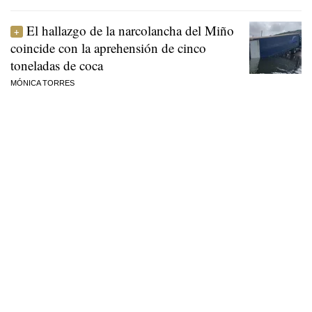
El hallazgo de la narcolancha del Miño
coincide con la aprehensión de cinco
toneladas de coca
MÓNICA TORRES