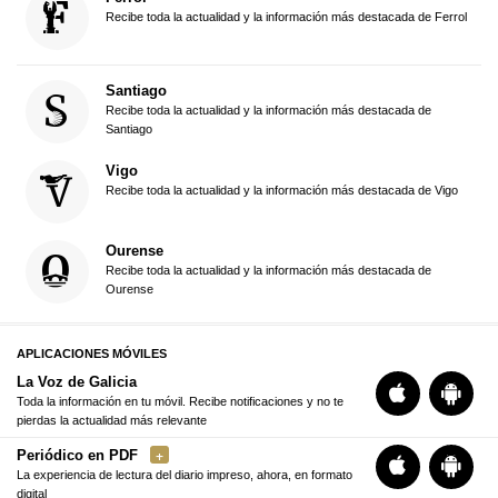
Recibe toda la actualidad y la información más destacada de Ferrol
Santiago
Recibe toda la actualidad y la información más destacada de
Santiago
Vigo
Recibe toda la actualidad y la información más destacada de Vigo
Ourense
Recibe toda la actualidad y la información más destacada de
Ourense
APLICACIONES MÓVILES
La Voz de Galicia
Toda la información en tu móvil. Recibe notificaciones y no te
pierdas la actualidad más relevante
Periódico en PDF
La experiencia de lectura del diario impreso, ahora, en formato
digital