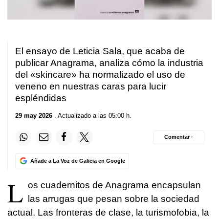
El ensayo de Leticia Sala, que acaba de
publicar Anagrama, analiza cómo la industria
del «skincare» ha normalizado el uso de
veneno en nuestras caras para lucir
espléndidas
29 may 2026
. Actualizado a las 05:00 h.
Comentar ·
Añade a La Voz de Galicia en Google
L
os cuadernitos de Anagrama encapsulan
las arrugas que pesan sobre la sociedad
actual. Las fronteras de clase, la turismofobia, la