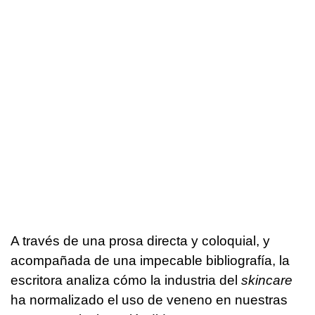
A través de una prosa directa y coloquial, y
acompañada de una impecable bibliografía, la
escritora analiza cómo la industria del
skincare
ha normalizado el uso de veneno en nuestras