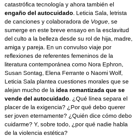
catastrófica tecnología y ahora también el
engaño del autocuidado
. Leticia Sala, letrista
de canciones y colaboradora de
Vogue
, se
sumerge en este breve ensayo en la esclavitud
del culto a la belleza desde su rol de hija, madre,
amiga y pareja. En un convulso viaje por
reflexiones de referentes femeninos de la
literatura contemporánea como Nora Ephron,
Susan Sontag, Elena Ferrante o Naomi Wolf,
Leticia Sala plantea cuestiones morales que se
alejan mucho de la
idea romantizada que se
vende del autocuidado
. ¿Qué línea separa el
placer de la exigencia? ¿Por qué debo querer
ser joven eternamente? ¿Quién dice cómo debo
cuidarme? Y, sobre todo, ¿por qué nadie habla
de la violencia estética?