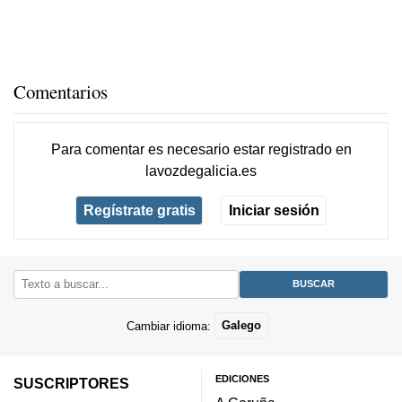
Comentarios
Para comentar es necesario
estar registrado
en
lavozdegalicia.es
Regístrate gratis
Iniciar sesión
Cambiar idioma:
Galego
EDICIONES
SUSCRIPTORES