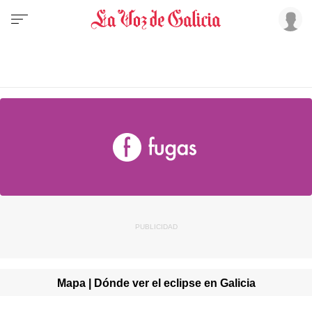
Mapa | Dónde ver el eclipse en Galicia