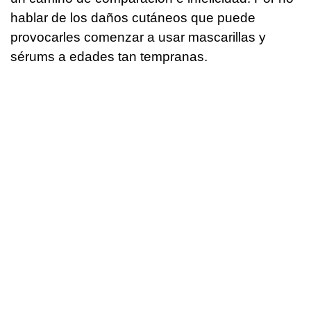
hablar de los daños cutáneos que puede
provocarles comenzar a usar mascarillas y
sérums a edades tan tempranas.