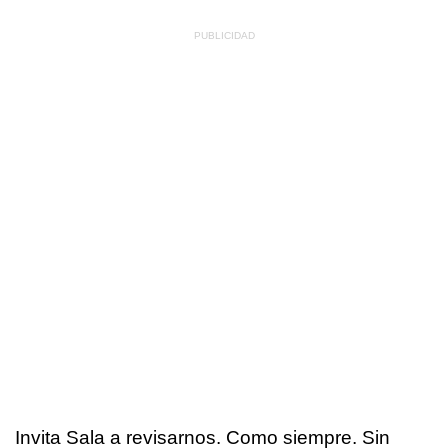
Invita Sala a revisarnos. Como siempre. Sin