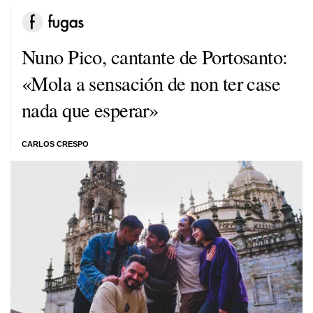
Nuno Pico, cantante de Portosanto:
«Mola a sensación de non ter case
nada que esperar»
CARLOS CRESPO