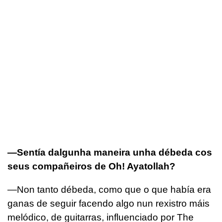
—Sentía dalgunha maneira unha débeda cos
seus compañeiros de Oh! Ayatollah?
—Non tanto débeda, como que o que había era
ganas de seguir facendo algo nun rexistro máis
melódico, de guitarras, influenciado por The