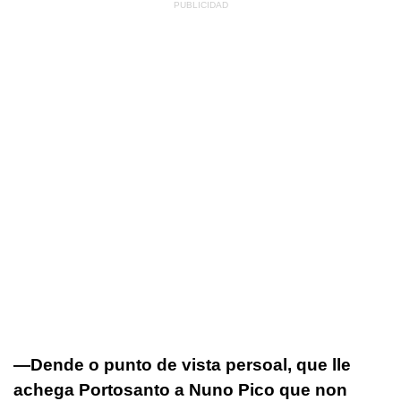
—Dende o punto de vista persoal, que lle
achega Portosanto a Nuno Pico que non