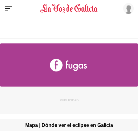
Mapa | Dónde ver el eclipse en Galicia