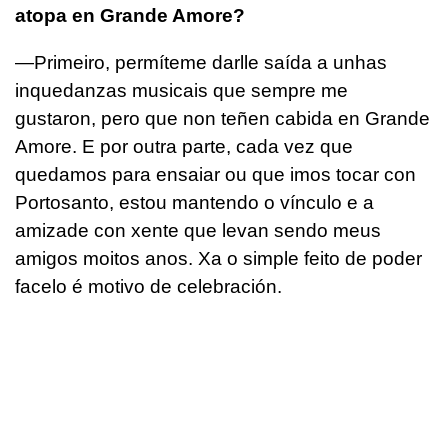
atopa en Grande Amore?
—Primeiro, permíteme darlle saída a unhas
inquedanzas musicais que sempre me
gustaron, pero que non teñen cabida en Grande
Amore. E por outra parte, cada vez que
quedamos para ensaiar ou que imos tocar con
Portosanto, estou mantendo o vínculo e a
amizade con xente que levan sendo meus
amigos moitos anos. Xa o simple feito de poder
facelo é motivo de celebración.