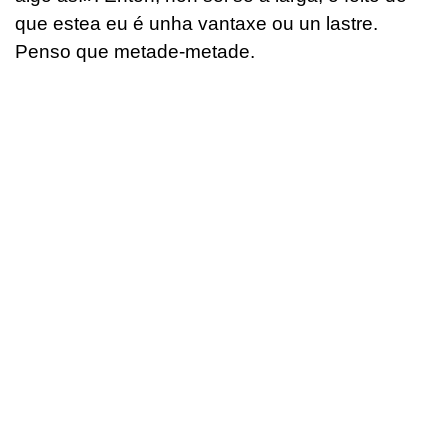
que estea eu é unha vantaxe ou un lastre.
Penso que metade-metade.