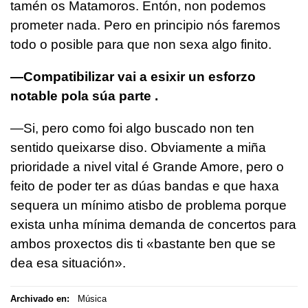
tamén os Matamoros. Entón, non podemos
prometer nada. Pero en principio nós faremos
todo o posible para que non sexa algo finito.
—Compatibilizar vai a esixir un esforzo
notable pola súa parte .
—Si, pero como foi algo buscado non ten
sentido queixarse diso. Obviamente a miña
prioridade a nivel vital é Grande Amore, pero o
feito de poder ter as dúas bandas e que haxa
sequera un mínimo atisbo de problema porque
exista unha mínima demanda de concertos para
ambos proxectos dis ti «bastante ben que se
dea esa situación».
Archivado en:
Música