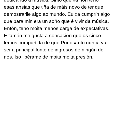
esas ansias que tiña de máis novo de ter que
demostrarlle algo ao mundo. Eu xa cumprín algo
que para min era un soño que é vivir da música.
Entón, teño moita menos carga de expectativas.
E tamén me gusta a sensación que os cinco
temos compartida de que Portosanto nunca vai
ser a principal fonte de ingresos de ningún de
nós. Iso libérame de moita moita presión.