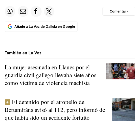
Comentar ·
Añade a La Voz de Galicia en Google
También en La Voz
La mujer asesinada en Llanes por el
guardia civil gallego llevaba siete años
como víctima de violencia machista
El detenido por el atropello de
Bertamiráns avisó al 112, pero informó de
que había sido un accidente fortuito