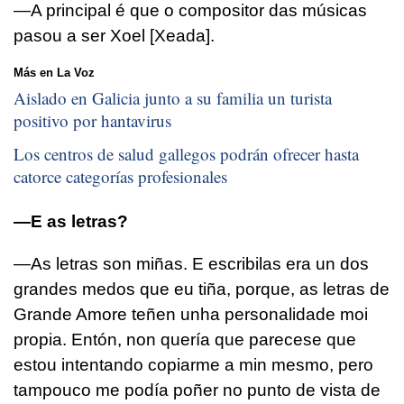
—A principal é que o compositor das músicas
pasou a ser Xoel [Xeada].
Más en La Voz
Aislado en Galicia junto a su familia un turista
positivo por hantavirus
Los centros de salud gallegos podrán ofrecer hasta
catorce categorías profesionales
—E as letras?
—As letras son miñas. E escribilas era un dos
grandes medos que eu tiña, porque, as letras de
Grande Amore teñen unha personalidade moi
propia. Entón, non quería que parecese que
estou intentando copiarme a min mesmo, pero
tampouco me podía poñer no punto de vista de