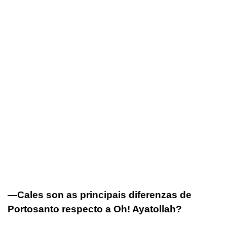
—Cales son as principais diferenzas de
Portosanto respecto a Oh! Ayatollah?