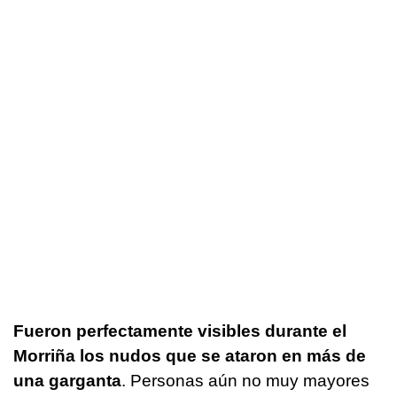
Fueron perfectamente visibles durante el
Morriña los nudos que se ataron en más de
una garganta
. Personas aún no muy mayores