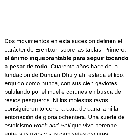
Dos movimientos en esta sucesión definen el
carácter de Erentxun sobre las tablas. Primero,
el ánimo inquebrantable para seguir tocando
a pesar de todo
. Cuarenta años hace de la
fundación de Duncan Dhu y ahí estaba el tipo,
erguido como nunca, con sus cien gaviotas
pululando por el muelle coruñés en busca de
restos pesqueros. Ni los molestos rayos
consiguieron torcerle la cara de canalla ni la
entonación de gloria ochentera. Una suerte de
estoicismo
Rock and Roll
que vive perenne
entre sus rizos y sus camisetas oscuras.