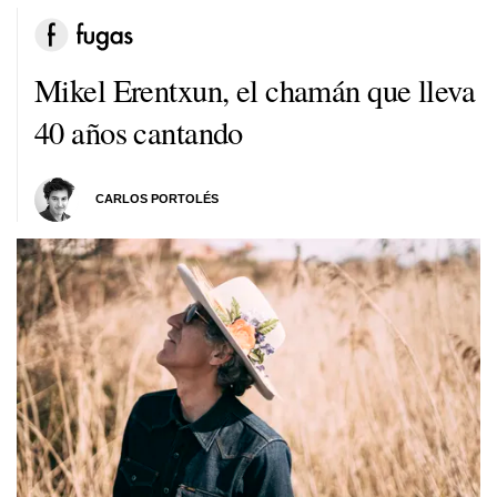
Mikel Erentxun, el chamán que lleva
40 años cantando
CARLOS PORTOLÉS