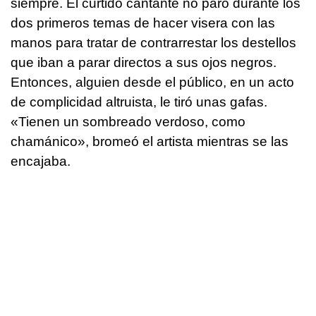
siempre. El curtido cantante no paró durante los
dos primeros temas de hacer visera con las
manos para tratar de contrarrestar los destellos
que iban a parar directos a sus ojos negros.
Entonces, alguien desde el público, en un acto
de complicidad altruista, le tiró unas gafas.
«Tienen un sombreado verdoso, como
chamánico», bromeó el artista mientras se las
encajaba.