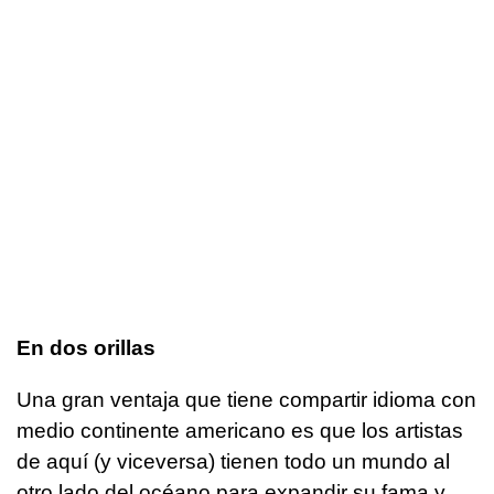
En dos orillas
Una gran ventaja que tiene compartir idioma con
medio continente americano es que los artistas
de aquí (y viceversa) tienen todo un mundo al
otro lado del océano para expandir su fama y