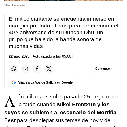
Mikel Erentxun
El mítico cantante se encuentra inmerso en
una gira por todo el país para conmemorar el
40.º aniversario de su Duncan Dhu, un
grupo que ha sido la banda sonora de
muchas vidas
22 ago 2025
. Actualizado a las 05:00 h.
Comentar ·
Añade a La Voz de Galicia en Google
A
ún brillaba el sol el pasado 25 de julio por
la tarde cuando
Mikel Erentxun y los
suyos se subieron al escenario del Morriña
Fest
para desplegar sus temas de hoy y de