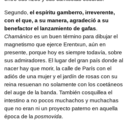
Segundo,
el espíritu gamberro, irreverente,
con el que, a su manera, agradeció a su
benefactor el lanzamiento de gafas
.
Chamánico
es un buen término para dibujar el
magnetismo que ejerce Erentxun, aún en
presente, porque hoy es siempre todavía, sobre
sus admiradores. El lugar del gran país donde al
nacer hay que morir, la calle de París con el
adiós de una mujer y el jardín de rosas con su
reina resuenan no solamente con los coetáneos
del auge de la banda. También cosquillea el
intestino a no pocos muchachos y muchachas
que no eran ni un proyecto paterno en aquella
época de la
posmovida
.