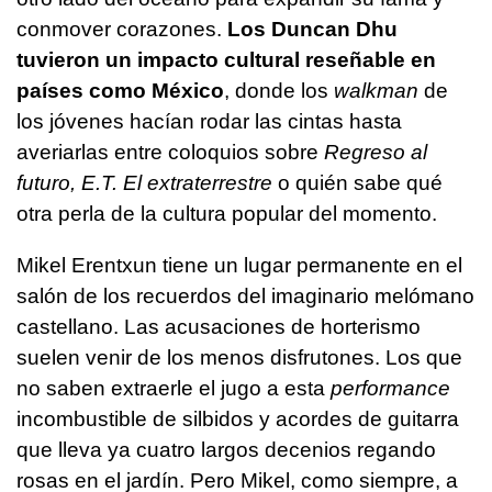
conmover corazones.
Los Duncan Dhu
tuvieron un impacto cultural reseñable en
países como México
, donde los
walkman
de
los jóvenes hacían rodar las cintas hasta
averiarlas entre coloquios sobre
Regreso al
futuro, E.T. El extraterrestre
o quién sabe qué
otra perla de la cultura popular del momento.
Mikel Erentxun tiene un lugar permanente en el
salón de los recuerdos del imaginario melómano
castellano. Las acusaciones de horterismo
suelen venir de los menos disfrutones. Los que
no saben extraerle el jugo a esta
performance
incombustible de silbidos y acordes de guitarra
que lleva ya cuatro largos decenios regando
rosas en el jardín. Pero Mikel, como siempre, a