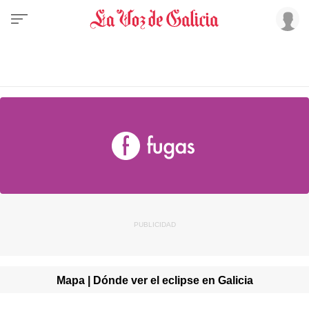
Mapa | Dónde ver el eclipse en Galicia