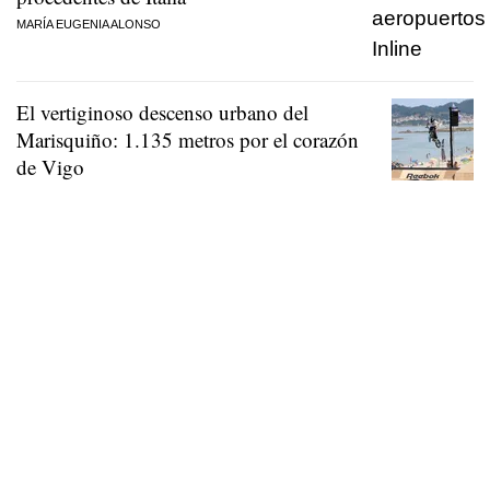
MARÍA EUGENIA ALONSO
El vertiginoso descenso urbano del
Marisquiño: 1.135 metros por el corazón
de Vigo