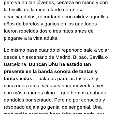
pero ya no tan jóvenes, cerveza en mano y con
la brisilla de la media tarde coruñesa
acariciándolos, recordando con nitidez aquellos
años de baretos y garitos en los que todos
fueron rebeldes dos o tres ratos antes de
plegarse a la vida adulta.
Lo mismo pasa cuando el repertorio sale a volar
desde un escenario de Madrid, Bilbao, Sevilla o
Barcelona.
Duncan Dhu ha estado tan
presente en la banda sonora de tantas y
tantas vidas
—baladas para las tristezas y
corazones rotos,
ritmosas
para mover los pies
con más o menos ritmo— que hemos acabado
dándolos por sentado. Pero no por conocido y
resobado deja algo genial de ser genial. Una