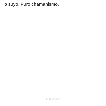
lo suyo. Puro chamanismo.