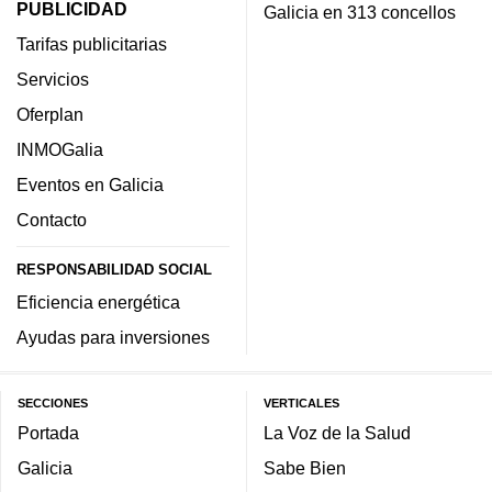
PUBLICIDAD
Galicia en 313 concellos
Tarifas publicitarias
Servicios
Oferplan
INMOGalia
Eventos en Galicia
Contacto
RESPONSABILIDAD SOCIAL
Eficiencia energética
Ayudas para inversiones
SECCIONES
VERTICALES
Portada
La Voz de la Salud
Galicia
Sabe Bien