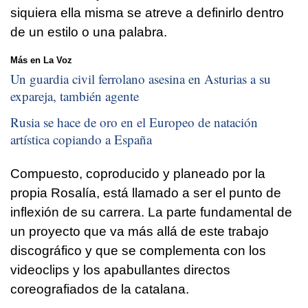
siquiera ella misma se atreve a definirlo dentro
de un estilo o una palabra.
Más en La Voz
Un guardia civil ferrolano asesina en Asturias a su
expareja, también agente
Rusia se hace de oro en el Europeo de natación
artística copiando a España
Compuesto, coproducido y planeado por la
propia Rosalía, está llamado a ser el punto de
inflexión de su carrera. La parte fundamental de
un proyecto que va más allá de este trabajo
discográfico y que se complementa con los
videoclips y los apabullantes directos
coreografiados de la catalana.