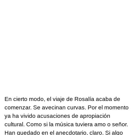
En cierto modo, el viaje de Rosalía acaba de
comenzar. Se avecinan curvas. Por el momento
ya ha vivido acusaciones de apropiación
cultural. Como si la música tuviera amo o señor.
Han quedado en el anecdotario, claro. Si algo