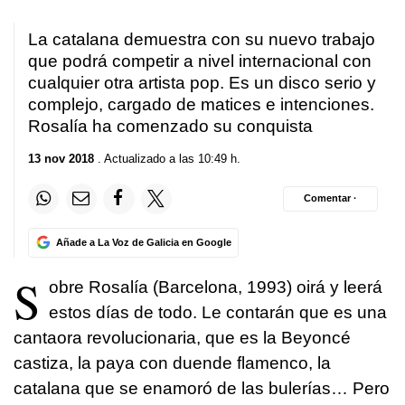
La catalana demuestra con su nuevo trabajo
que podrá competir a nivel internacional con
cualquier otra artista pop. Es un disco serio y
complejo, cargado de matices e intenciones.
Rosalía ha comenzado su conquista
13 nov 2018
. Actualizado a las 10:49 h.
Comentar ·
Añade a La Voz de Galicia en Google
S
obre Rosalía (Barcelona, 1993) oirá y leerá
estos días de todo. Le contarán que es una
cantaora revolucionaria, que es la Beyoncé
castiza, la paya con duende flamenco, la
catalana que se enamoró de las bulerías… Pero