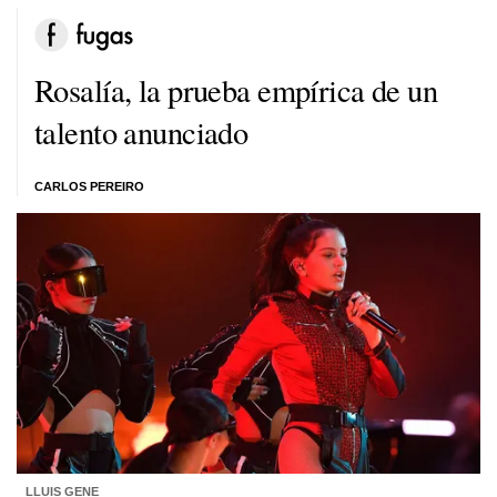
Rosalía, la prueba empírica de un
talento anunciado
CARLOS PEREIRO
LLUIS GENE