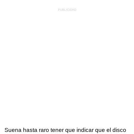
Suena hasta raro tener que indicar que el disco