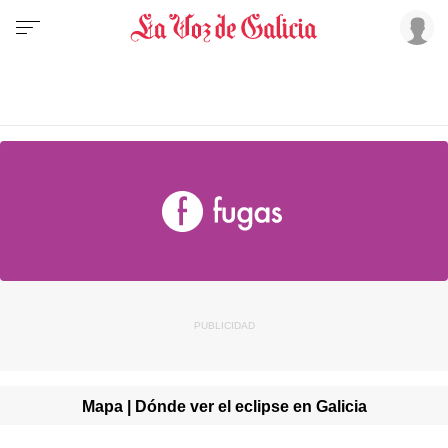
Mapa | Dónde ver el eclipse en Galicia