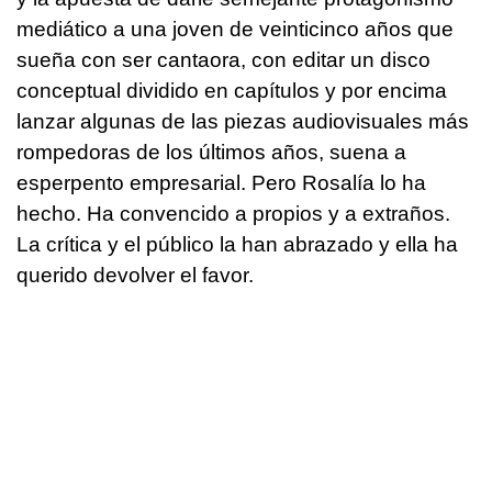
mediático a una joven de veinticinco años que
sueña con ser cantaora, con editar un disco
conceptual dividido en capítulos y por encima
lanzar algunas de las piezas audiovisuales más
rompedoras de los últimos años, suena a
esperpento empresarial. Pero Rosalía lo ha
hecho. Ha convencido a propios y a extraños.
La crítica y el público la han abrazado y ella ha
querido devolver el favor.