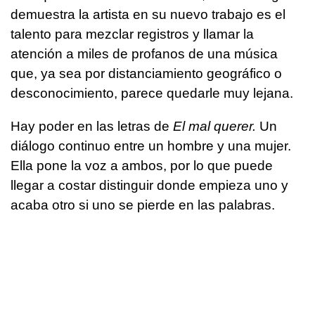
demuestra la artista en su nuevo trabajo es el
talento para mezclar registros y llamar la
atención a miles de profanos de una música
que, ya sea por distanciamiento geográfico o
desconocimiento, parece quedarle muy lejana.
Hay poder en las letras de
El mal querer.
Un
diálogo continuo entre un hombre y una mujer.
Ella pone la voz a ambos, por lo que puede
llegar a costar distinguir donde empieza uno y
acaba otro si uno se pierde en las palabras.