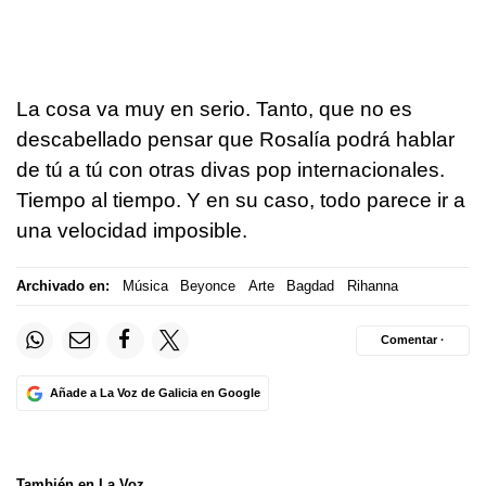
La cosa va muy en serio. Tanto, que no es
descabellado pensar que Rosalía podrá hablar
de tú a tú con otras divas pop internacionales.
Tiempo al tiempo. Y en su caso, todo parece ir a
una velocidad imposible.
Archivado en:
Música
Beyonce
Arte
Bagdad
Rihanna
Comentar ·
Añade a La Voz de Galicia en Google
También en La Voz