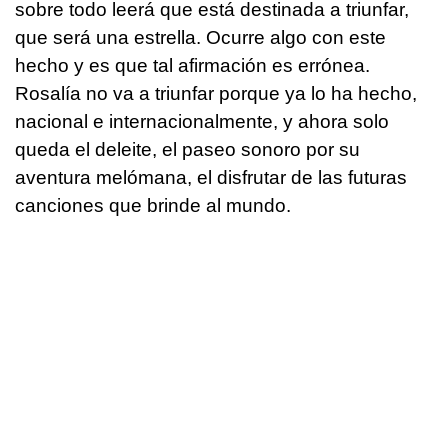
sobre todo leerá que está destinada a triunfar,
que será una estrella. Ocurre algo con este
hecho y es que tal afirmación es errónea.
Rosalía no va a triunfar porque ya lo ha hecho,
nacional e internacionalmente, y ahora solo
queda el deleite, el paseo sonoro por su
aventura melómana, el disfrutar de las futuras
canciones que brinde al mundo.