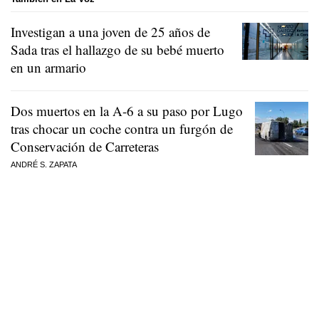
Investigan a una joven de 25 años de
Sada tras el hallazgo de su bebé muerto
en un armario
Dos muertos en la A-6 a su paso por Lugo
tras chocar un coche contra un furgón de
Conservación de Carreteras
ANDRÉ S. ZAPATA