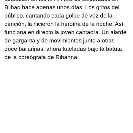
Bilbao hace apenas unos días. Los gritos del
público, cantando cada golpe de voz de la
canción, la hicieron la heroína de la noche. Así
funciona en directo la joven cantaora. Un alarde
de garganta y de movimientos junto a otras
doce bailarinas, ahora tuteladas bajo la batuta
de la coreógrafa de Rihanna.