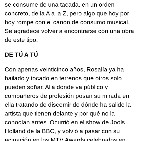
se consume de una tacada, en un orden
concreto, de la A a la Z, pero algo que hoy por
hoy rompe con el canon de consumo musical.
Se agradece volver a encontrarse con una obra
de este tipo.
DE TÚ A TÚ
Con apenas veinticinco años, Rosalía ya ha
bailado y tocado en terrenos que otros solo
pueden soñar. Allá donde va público y
compañeros de profesión posan su mirada en
ella tratando de discernir de dónde ha salido la
artista que tienen delante y por qué no la
conocían antes. Ocurrió en el show de Jools
Holland de la BBC, y volvió a pasar con su
actuación en los MTV Awards celebrados en