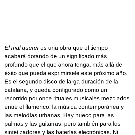
El mal querer
es una obra que el tiempo
acabará dotando de un significado más
profundo que el que ahora tenga, más allá del
éxito que pueda exprimírsele este próximo año.
Es el segundo disco de larga duración de la
catalana, y queda configurado como un
recorrido por once rituales musicales mezclados
entre el flamenco, la música contemporánea y
las melodías urbanas. Hay hueco para las
palmas y las guitarras, pero también para los
sintetizadores y las baterías electrónicas. Ni