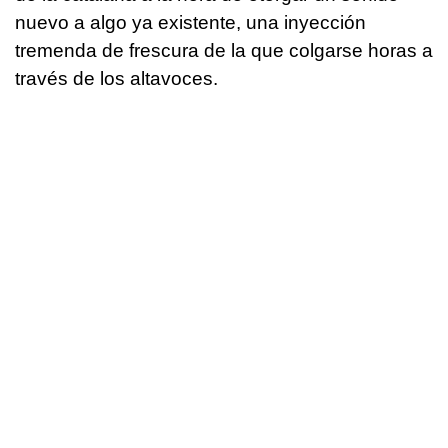
nuevo a algo ya existente, una inyección
tremenda de frescura de la que colgarse horas a
través de los altavoces.