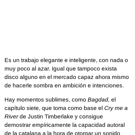
Es un trabajo elegante e inteligente, con nada o
muy poco al azar. Igual que tampoco exista
disco alguno en el mercado capaz ahora mismo
de hacerle sombra en ambición e intenciones.
Hay momentos sublimes, como
Bagdad,
el
capítulo siete, que toma como base el
Cry me a
River
de Justin Timberlake y consigue
demostrar empíricamente la capacidad autoral
de la catalana a la hora de otorgar un sonido